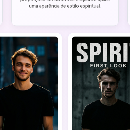
uma aparência de estilo espiritual.