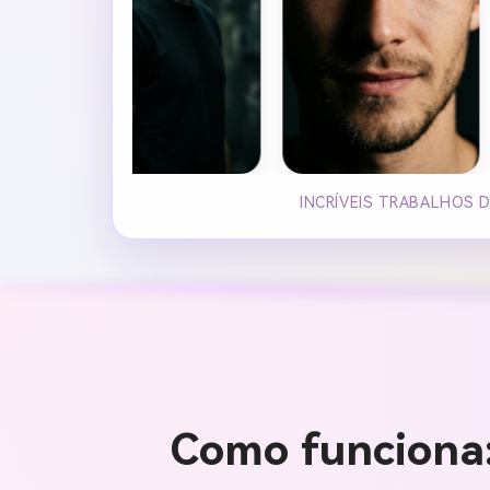
INCRÍVEIS TRABALHOS D
Como funciona: 