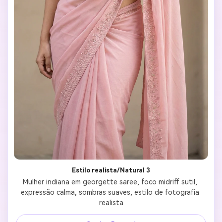
Estilo realista/Natural 3
Mulher indiana em georgette saree, foco midriff sutil, 
expressão calma, sombras suaves, estilo de fotografia 
realista