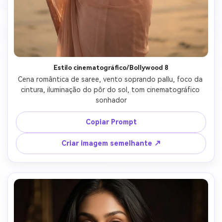
Estilo cinematográfico/Bollywood 8
Cena romântica de saree, vento soprando pallu, foco da 
cintura, iluminação do pôr do sol, tom cinematográfico 
sonhador
Copiar Prompt
Criar imagem semelhante ↗