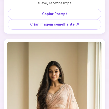
suave, estética limpa
Copiar Prompt
Criar imagem semelhante ↗