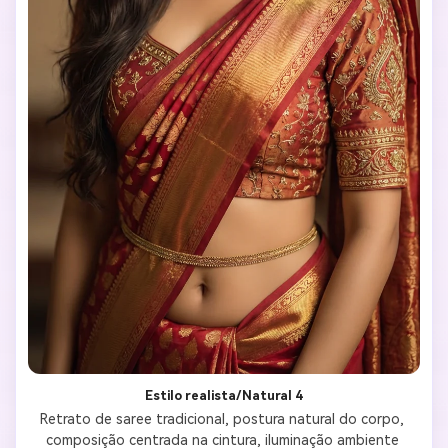
Estilo realista/Natural 4
Retrato de saree tradicional, postura natural do corpo, 
composição centrada na cintura, iluminação ambiente 