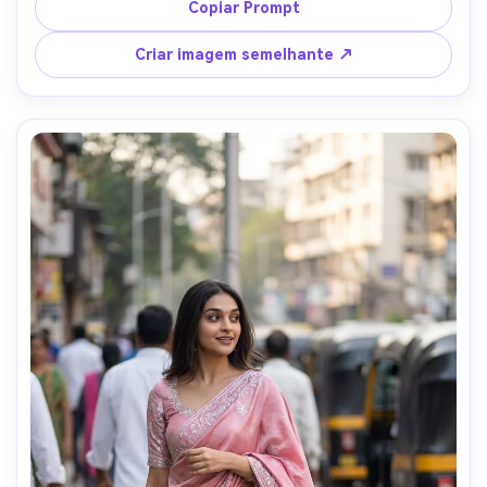
Copiar Prompt
Criar imagem semelhante ↗