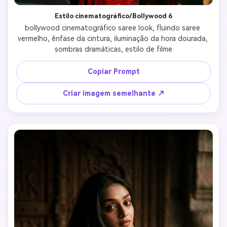
Estilo cinematográfico/Bollywood 6
bollywood cinematográfico saree look, fluindo saree 
vermelho, ênfase da cintura, iluminação da hora dourada, 
sombras dramáticas, estilo de filme
Copiar Prompt
Criar imagem semelhante ↗