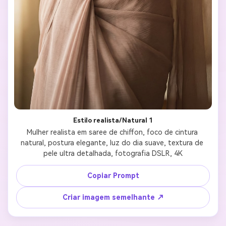
Estilo realista/Natural 1
Mulher realista em saree de chiffon, foco de cintura 
natural, postura elegante, luz do dia suave, textura de 
pele ultra detalhada, fotografia DSLR, 4K
Copiar Prompt
Criar imagem semelhante ↗