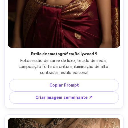
Estilo cinematográfico/Bollywood 9
Fotosessão de saree de luxo, tecido de seda, 
composição forte da cintura, iluminação de alto 
contraste, estilo editorial
Copiar Prompt
Criar imagem semelhante ↗