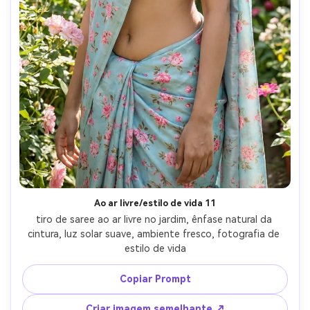
Ao ar livre/estilo de vida 11
tiro de saree ao ar livre no jardim, ênfase natural da 
cintura, luz solar suave, ambiente fresco, fotografia de 
estilo de vida
Copiar Prompt
Criar imagem semelhante ↗