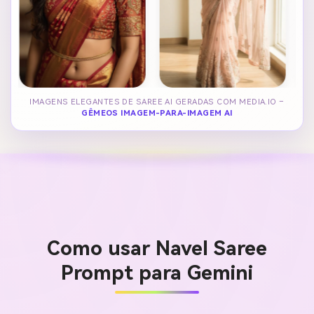
IMAGENS ELEGANTES DE SAREE AI GERADAS COM MEDIA.IO –
GÊMEOS IMAGEM-PARA-IMAGEM AI
Como usar Navel Saree
Prompt para Gemini