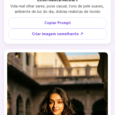
Estilo realista/Natural 5
Vida real olhar saree, pose casual, tons de pele suaves, 
ambiente de luz do dia, dobras realistas de tecido
Copiar Prompt
Criar imagem semelhante ↗