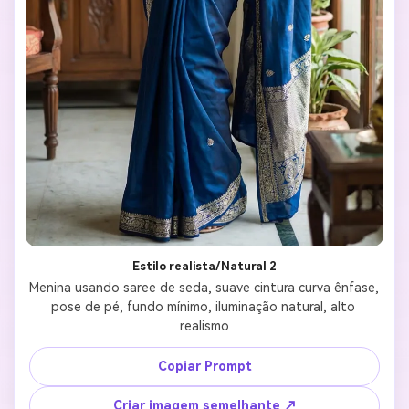
Estilo realista/Natural 2
Menina usando saree de seda, suave cintura curva ênfase, 
pose de pé, fundo mínimo, iluminação natural, alto 
realismo
Copiar Prompt
Criar imagem semelhante ↗