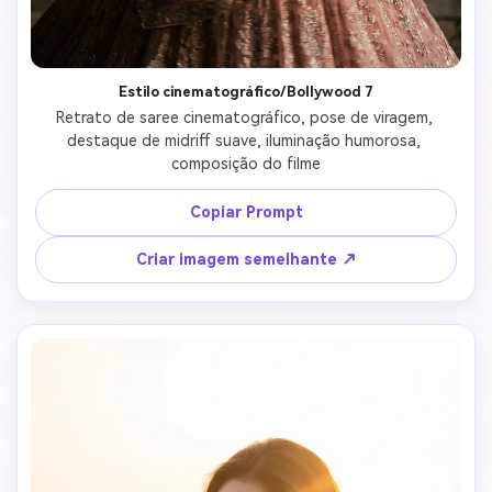
Estilo cinematográfico/Bollywood 7
Retrato de saree cinematográfico, pose de viragem, 
destaque de midriff suave, iluminação humorosa, 
composição do filme
Copiar Prompt
Criar imagem semelhante ↗