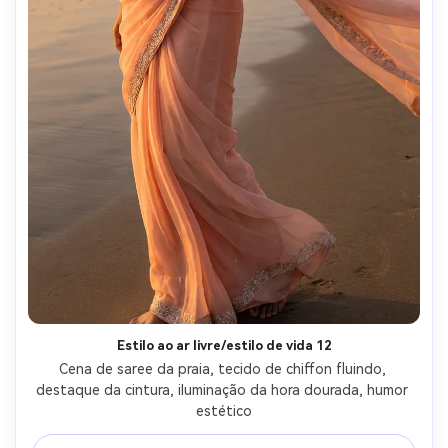
Estilo ao ar livre/estilo de vida 12
Cena de saree da praia, tecido de chiffon fluindo, 
destaque da cintura, iluminação da hora dourada, humor 
estético