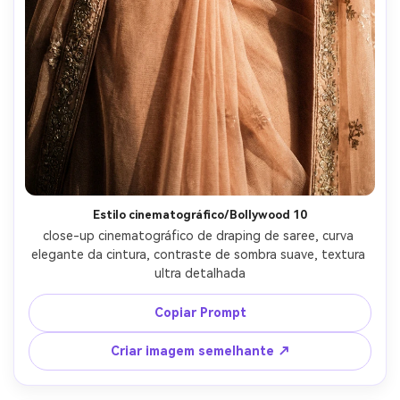
Estilo cinematográfico/Bollywood 10
close-up cinematográfico de draping de saree, curva 
elegante da cintura, contraste de sombra suave, textura 
ultra detalhada
Copiar Prompt
Criar imagem semelhante ↗