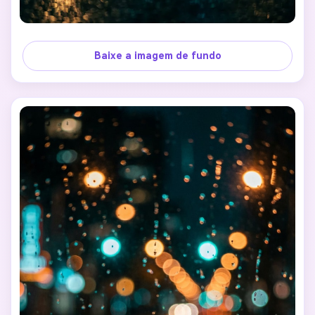
Baixe a imagem de fundo