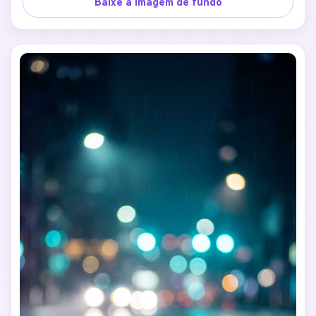
Baixe a imagem de fundo