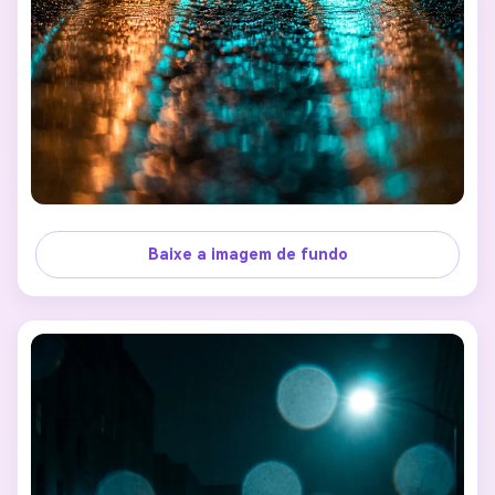
Baixe a imagem de fundo