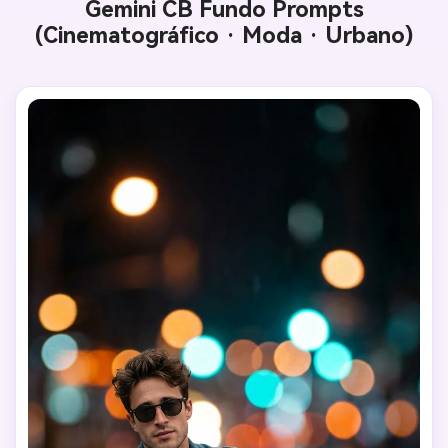
Gemini CB Fundo Prompts
(Cinematográfico · Moda · Urbano)