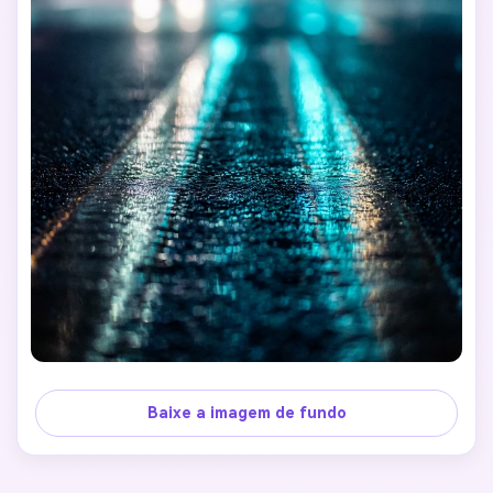
Baixe a imagem de fundo