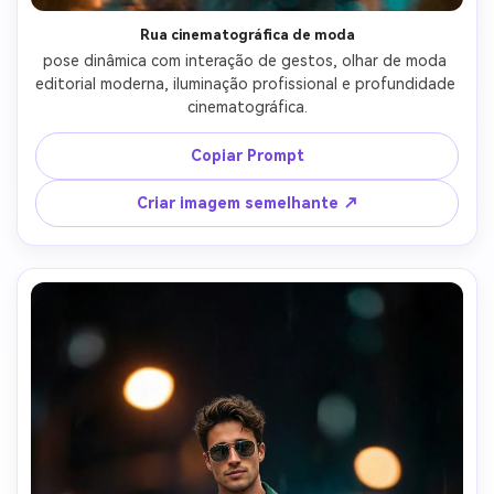
Rua cinematográfica de moda
pose dinâmica com interação de gestos, olhar de moda 
editorial moderna, iluminação profissional e profundidade 
cinematográfica.
Copiar Prompt
Criar imagem semelhante ↗