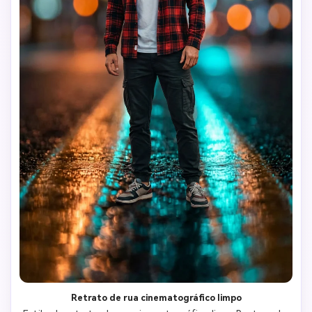
Retrato de rua cinematográfico limpo