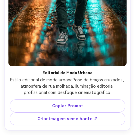
Editorial de Moda Urbana
Estilo editorial de moda urbanaPose de braços cruzados, 
atmosfera de rua molhada, iluminação editorial 
profissional com desfoque cinematográfico.
Copiar Prompt
Criar imagem semelhante ↗