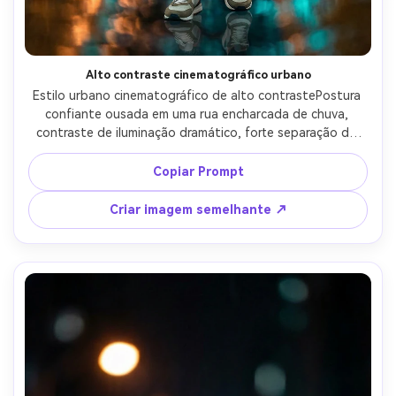
Alto contraste cinematográfico urbano
Estilo urbano cinematográfico de alto contrastePostura 
confiante ousada em uma rua encharcada de chuva, 
contraste de iluminação dramático, forte separação de 
sujeitos e realismo cinematográfico.
Copiar Prompt
Criar imagem semelhante ↗