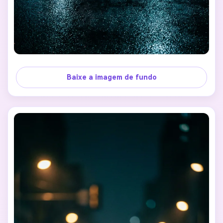
Baixe a imagem de fundo