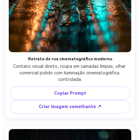
Retrato de rua cinematográfico moderno
Contato visual direto, roupa em camadas limpas, olhar 
comercial polido com iluminação cinematográfica 
controlada.
Copiar Prompt
Criar imagem semelhante ↗