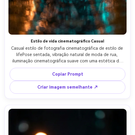
Estilo de vida cinematográfico Casual
Casual estilo de fotografia cinematográfica de estilo de 
lifePose sentada, vibração natural de moda de rua, 
iluminação cinematográfica suave com uma estética de 
estilo de vida moderno.
Copiar Prompt
Criar imagem semelhante ↗