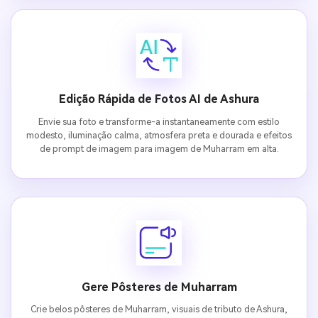
Edição Rápida de Fotos AI de Ashura
Envie sua foto e transforme-a instantaneamente com estilo
modesto, iluminação calma, atmosfera preta e dourada e efeitos
de prompt de imagem para imagem de Muharram em alta.
Gere Pôsteres de Muharram
Crie belos pôsteres de Muharram, visuais de tributo de Ashura,