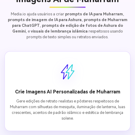
Media.io ajuda usuários a criar
prompts de IA para Muharram
,
prompts de imagem de IA para Ashura
,
prompts de Muharram
para ChatGPT
,
prompts de edição de fotos de Ashura do
Gemini
, e
visuais de lembrança islâmica
respeitosos usando
prompts de texto simples ou retratos enviados.
Crie Imagens AI Personalizadas de Muharram
Gere edições de retrato realistas e pôsteres respeitosos de
Muharram com silhuetas de mesquita, iluminação de lanterna, luas
crescentes, acentos de padrão islâmico e estética de lembrança
solene.