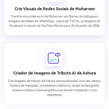
Crie Visuais de Redes Sociais de Muharram
Transforme pôsteres AI de Muharram em Stories do Instagram,
imagens de status do WhatsApp, capas de TikTok, postagens do
Facebook e visuais de YouTube Shorts para 26 de junho de 2026.
Criador de Imagens de Tributo AI de Ashura
Crie imagens de tributo de Ashura personalizadas com seu retrato,
fundos de mesquita, ornamentos islâmicos, áreas de tipografia
solene e efeitos cinematográficos premium mantendo o tom
respeitoso.