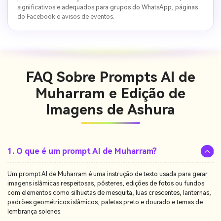
significativos e adequados para grupos do WhatsApp, páginas
do Facebook e avisos de eventos.
FAQ Sobre Prompts AI de
Muharram e Edição de
Imagens de Ashura
1. O que é um prompt AI de Muharram?
Um prompt AI de Muharram é uma instrução de texto usada para gerar
imagens islâmicas respeitosas, pôsteres, edições de fotos ou fundos
com elementos como silhuetas de mesquita, luas crescentes, lanternas,
padrões geométricos islâmicos, paletas preto e dourado e temas de
lembrança solenes.