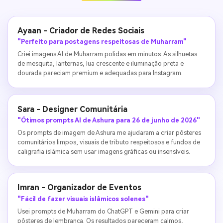
Ayaan - Criador de Redes Sociais
"Perfeito para postagens respeitosas de Muharram"
Criei imagens AI de Muharram polidas em minutos. As silhuetas
de mesquita, lanternas, lua crescente e iluminação preta e
dourada pareciam premium e adequadas para Instagram.
Sara - Designer Comunitária
"Ótimos prompts AI de Ashura para 26 de junho de 2026"
Os prompts de imagem de Ashura me ajudaram a criar pôsteres
comunitários limpos, visuais de tributo respeitosos e fundos de
caligrafia islâmica sem usar imagens gráficas ou insensíveis.
Imran - Organizador de Eventos
"Fácil de fazer visuais islâmicos solenes"
Usei prompts de Muharram do ChatGPT e Gemini para criar
pôsteres de lembrança. Os resultados pareceram calmos,