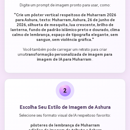
Digite um prompt de imagem pronto para usar, como:
"Crie um pôster vertical respeitoso de Muharram 2026
para Ashura, texto: Muharram, Ashura, 26 de junho de
2026, silhueta de mesquita, lua crescente, brilho de
lanterna, fundo de padrão islâmico preto e dourado, clima
calmo de lembrança, espaço de tipografia elegante, sem
sangue, sem violência gráfica."
Você também pode carregar um retrato para criar
uma
transformação personalizada de imagem para
imagem de IA para Muharram
.
2
Escolha Seu Estilo de Imagem de Ashura
Selecione seu formato visual de IA respeitoso favorito:
pôsteres de lembrança de Muharram