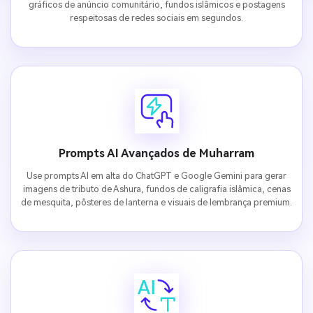
gráficos de anúncio comunitário, fundos islâmicos e postagens
respeitosas de redes sociais em segundos.
Prompts AI Avançados de Muharram
Use prompts AI em alta do ChatGPT e Google Gemini para gerar
imagens de tributo de Ashura, fundos de caligrafia islâmica, cenas
de mesquita, pôsteres de lanterna e visuais de lembrança premium.