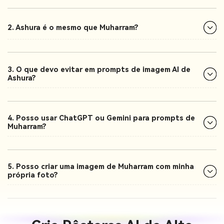
2. Ashura é o mesmo que Muharram?
3. O que devo evitar em prompts de imagem AI de
Ashura?
4. Posso usar ChatGPT ou Gemini para prompts de
Muharram?
5. Posso criar uma imagem de Muharram com minha
própria foto?