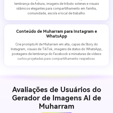
lembrança de Ashura, imagens de tributo solenes e visuais
islâmicos elegantes para compartilhamento em família,
comunidade, escola e local de trabalho.
Conteúdo de Muharram para Instagram e
WhatsApp
Crie prompts AI de Muharram em alta, capas de Story do
Instagram, visuais de TikTok, imagens de status do WhatsApp,
postagens de lembrança do Facebook e miniaturas de vídeos
curtos projetadas para compartilhamento respeitoso.
Avaliações de Usuários do
Gerador de Imagens AI de
Muharram