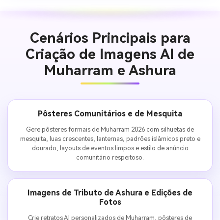
Cenários Principais para
Criação de Imagens AI de
Muharram e Ashura
Pôsteres Comunitários e de Mesquita
Gere pôsteres formais de Muharram 2026 com silhuetas de
mesquita, luas crescentes, lanternas, padrões islâmicos preto e
dourado, layouts de eventos limpos e estilo de anúncio
comunitário respeitoso.
Imagens de Tributo de Ashura e Edições de
Fotos
Crie retratos AI personalizados de Muharram, pôsteres de