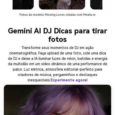
Fotos do modelo Missing Loves criadas com Media.io
Gemini AI DJ Dicas para tirar
fotos
Transforme seus momentos de DJ em ação
cinematográfica. Faça upload de uma foto, cole uma dica
de DJ e deixe a IA iluminar luzes de néon, batidas e energia
da multidão em um vídeo dinâmico de uma performance de
palco. Luz elétrica, atmosfera editorial-perfeito para
criadores de música, pergaminhos e destaques
inesquecíveis.
Experimente agora!