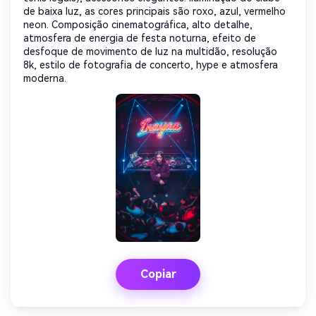
de baixa luz, as cores principais são roxo, azul, vermelho
neon. Composição cinematográfica, alto detalhe,
atmosfera de energia de festa noturna, efeito de
desfoque de movimento de luz na multidão, resolução
8k, estilo de fotografia de concerto, hype e atmosfera
moderna.
Copiar