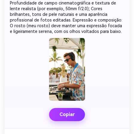
Profundidade de campo cinematográfica e textura de
lente realista (por exemplo, 50mm f/2.0); Cores
brilhantes, tons de pele naturais e uma aparência
profissional de fotos editadas. Expressão e composição:
O rosto (meu rosto) deve manter uma expressão focada
e ligeiramente serena, com os olhos voltados para baixo.
Copiar