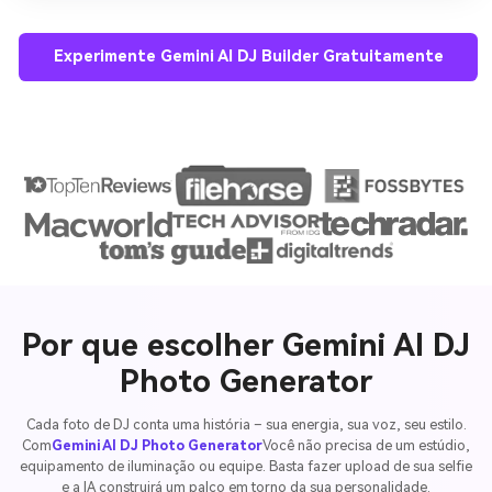
Experimente Gemini AI DJ Builder Gratuitamente
Por que escolher Gemini AI DJ
Photo Generator
Cada foto de DJ conta uma história – sua energia, sua voz, seu estilo.
Com
Gemini AI DJ Photo Generator
Você não precisa de um estúdio,
equipamento de iluminação ou equipe. Basta fazer upload de sua selfie
e a IA construirá um palco em torno da sua personalidade.