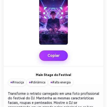
Copiar
Main Stage do Festival
#maciça
#dinâmica
#alta energia
Transforme o retrato carregado em uma foto profissional
do festival do DJ. Mantenha as mesmas características
faciais, roupas e penteados. Mostre o DJ se