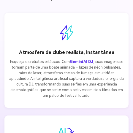
Atmosfera de clube realista, instantânea
Esqueça os retratos estáticos. Com
Gemini AI DJ
, suas imagens se
tornam parte de uma boate animada – luzes de néon pulsantes,
raios de laser, atmosferas cheias de fumaça e multidões
aplaudindo. A inteligência artificial captura a verdadeira energia da
cultura DJ, transformando suas selfies em uma experiência
cinematográfica que se sente como se tivessem sido filmadas em
um palco de festival lotado.