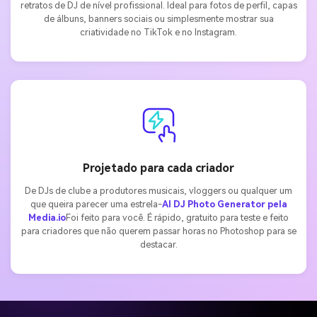
retratos de DJ de nível profissional. Ideal para fotos de perfil, capas
de álbuns, banners sociais ou simplesmente mostrar sua
criatividade no TikTok e no Instagram.
Projetado para cada criador
De DJs de clube a produtores musicais, vloggers ou qualquer um
que queira parecer uma estrela-
AI DJ Photo Generator pela
Media.io
Foi feito para você. É rápido, gratuito para teste e feito
para criadores que não querem passar horas no Photoshop para se
destacar.