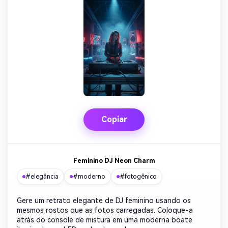
Copiar
Feminino DJ Neon Charm
#elegância
#moderno
#fotogênico
Gere um retrato elegante de DJ feminino usando os
mesmos rostos que as fotos carregadas. Coloque-a
atrás do console de mistura em uma moderna boate