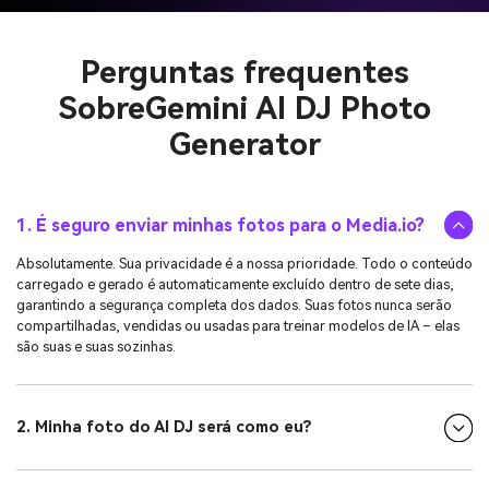
Perguntas frequentes
Sobre
Gemini AI DJ Photo
Generator
1. É seguro enviar minhas fotos para o Media.io?
Absolutamente. Sua privacidade é a nossa prioridade. Todo o conteúdo
carregado e gerado é automaticamente excluído dentro de sete dias,
garantindo a segurança completa dos dados. Suas fotos nunca serão
compartilhadas, vendidas ou usadas para treinar modelos de IA – elas
são suas e suas sozinhas.
2. Minha foto do AI DJ será como eu?