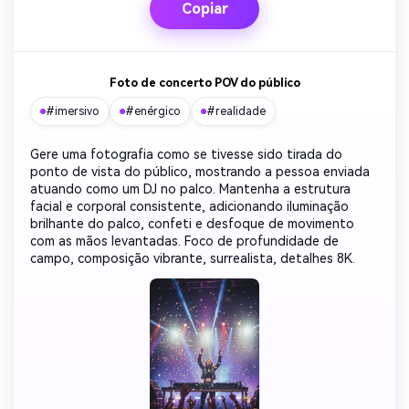
Copiar
Foto de concerto POV do público
#imersivo
#enérgico
#realidade
Gere uma fotografia como se tivesse sido tirada do
ponto de vista do público, mostrando a pessoa enviada
atuando como um DJ no palco. Mantenha a estrutura
facial e corporal consistente, adicionando iluminação
brilhante do palco, confeti e desfoque de movimento
com as mãos levantadas. Foco de profundidade de
campo, composição vibrante, surrealista, detalhes 8K.