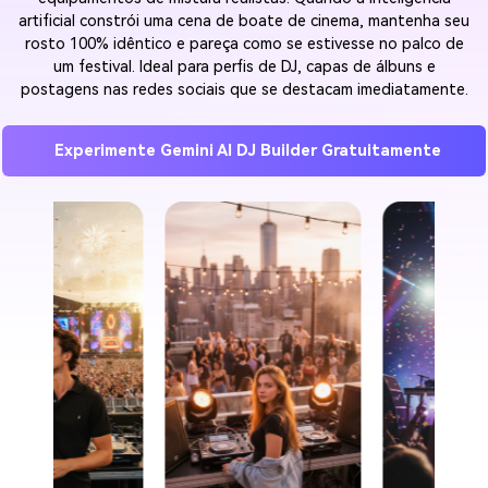
artificial constrói uma cena de boate de cinema, mantenha seu
rosto 100% idêntico e pareça como se estivesse no palco de
um festival. Ideal para perfis de DJ, capas de álbuns e
postagens nas redes sociais que se destacam imediatamente.
Experimente Gemini AI DJ Builder Gratuitamente