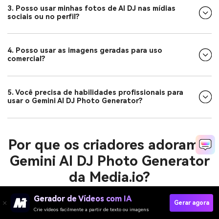
3. Posso usar minhas fotos de AI DJ nas mídias
sociais ou no perfil?
4. Posso usar as imagens geradas para uso
comercial?
5. Você precisa de habilidades profissionais para
usar o Gemini AI DJ Photo Generator?
Por que os criadores adoram o
Gemini AI DJ Photo Generator
da Media.io?
Gerador de Vídeos com IA
Gerar agora
Crie vídeos facilmente a partir de texto ou imagens