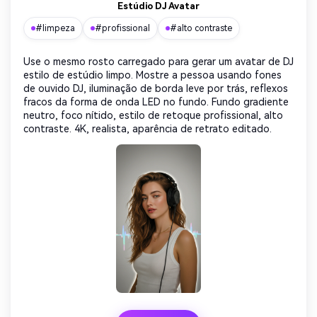
Estúdio DJ Avatar
#limpeza
#profissional
#alto contraste
Use o mesmo rosto carregado para gerar um avatar de DJ
estilo de estúdio limpo. Mostre a pessoa usando fones
de ouvido DJ, iluminação de borda leve por trás, reflexos
fracos da forma de onda LED no fundo. Fundo gradiente
neutro, foco nítido, estilo de retoque profissional, alto
contraste. 4K, realista, aparência de retrato editado.