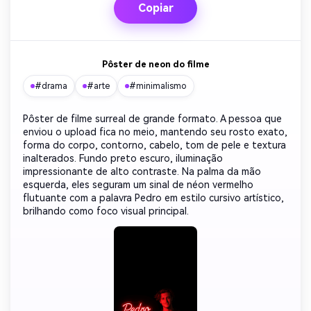
Copiar
Pôster de neon do filme
#drama
#arte
#minimalismo
Pôster de filme surreal de grande formato. A pessoa que
enviou o upload fica no meio, mantendo seu rosto exato,
forma do corpo, contorno, cabelo, tom de pele e textura
inalterados. Fundo preto escuro, iluminação
impressionante de alto contraste. Na palma da mão
esquerda, eles seguram um sinal de néon vermelho
flutuante com a palavra Pedro em estilo cursivo artístico,
brilhando como foco visual principal.