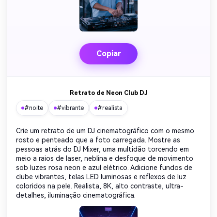
Copiar
Retrato de Neon Club DJ
#noite
#vibrante
#realista
Crie um retrato de um DJ cinematográfico com o mesmo
rosto e penteado que a foto carregada. Mostre as
pessoas atrás do DJ Mixer, uma multidão torcendo em
meio a raios de laser, neblina e desfoque de movimento
sob luzes rosa neon e azul elétrico. Adicione fundos de
clube vibrantes, telas LED luminosas e reflexos de luz
coloridos na pele. Realista, 8K, alto contraste, ultra-
detalhes, iluminação cinematográfica.