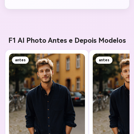
F1 AI Photo Antes e Depois Modelos
antes
antes