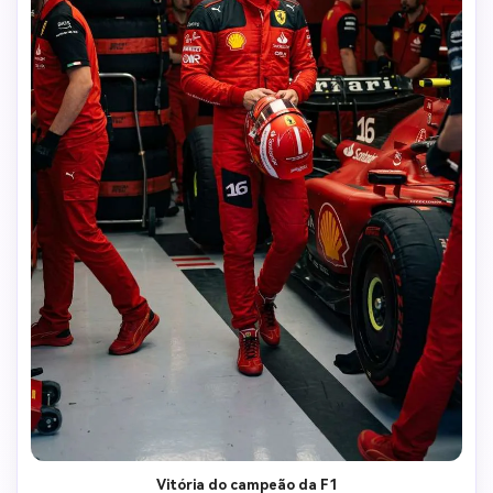
Vitória do campeão da F1