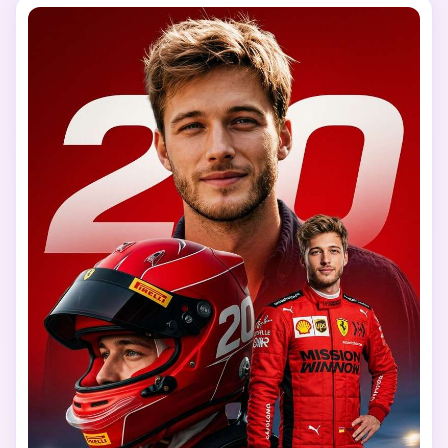
Iluminação ultra-realista, design de pôster de esportes 
cinematográficos, alto detalhe, estilo profissional de 
fotografia de esportes automobilísticos, resolução 8K.