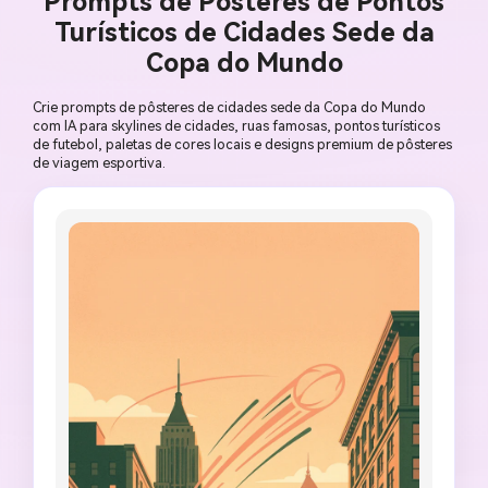
Prompts de Pôsteres de Pontos
Turísticos de Cidades Sede da
Copa do Mundo
Crie prompts de pôsteres de cidades sede da Copa do Mundo
com IA para skylines de cidades, ruas famosas, pontos turísticos
de futebol, paletas de cores locais e designs premium de pôsteres
de viagem esportiva.