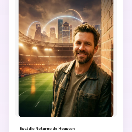
Estádio Noturno de Houston