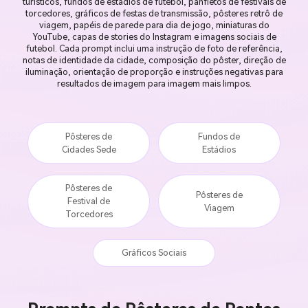
turísticos, fundos de estádios de futebol, panfletos de festivais de
torcedores, gráficos de festas de transmissão, pôsteres retrô de
viagem, papéis de parede para dia de jogo, miniaturas do
YouTube, capas de stories do Instagram e imagens sociais de
futebol. Cada prompt inclui uma instrução de foto de referência,
notas de identidade da cidade, composição do pôster, direção de
iluminação, orientação de proporção e instruções negativas para
resultados de imagem para imagem mais limpos.
Pôsteres de
Fundos de
Cidades Sede
Estádios
Pôsteres de
Pôsteres de
Festival de
Viagem
Torcedores
Gráficos Sociais