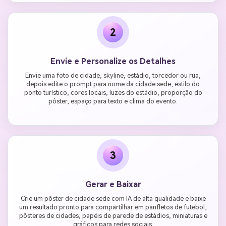
2
Envie e Personalize os Detalhes
Envie uma foto de cidade, skyline, estádio, torcedor ou rua,
depois edite o prompt para nome da cidade sede, estilo do
ponto turístico, cores locais, luzes do estádio, proporção do
pôster, espaço para texto e clima do evento.
3
Gerar e Baixar
Crie um pôster de cidade sede com IA de alta qualidade e baixe
um resultado pronto para compartilhar em panfletos de futebol,
pôsteres de cidades, papéis de parede de estádios, miniaturas e
gráficos para redes sociais.