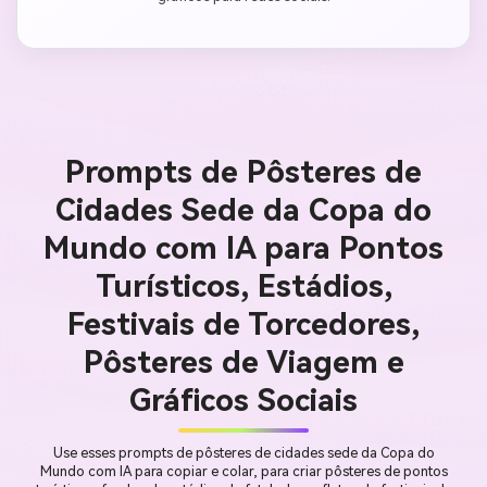
Prompts de Pôsteres de
Cidades Sede da Copa do
Mundo com IA para Pontos
Turísticos, Estádios,
Festivais de Torcedores,
Pôsteres de Viagem e
Gráficos Sociais
Use esses prompts de pôsteres de cidades sede da Copa do
Mundo com IA para copiar e colar, para criar pôsteres de pontos