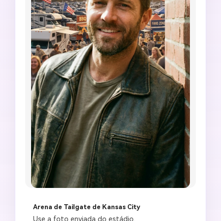
Arena de Tailgate de Kansas City
Use a foto enviada do estádio, 