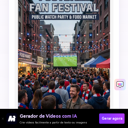
Gerador de Vídeos com IA
Gerar agora
Crie vídeos facilmente a partir de texto ou imagens