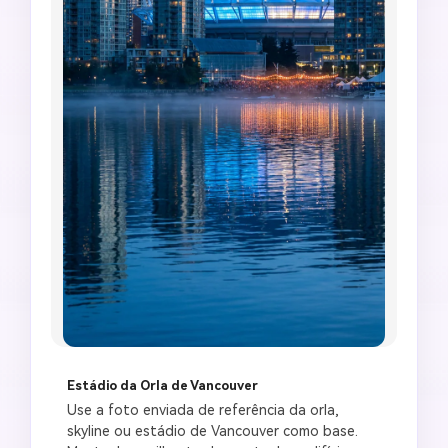
Estádio da Orla de Vancouver
Use a foto enviada de referência da orla, 
skyline ou estádio de Vancouver como base. 