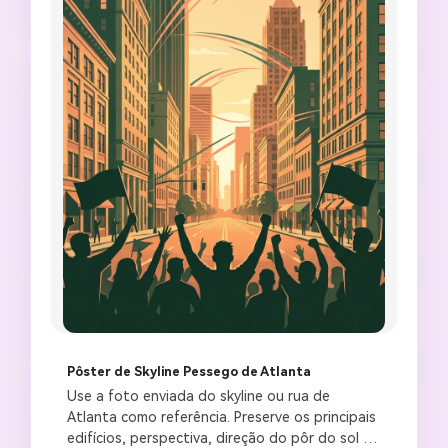
Pôster de Skyline Pessego de Atlanta
Use a foto enviada do skyline ou rua de 
Atlanta como referência. Preserve os principais 
edifícios, perspectiva, direção do pôr do sol e 