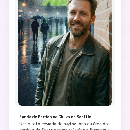
Fundo de Partida na Chuva de Seattle
Use a foto enviada do skyline, orla ou área do 
estádio de Seattle como referência. Preserve a 