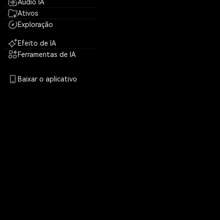
Áudio IA
Ativos
Exploração
Efeito de IA
Ferramentas de IA
Baixar o aplicativo