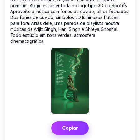
premium, Abgirl está sentada no logotipo 3D do Spotify.
Aproveite a música com fones de ouvido, olhos fechados.
Dos fones de ouvido, símbolos 3D luminosos flutuam
para fora. Atrás dele, uma parede de playlists mostra
músicas de Arijit Singh, Hani Singh e Shreya Ghoshal.
Todo estúdio em tons verdes, atmosfera
cinematográfica.
Copiar