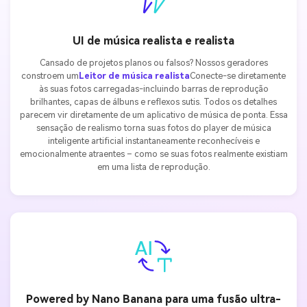
UI de música realista e realista
Cansado de projetos planos ou falsos? Nossos geradores
constroem um
Leitor de música realista
Conecte-se diretamente
às suas fotos carregadas-incluindo barras de reprodução
brilhantes, capas de álbuns e reflexos sutis. Todos os detalhes
parecem vir diretamente de um aplicativo de música de ponta. Essa
sensação de realismo torna suas fotos do player de música
inteligente artificial instantaneamente reconhecíveis e
emocionalmente atraentes – como se suas fotos realmente existiam
em uma lista de reprodução.
Powered by Nano Banana para uma fusão ultra-