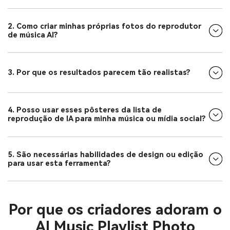
2. Como criar minhas próprias fotos do reprodutor
de música AI?
3. Por que os resultados parecem tão realistas?
4. Posso usar esses pôsteres da lista de
reprodução de IA para minha música ou mídia social?
5. São necessárias habilidades de design ou edição
para usar esta ferramenta?
Por que os criadores adoram o
AI Music Playlist Photo