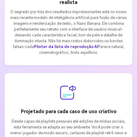
realista
O segredo por trás dos resultados impressionantes está no nosso
mais recente modelo de inteligência artificial para fusão de várias
imagens e renderização de texto, o Nano Banana. Ele combina
perfeitamente seu retrato com a interface de usuário musical-
deixando cada característica facial, tom de pele e detalhe de
iluminação intacta. Não há mais rostos distorcidos ou bordas
falsas-cada
Pôster da lista de reprodução AI
Parece natural,
cinematográfico, lindo equilíbrio.
Projetado para cada caso de uso criativo
Desde capas de playlists pessoais até edições de mídias sociais,
esta ferramenta se adapta ao seu ambiente. Você pode criar o
menor jogador de modo escuro, cartazes de playlist retrô neon e