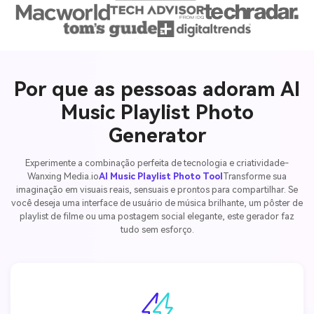
Por que as pessoas adoram AI
Music Playlist Photo
Generator
Experimente a combinação perfeita de tecnologia e criatividade-
Wanxing Media.io
AI Music Playlist Photo Tool
Transforme sua
imaginação em visuais reais, sensuais e prontos para compartilhar. Se
você deseja uma interface de usuário de música brilhante, um pôster de
playlist de filme ou uma postagem social elegante, este gerador faz
tudo sem esforço.