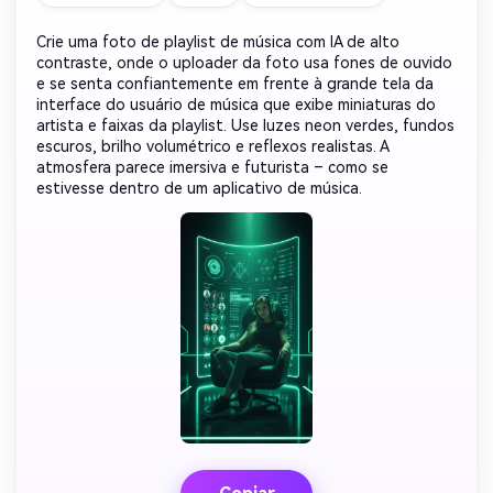
Crie uma foto de playlist de música com IA de alto
contraste, onde o uploader da foto usa fones de ouvido
e se senta confiantemente em frente à grande tela da
interface do usuário de música que exibe miniaturas do
artista e faixas da playlist. Use luzes neon verdes, fundos
escuros, brilho volumétrico e reflexos realistas. A
atmosfera parece imersiva e futurista – como se
estivesse dentro de um aplicativo de música.