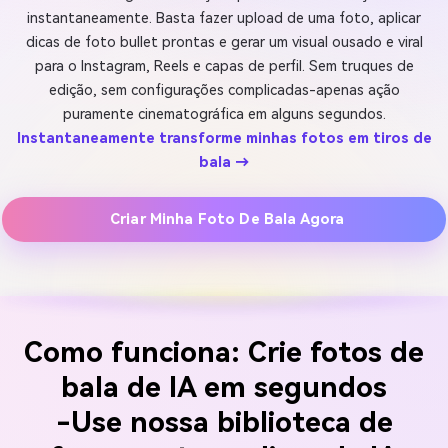
instantaneamente. Basta fazer upload de uma foto, aplicar
dicas de foto bullet prontas e gerar um visual ousado e viral
para o Instagram, Reels e capas de perfil. Sem truques de
edição, sem configurações complicadas-apenas ação
puramente cinematográfica em alguns segundos.
Instantaneamente transforme minhas fotos em tiros de
bala →
Criar Minha Foto De Bala Agora
Como funciona: Crie fotos de
bala de IA em segundos
-Use nossa biblioteca de