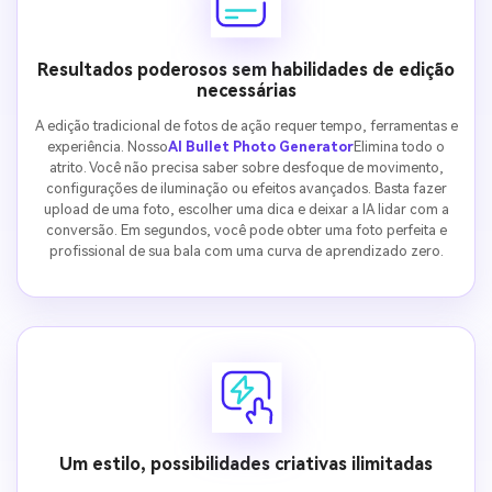
Resultados poderosos sem habilidades de edição
necessárias
A edição tradicional de fotos de ação requer tempo, ferramentas e
experiência. Nosso
AI Bullet Photo Generator
Elimina todo o
atrito. Você não precisa saber sobre desfoque de movimento,
configurações de iluminação ou efeitos avançados. Basta fazer
upload de uma foto, escolher uma dica e deixar a IA lidar com a
conversão. Em segundos, você pode obter uma foto perfeita e
profissional de sua bala com uma curva de aprendizado zero.
Um estilo, possibilidades criativas ilimitadas