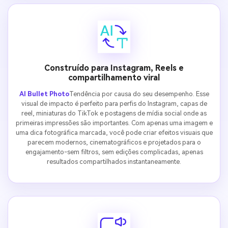
Construído para Instagram, Reels e
compartilhamento viral
AI Bullet Photo
Tendência por causa do seu desempenho. Esse
visual de impacto é perfeito para perfis do Instagram, capas de
reel, miniaturas do TikTok e postagens de mídia social onde as
primeiras impressões são importantes. Com apenas uma imagem e
uma dica fotográfica marcada, você pode criar efeitos visuais que
parecem modernos, cinematográficos e projetados para o
engajamento-sem filtros, sem edições complicadas, apenas
resultados compartilhados instantaneamente.