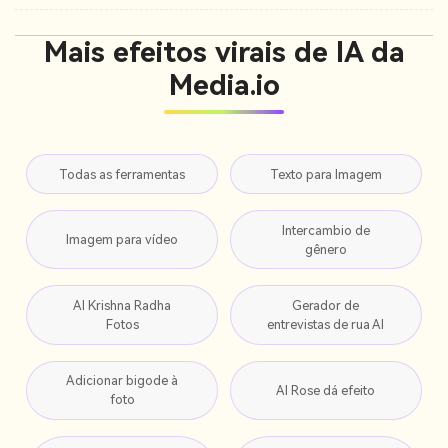
Mais efeitos virais de IA da
Media.io
Todas as ferramentas
Texto para Imagem
Intercambio de
Imagem para vídeo
gênero
AI Krishna Radha
Gerador de
Fotos
entrevistas de rua AI
Adicionar bigode à
AI Rose dá efeito
foto