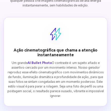
qualquer pessoa crie imagens cinematográficas de alta energia
instantaneamente, sem habilidades de edição.
Ação cinematográfica que chama a atenção
instantaneamente
Um grande
AI Bullet Photo
O contraste é: um sujeito afiado e
assertivo cercado por um movimento intenso. Nosso gerador
reproduz esse efeito cinematográfico com movimentos dinâmicos
de fundo, iluminação dramática e profundidade de ação, para que
suas fotos se sintam congeladas em um momento poderoso. Este
estilo visual é para parar a rolagem. Seja uma foto de perfil ou uma
postagem social, o resultado parece ousado, vibrante e impossível
ignorar.