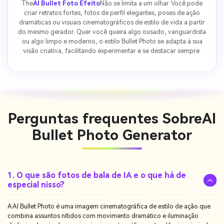
The
AI Bullet Foto Efeito
Não se limita a um olhar. Você pode
criar retratos fortes, fotos de perfil elegantes, poses de ação
dramáticas ou visuais cinematográficos de estilo de vida a partir
do mesmo gerador. Quer você queira algo ousado, vanguardista
ou algo limpo e moderno, o estilo Bullet Photo se adapta à sua
visão criativa, facilitando experimentar e se destacar sempre.
Perguntas frequentes Sobre
AI
Bullet Photo Generator
1. O que são fotos de bala de IA e o que há de
especial nisso?
A AI Bullet Photo é uma imagem cinematográfica de estilo de ação que
combina assuntos nítidos com movimento dramático e iluminação