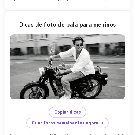
Dicas de foto de bala para meninos
Copiar dicas
Criar fotos semelhantes agora →