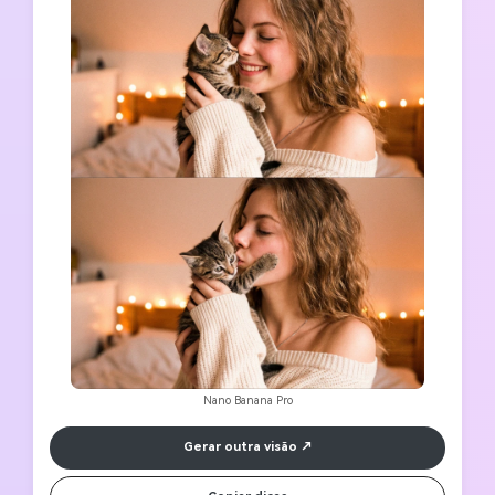
Nano Banana Pro
Gerar outra visão