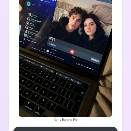
Nano Banana Pro