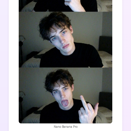
Nano Banana Pro