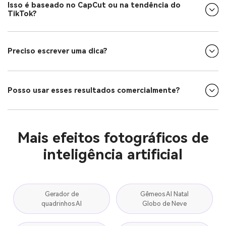
Isso é baseado no CapCut ou na tendência do
TikTok?
Preciso escrever uma dica?
Posso usar esses resultados comercialmente?
Mais efeitos fotográficos de
inteligência artificial
Gerador de
Gêmeos AI Natal
quadrinhos AI
Globo de Neve