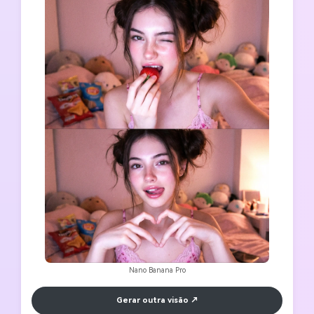
Nano Banana Pro
Gerar outra visão