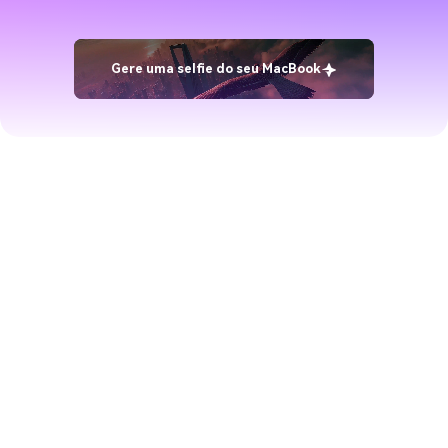
Gere uma selfie do seu MacBook