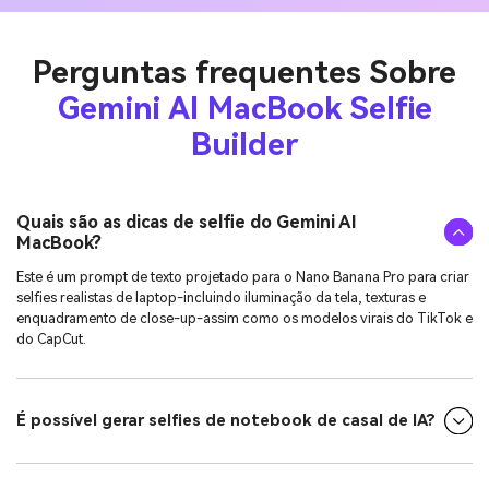
Perguntas frequentes Sobre
Gemini AI MacBook Selfie
Builder
Quais são as dicas de selfie do Gemini AI
MacBook?
Este é um prompt de texto projetado para o Nano Banana Pro para criar
selfies realistas de laptop-incluindo iluminação da tela, texturas e
enquadramento de close-up-assim como os modelos virais do TikTok e
do CapCut.
É possível gerar selfies de notebook de casal de IA?