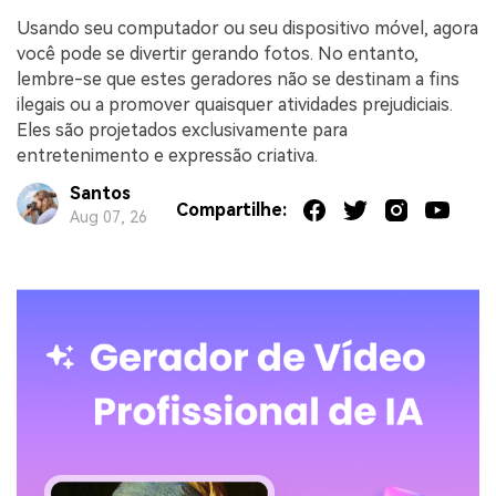
Usando seu computador ou seu dispositivo móvel, agora
você pode se divertir gerando fotos. No entanto,
lembre-se que estes geradores não se destinam a fins
ilegais ou a promover quaisquer atividades prejudiciais.
Eles são projetados exclusivamente para
entretenimento e expressão criativa.
Santos
Compartilhe:
Aug 07, 26