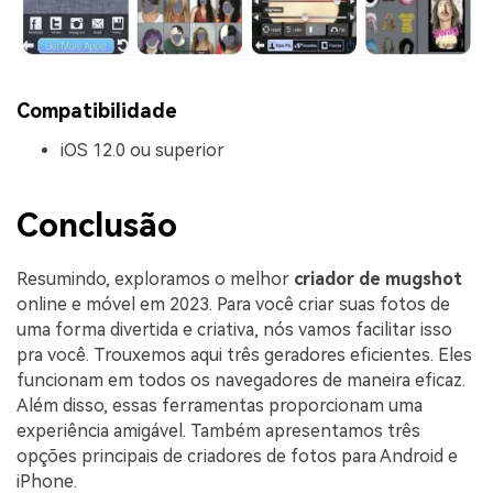
Compatibilidade
iOS 12.0 ou superior
Conclusão
Resumindo, exploramos o melhor
criador de mugshot
online e móvel em 2023. Para você criar suas fotos de
uma forma divertida e criativa, nós vamos facilitar isso
pra você. Trouxemos aqui três geradores eficientes. Eles
funcionam em todos os navegadores de maneira eficaz.
Além disso, essas ferramentas proporcionam uma
experiência amigável. Também apresentamos três
opções principais de criadores de fotos para Android e
iPhone.