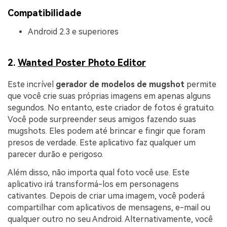
Compatibilidade
Android 2.3 e superiores
2.
Wanted Poster Photo Editor
Este incrível
gerador de modelos de mugshot
permite
que você crie suas próprias imagens em apenas alguns
segundos. No entanto, este criador de fotos é gratuito.
Você pode surpreender seus amigos fazendo suas
mugshots. Eles podem até brincar e fingir que foram
presos de verdade. Este aplicativo faz qualquer um
parecer durão e perigoso.
Além disso, não importa qual foto você use. Este
aplicativo irá transformá-los em personagens
cativantes. Depois de criar uma imagem, você poderá
compartilhar com aplicativos de mensagens, e-mail ou
qualquer outro no seu Android. Alternativamente, você