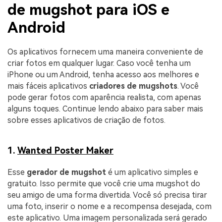
de mugshot para iOS e
Android
Os aplicativos fornecem uma maneira conveniente de
criar fotos em qualquer lugar. Caso você tenha um
iPhone ou um Android, tenha acesso aos melhores e
mais fáceis aplicativos
criadores de mugshots
. Você
pode gerar fotos com aparência realista, com apenas
alguns toques. Continue lendo abaixo para saber mais
sobre esses aplicativos de criação de fotos.
1.
Wanted Poster Maker
Esse
gerador de mugshot
é um aplicativo simples e
gratuito. Isso permite que você crie uma mugshot do
seu amigo de uma forma divertida. Você só precisa tirar
uma foto, inserir o nome e a recompensa desejada, com
este aplicativo. Uma imagem personalizada será gerado