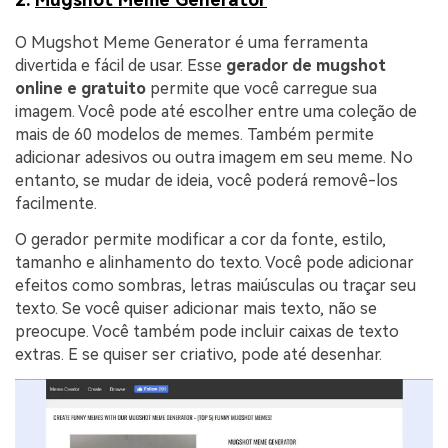
O Mugshot Meme Generator é uma ferramenta
divertida e fácil de usar. Esse
gerador de mugshot
online e gratuito
permite que você carregue sua
imagem. Você pode até escolher entre uma coleção de
mais de 60 modelos de memes. Também permite
adicionar adesivos ou outra imagem em seu meme. No
entanto, se mudar de ideia, você poderá removê-los
facilmente.
O gerador permite modificar a cor da fonte, estilo,
tamanho e alinhamento do texto. Você pode adicionar
efeitos como sombras, letras maiúsculas ou traçar seu
texto. Se você quiser adicionar mais texto, não se
preocupe. Você também pode incluir caixas de texto
extras. E se quiser ser criativo, pode até desenhar.