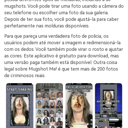
mugshots. Você pode tirar uma foto usando a câmera do
seu telefone ou escolher uma foto da sua galeria.
Depois de ter sua foto, você pode ajustá-la para caber
perfeitamente nas molduras disponíveis.
Para que pareça uma verdadeira foto de policia, os
usuários podem até mover a imagem e redimensioná-la
com os dedos. Você também pode virar o rosto e ajustar
as cores. Este aplicativo é gratuito para download, mas
uma versão paga também está disponível. Outra coisa
legal sobre Mugshot Me! é que tem mais de 200 fotos
de criminosos reais.