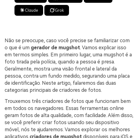
Claude
Grok
Não se preocupe, caso você precise se familiarizar com
o que é um
gerador de mugshot
. Vamos explicar isso
em termos simples. Em primeiro lugar, uma mugshot é a
foto tirada pela polícia, quando a pessoa é presa.
Geralmente, mostra uma visão frontal e lateral da
pessoa, contra um fundo medido, segurando uma placa
de identificação. Neste artigo, falaremos das duas
categorias principais de criadores de fotos.
Trouxemos três criadores de fotos que funcionam bem
em todos os navegadores. Essas ferramentas online
geram fotos de alta qualidade, com facilidade. Além disso,
se você preferir criar fotos usando seu dispositivo
móvel, nós te ajudaremos. Vamos explorar os melhores
aplicativos
criadores de mugshot
disponíveis para iOS e