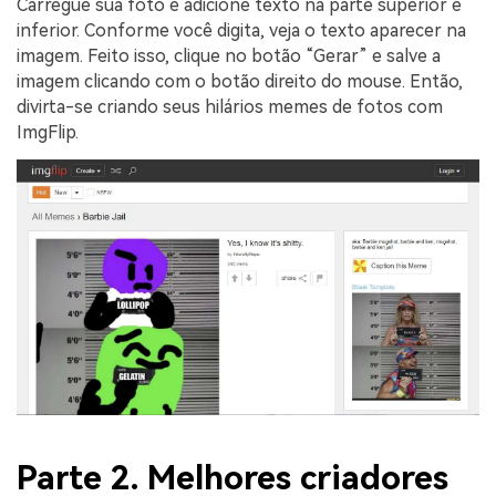
Carregue sua foto e adicione texto na parte superior e
inferior. Conforme você digita, veja o texto aparecer na
imagem. Feito isso, clique no botão “Gerar” e salve a
imagem clicando com o botão direito do mouse. Então,
divirta-se criando seus hilários memes de fotos com
ImgFlip.
Parte 2. Melhores criadores