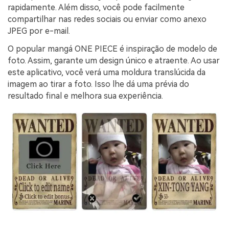
rapidamente. Além disso, você pode facilmente
compartilhar nas redes sociais ou enviar como anexo
JPEG por e-mail.
O popular mangá ONE PIECE é inspiração de modelo de
foto. Assim, garante um design único e atraente. Ao usar
este aplicativo, você verá uma moldura translúcida da
imagem ao tirar a foto. Isso lhe dá uma prévia do
resultado final e melhora sua experiência.