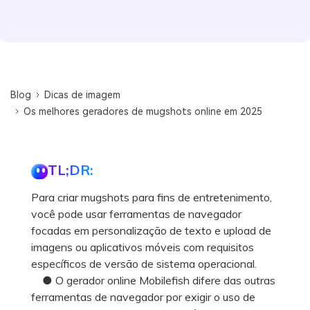
Blog
Dicas de imagem
Os melhores geradores de mugshots online em 2025
TL;DR:
Para criar mugshots para fins de entretenimento,
você pode usar ferramentas de navegador
focadas em personalização de texto e upload de
imagens ou aplicativos móveis com requisitos
específicos de versão de sistema operacional.
● O gerador online Mobilefish difere das outras
ferramentas de navegador por exigir o uso de