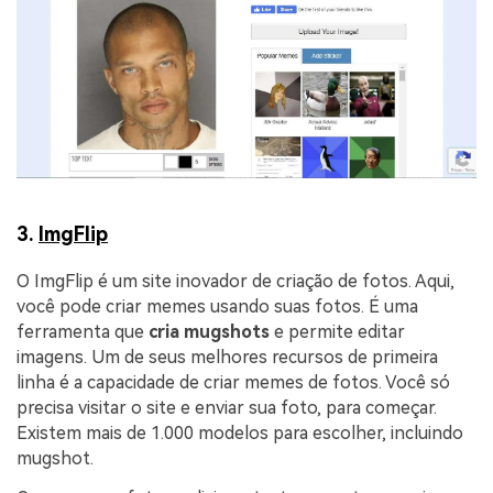
3.
ImgFlip
O ImgFlip é um site inovador de criação de fotos. Aqui,
você pode criar memes usando suas fotos. É uma
ferramenta que
cria mugshots
e permite editar
imagens. Um de seus melhores recursos de primeira
linha é a capacidade de criar memes de fotos. Você só
precisa visitar o site e enviar sua foto, para começar.
Existem mais de 1.000 modelos para escolher, incluindo
mugshot.