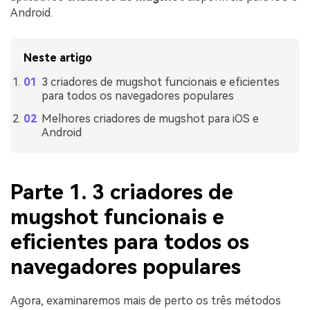
Android.
Neste artigo
3 criadores de mugshot funcionais e eficientes
para todos os navegadores populares
Melhores criadores de mugshot para iOS e
Android
Parte 1. 3 criadores de
mugshot funcionais e
eficientes para todos os
navegadores populares
Agora, examinaremos mais de perto os três métodos