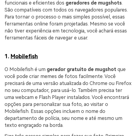
funcionais e eficientes dos
geradores de mugshots
.
São compatíveis com todos os navegadores populares.
Para tornar o processo o mais simples possível, essas
ferramentas online foram projetadas. Mesmo se você
não tiver experiência em tecnologia, você achará essas
ferramentas fáceis de navegar e usar.
1.
Mobilefish
O Mobilefish é um
gerador gratuito de mugshot
que
você pode criar memes de fotos facilmente. Você
precisará de uma versão atualizada do Chrome ou Firefox
no seu computador, para usá-lo. Também precisa ter
uma webcam e Flash Player instalados. Você encontrará
opções para personalizar sua foto, ao visitar o
Mobilefish. Essas opções incluem o nome do
departamento de polícia, seu nome e até mesmo um
texto engraçado na borda.