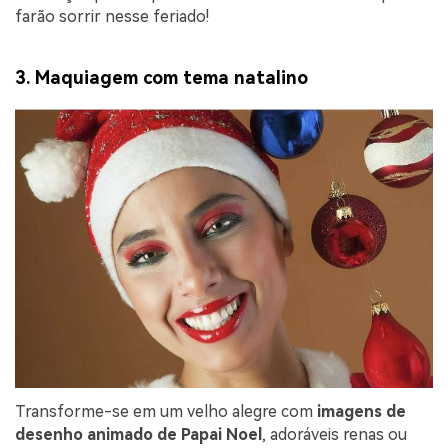
farão sorrir nesse feriado!
3. Maquiagem com tema natalino
Transforme-se em um velho alegre com
imagens de
desenho animado de Papai Noel
, adoráveis renas ou