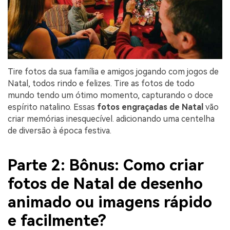
Tire fotos da sua família e amigos jogando com jogos de
Natal, todos rindo e felizes. Tire as fotos de todo
mundo tendo um ótimo momento, capturando o doce
espírito natalino. Essas
fotos engraçadas de Natal
vão
criar memórias inesquecível. adicionando uma centelha
de diversão à época festiva.
Parte 2: Bônus: Como criar
fotos de Natal de desenho
animado ou imagens rápido
e facilmente?