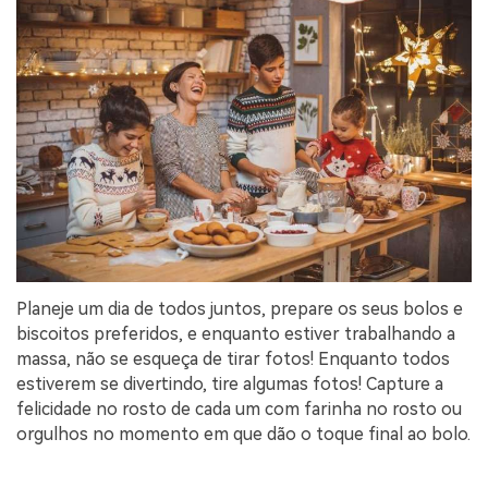
Planeje um dia de todos juntos, prepare os seus bolos e
biscoitos preferidos, e enquanto estiver trabalhando a
massa, não se esqueça de tirar fotos! Enquanto todos
estiverem se divertindo, tire algumas fotos! Capture a
felicidade no rosto de cada um com farinha no rosto ou
orgulhos no momento em que dão o toque final ao bolo.