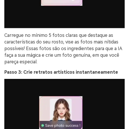
Carregue no mínimo 5 fotos claras que destaque as
características do seu rosto, vise as fotos mais nítidas
possíveis! Essas fotos são os ingredientes para que a IA
faça a sua mágica e crie um foto genuína, em que você
pareça especial.
Passo 3: Crie retratos artísticos instantaneamente