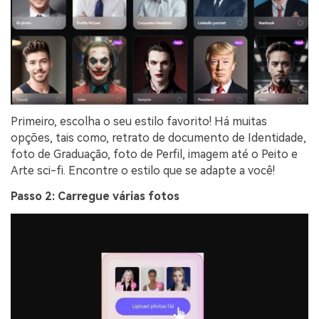
Primeiro, escolha o seu estilo favorito! Há muitas
opções, tais como, retrato de documento de Identidade,
foto de Graduação, foto de Perfil, imagem até o Peito e
Arte sci-fi. Encontre o estilo que se adapte a você!
Passo 2: Carregue várias fotos