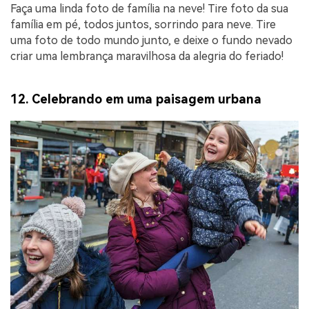
Faça uma linda foto de família na neve! Tire foto da sua
família em pé, todos juntos, sorrindo para neve. Tire
uma foto de todo mundo junto, e deixe o fundo nevado
criar uma lembrança maravilhosa da alegria do feriado!
12. Celebrando em uma paisagem urbana