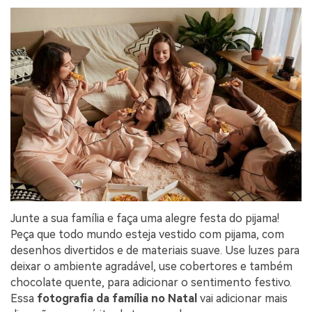
Junte a sua família e faça uma alegre festa do pijama!
Peça que todo mundo esteja vestido com pijama, com
desenhos divertidos e de materiais suave. Use luzes para
deixar o ambiente agradável, use cobertores e também
chocolate quente, para adicionar o sentimento festivo.
Essa
fotografia da família no Natal
vai adicionar mais