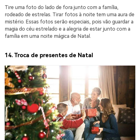
Tire uma foto do lado de fora junto com a família,
rodeado de estrelas. Tirar fotos à noite tem uma aura de
mistério. Essas fotos serão especiais, pois vão guardar a
magia do céu estrelado e a alegria de estar junto com a
família em uma noite mágica de Natal.
14. Troca de presentes de Natal