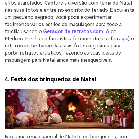
elfos atarefados. Capture a diversão com tema de Natal
nas suas fotos e entre no espírito do feriado. E aqui está
um pequeno segredo: você pode experimentar
facilmente vários estilos de maquiagem para todo a
família usando o
Gerador de retratos com IA
do
Media.io. Ele é uma fantástica ferramenta (confira
aqui
) o
retorno instantâneo das suas fotos regulares para
porta-retratos artísticos, fazendo as suas ideias de
maquiagem para Natal ainda mais inesquecíveis.
4. Festa dos brinquedos de Natal
Faça uma cena especial de Natal com brinquedos, como