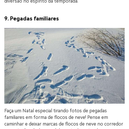
diversão no espírito da temporada.
9. Pegadas familiares
Faça um Natal especial tirando fotos de pegadas
familiares em forma de flocos de neve! Pense em
caminhar e deixar marcas de flocos de neve no corredor