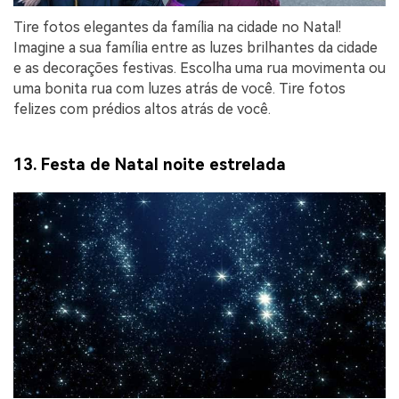
Tire fotos elegantes da família na cidade no Natal!
Imagine a sua família entre as luzes brilhantes da cidade
e as decorações festivas. Escolha uma rua movimenta ou
uma bonita rua com luzes atrás de você. Tire fotos
felizes com prédios altos atrás de você.
13. Festa de Natal noite estrelada