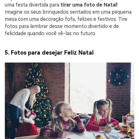
uma festa divertida para
tirar uma foto de Natal
!
Imagine os seus brinquedos sentados em uma pequena
mesa com uma decoração fofa, felizes e festivos. Tire
fotos para lembrar desse momento divertido e de
felicidade quando você vê-las no futuro.
5. Fotos para desejar Feliz Natal