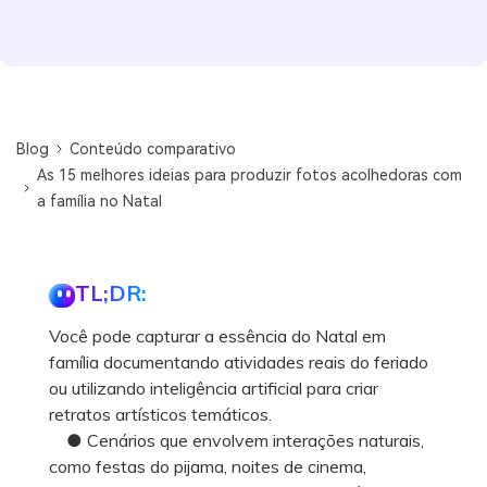
Blog
Conteúdo comparativo
As 15 melhores ideias para produzir fotos acolhedoras com
a família no Natal
TL;DR:
Você pode capturar a essência do Natal em
família documentando atividades reais do feriado
ou utilizando inteligência artificial para criar
retratos artísticos temáticos.
● Cenários que envolvem interações naturais,
como festas do pijama, noites de cinema,