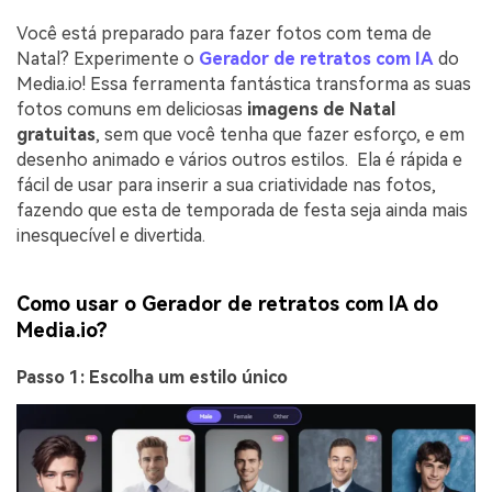
Você está preparado para fazer fotos com tema de
Natal? Experimente o
Gerador de retratos com IA
do
Media.io! Essa ferramenta fantástica transforma as suas
fotos comuns em deliciosas
imagens de Natal
gratuitas
, sem que você tenha que fazer esforço, e em
desenho animado e vários outros estilos. Ela é rápida e
fácil de usar para inserir a sua criatividade nas fotos,
fazendo que esta de temporada de festa seja ainda mais
inesquecível e divertida.
Como usar o
Gerador de retratos com IA do
Media.io?
Passo 1: Escolha um estilo único