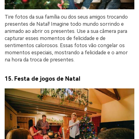
Tire fotos da sua família ou dos seus amigos trocando
presentes de Natal! Imagine todo mundo sorrindo e
animado ao abrir os presentes. Use a sua câmera para
capturar esses momentos de felicidade e de
sentimentos calorosos. Essas fotos vão congelar os
momentos especiais, mostrando a felicidade e o amor
na hora da troca de presentes.
15. Festa de jogos de Natal