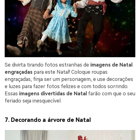
Se divirta tirando fotos estranhas de
imagens de Natal
engraçadas
para este Natal! Coloque roupas
engraçadas, finja ser um personagem, e use decorações
e luzes para fazer fotos felizes e com todos sorrindo.
Essas
imagens divertidas de Natal
farão com que o seu
feriado seja inesquecível.
7. Decorando a árvore de Natal