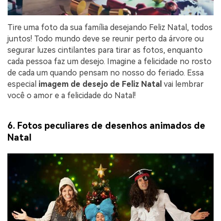
Tire uma foto da sua família desejando Feliz Natal, todos
juntos! Todo mundo deve se reunir perto da árvore ou
segurar luzes cintilantes para tirar as fotos, enquanto
cada pessoa faz um desejo. Imagine a felicidade no rosto
de cada um quando pensam no nosso do feriado. Essa
especial
imagem de desejo de Feliz Natal
vai lembrar
você o amor e a felicidade do Natal!
6. Fotos peculiares de desenhos animados de
Natal