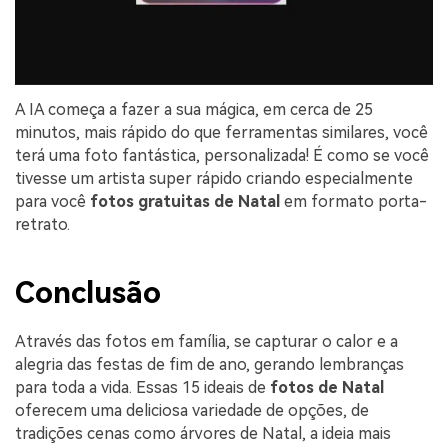
A IA começa a fazer a sua mágica, em cerca de 25
minutos, mais rápido do que ferramentas similares, você
terá uma foto fantástica, personalizada! É como se você
tivesse um artista super rápido criando especialmente
para você
fotos gratuitas de Natal
em formato porta-
retrato.
Conclusão
Através das fotos em família, se capturar o calor e a
alegria das festas de fim de ano, gerando lembranças
para toda a vida. Essas 15 ideais de
fotos de Natal
oferecem uma deliciosa variedade de opções, de
tradições cenas como árvores de Natal, a ideia mais