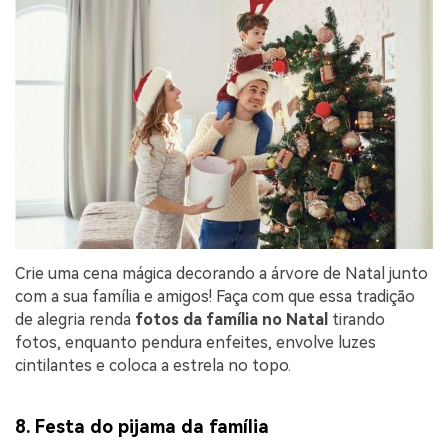
Crie uma cena mágica decorando a árvore de Natal junto
com a sua família e amigos! Faça com que essa tradição
de alegria renda
fotos da família no Natal
tirando
fotos, enquanto pendura enfeites, envolve luzes
cintilantes e coloca a estrela no topo.
8. Festa do pijama da família