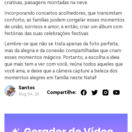
criativas, paisagens montadas na neve.
Incorporando conceitos acolhedores, que transmitam
conforto, as famílias podem congelar esses momentos
de união, sorrisos e amor, e então, criar um álbum com
histórias das suas celebrações festivas.
Lembre-se que não se trata apenas da foto perfeita,
mas da alegria e da conexão compartilhadas que criam
esses momentos mágicos. Portanto, a escolha a ideia
que mais tem a ver com você, reúna todos aqueles que
você ama, e deixe que a câmera capture a beleza dos
momentos alegres em família neste Natal!
Santos
Compartilhe:
Aug 04, 26