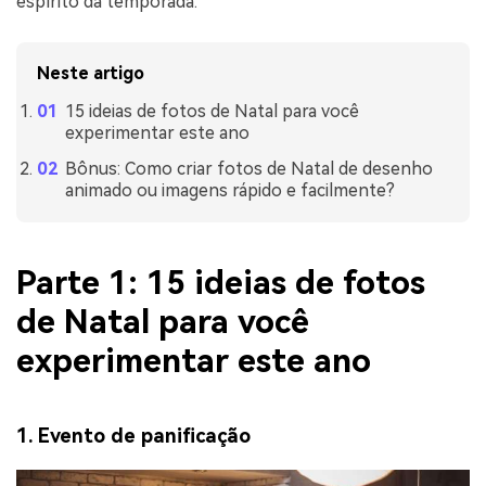
espírito da temporada.
Neste artigo
15 ideias de fotos de Natal para você
experimentar este ano
Bônus: Como criar fotos de Natal de desenho
animado ou imagens rápido e facilmente?
Parte 1: 15 ideias de fotos
de Natal para você
experimentar este ano
1. Evento de panificação