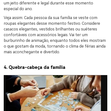
um jeito diferente e legal durante esse momento
especial do ano.
Veja assim: Cada pessoa da sua família se veste com
roupas elegantes desse momento festivo. Considere
casacos elegantes, vestidos brilhantes ou suéteres
confortáveis com acessórios legais. Vai ter um
burburinho de animação, enquanto todos eles mostram
o que gostam da moda, tornando o clima de férias ainda
mais aconchegante e divertido.
4. Quebra-cabeça da família