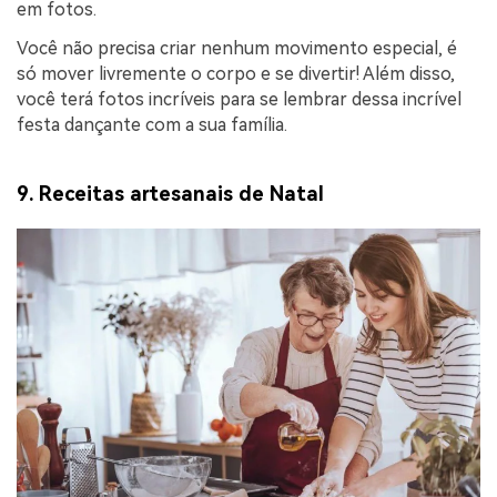
em fotos.
Você não precisa criar nenhum movimento especial, é
só mover livremente o corpo e se divertir! Além disso,
você terá fotos incríveis para se lembrar dessa incrível
festa dançante com a sua família.
9. Receitas artesanais de Natal