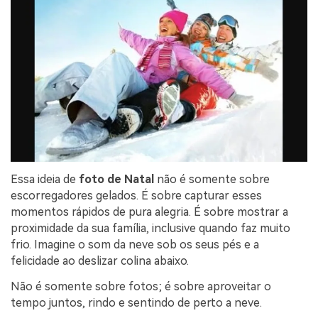
Essa ideia de
foto de Natal
não é somente sobre
escorregadores gelados. É sobre capturar esses
momentos rápidos de pura alegria. É sobre mostrar a
proximidade da sua família, inclusive quando faz muito
frio. Imagine o som da neve sob os seus pés e a
felicidade ao deslizar colina abaixo.
Não é somente sobre fotos; é sobre aproveitar o
tempo juntos, rindo e sentindo de perto a neve.