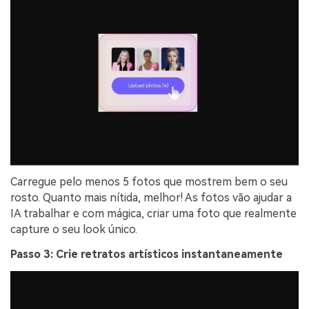
Carregue pelo menos 5 fotos que mostrem bem o seu
rosto. Quanto mais nítida, melhor! As fotos vão ajudar a
IA trabalhar e com mágica, criar uma foto que realmente
capture o seu look único.
Passo 3: Crie retratos artísticos instantaneamente