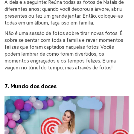
A ideia é a seguinte: Reúna todas as fotos de Natais de
diferentes anos; quando você decorou a árvore, abriu
presentes ou fez um grande jantar. Então, coloque-as
todas em um álbum, faça isso em família.
Não é uma sessão de fotos sobre tirar novas fotos. É
sobre se sentar com toda a família e rever momentos
felizes que foram captados naquelas fotos. Vocês
podem lembrar de como foram divertidos, os
momentos engraçados e os tempos felizes. É uma
viagem no túnel do tempo, mas através de fotos!
7. Mundo dos doces