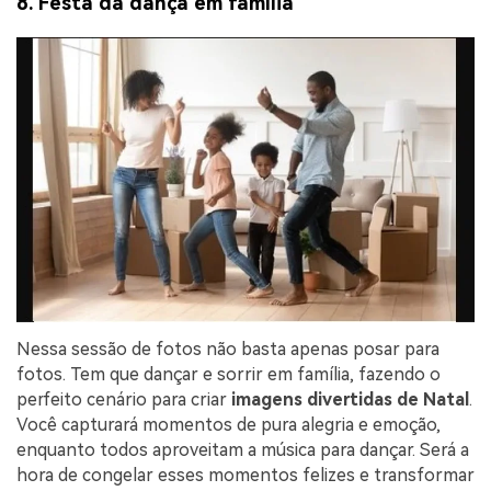
8. Festa da dança em família
Nessa sessão de fotos não basta apenas posar para
fotos. Tem que dançar e sorrir em família, fazendo o
perfeito cenário para criar
imagens divertidas de Natal
.
Você capturará momentos de pura alegria e emoção,
enquanto todos aproveitam a música para dançar. Será a
hora de congelar esses momentos felizes e transformar