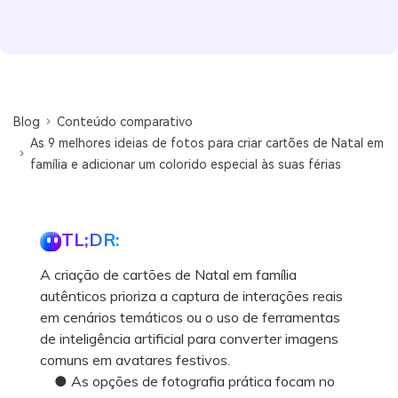
Blog
Conteúdo comparativo
As 9 melhores ideias de fotos para criar cartões de Natal em
família e adicionar um colorido especial às suas férias
TL;DR:
A criação de cartões de Natal em família
autênticos prioriza a captura de interações reais
em cenários temáticos ou o uso de ferramentas
de inteligência artificial para converter imagens
comuns em avatares festivos.
● As opções de fotografia prática focam no