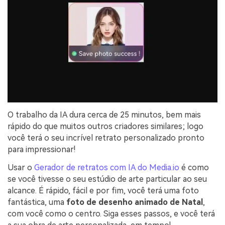
O trabalho da IA dura cerca de 25 minutos, bem mais
rápido do que muitos outros criadores similares; logo
você terá o seu incrível retrato personalizado pronto
para impressionar!
Usar o
Gerador de retratos com IA do Media.io
é como
se você tivesse o seu estúdio de arte particular ao seu
alcance. É rápido, fácil e por fim, você terá uma foto
fantástica, uma
foto de desenho animado de Natal
,
com você como o centro. Siga esses passos, e você terá