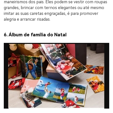
maneirismos dos pais. Eles podem se vestir com roupas
grandes, brincar com ternos elegantes ou até mesmo
imitar as suas caretas engraçadas, é para promover
alegria e arrancar risadas.
6. Álbum de família do Natal