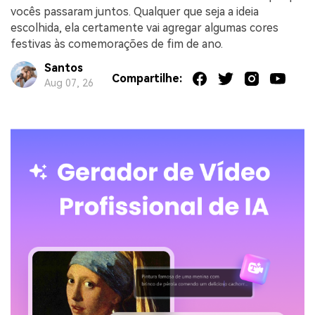
vocês passaram juntos. Qualquer que seja a ideia
escolhida, ela certamente vai agregar algumas cores
festivas às comemorações de fim de ano.
Santos
Compartilhe:
Aug 07, 26