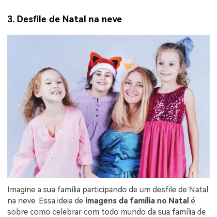
3. Desfile de Natal na neve
Imagine a sua família participando de um desfile de Natal
na neve. Essa ideia de
imagens da família no Natal
é
sobre como celebrar com todo mundo da sua família de