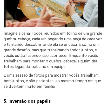
Imagine a cena: Todos reunidos em torno de um grande
quebra-cabeça, cada um pegando uma peça de cada vez
e tentando descobrir onde ela se encaixa. É como um
grande desafio, mas que trabalhando todos juntos, e
vocês estão fazendo isso acontecer. Enquanto vocês
trabalham para montar o quebra-cabeça, alguém tira
fotos legais do trabalho em equipe.
É uma sessão de fotos para mostrar vocês trabalham
bem juntos, e são pacientes, ao mesmo tempo em que
se divertem muito em família.
5. Inversão dos papéis