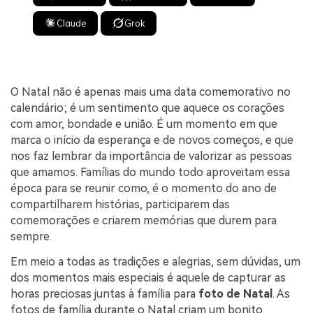
Claude
Grok
O Natal não é apenas mais uma data comemorativo no
calendário; é um sentimento que aquece os corações
com amor, bondade e união. É um momento em que
marca o início da esperança e de novos começos, e que
nos faz lembrar da importância de valorizar as pessoas
que amamos. Famílias do mundo todo aproveitam essa
época para se reunir como, é o momento do ano de
compartilharem histórias, participarem das
comemorações e criarem memórias que durem para
sempre.
Em meio a todas as tradições e alegrias, sem dúvidas, um
dos momentos mais especiais é aquele de capturar as
horas preciosas juntas à família para
foto de Natal
. As
fotos de família durante o Natal criam um bonito