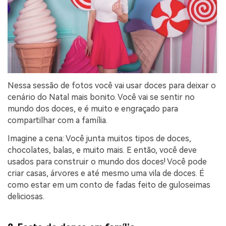
Nessa sessão de fotos você vai usar doces para deixar o
cenário do Natal mais bonito. Você vai se sentir no
mundo dos doces, e é muito e engraçado para
compartilhar com a família.
Imagine a cena: Você junta muitos tipos de doces,
chocolates, balas, e muito mais. E então, você deve
usados para construir o mundo dos doces! Você pode
criar casas, árvores e até mesmo uma vila de doces. É
como estar em um conto de fadas feito de guloseimas
deliciosas.