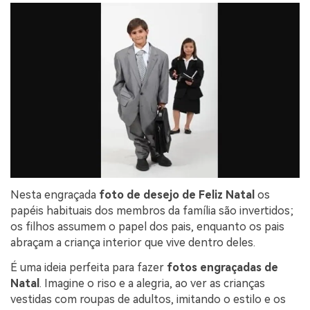
Nesta engraçada
foto de desejo de Feliz Natal
os
papéis habituais dos membros da família são invertidos;
os filhos assumem o papel dos pais, enquanto os pais
abraçam a criança interior que vive dentro deles.
É uma ideia perfeita para fazer
fotos engraçadas de
Natal
. Imagine o riso e a alegria, ao ver as crianças
vestidas com roupas de adultos, imitando o estilo e os