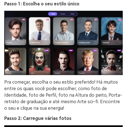
Passo 1: Escolha o seu estilo único
Pra começar, escolha o seu estilo preferido! Há muitos
entre os quais você pode escolher, como foto de
Identidade, foto de Perfil, foto na Altura do peito, Porta-
retrato de graduação e até mesmo Arte sci-fi. Encontre
o seu e clique na sua energia!
Passo 2: Carregue várias fotos