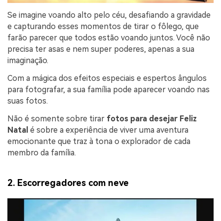
Se imagine voando alto pelo céu, desafiando a gravidade
e capturando esses momentos de tirar o fôlego, que
farão parecer que todos estão voando juntos. Você não
precisa ter asas e nem super poderes, apenas a sua
imaginação.
Com a mágica dos efeitos especiais e espertos ângulos
para fotografar, a sua família pode aparecer voando nas
suas fotos.
Não é somente sobre tirar
fotos para desejar Feliz
Natal
é sobre a experiência de viver uma aventura
emocionante que traz à tona o explorador de cada
membro da família.
2. Escorregadores com neve