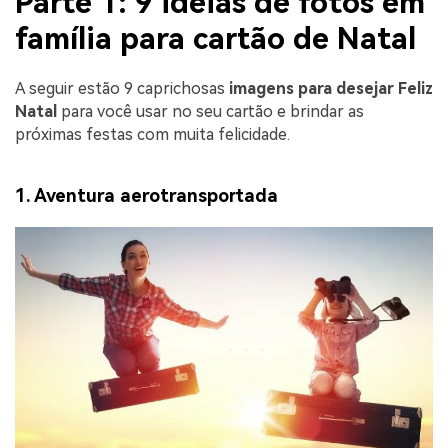
Parte 1: 9 ideias de fotos em
família para cartão de Natal
A seguir estão 9 caprichosas
imagens para desejar Feliz
Natal
para você usar no seu cartão e brindar as
próximas festas com muita felicidade.
1. Aventura aerotransportada