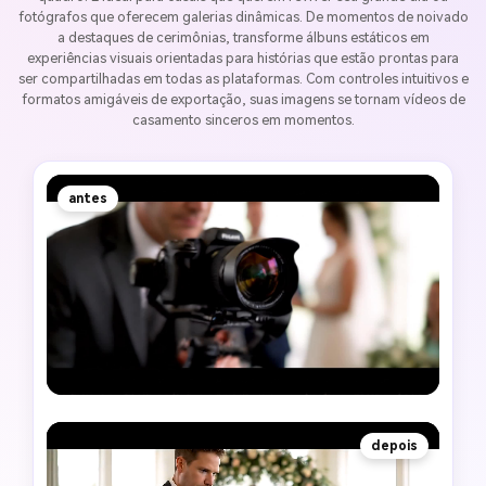
fotógrafos que oferecem galerias dinâmicas. De momentos de noivado
a destaques de cerimônias, transforme álbuns estáticos em
experiências visuais orientadas para histórias que estão prontas para
ser compartilhadas em todas as plataformas. Com controles intuitivos e
formatos amigáveis de exportação, suas imagens se tornam vídeos de
casamento sinceros em momentos.
antes
depois