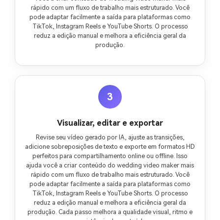
rápido com um fluxo de trabalho mais estruturado. Você
pode adaptar facilmente a saída para plataformas como
TikTok, Instagram Reels e YouTube Shorts. O processo
reduz a edição manual e melhora a eficiência geral da
produção.
3
Visualizar, editar e exportar
Revise seu vídeo gerado por IA, ajuste as transições,
adicione sobreposições de texto e exporte em formatos HD
perfeitos para compartilhamento online ou offline. Isso
ajuda você a criar conteúdo do wedding video maker mais
rápido com um fluxo de trabalho mais estruturado. Você
pode adaptar facilmente a saída para plataformas como
TikTok, Instagram Reels e YouTube Shorts. O processo
reduz a edição manual e melhora a eficiência geral da
produção. Cada passo melhora a qualidade visual, ritmo e