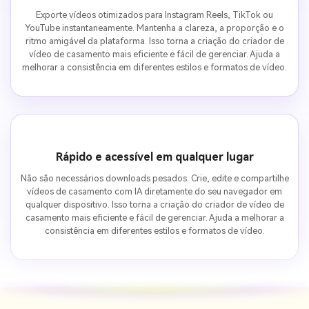
Exporte vídeos otimizados para Instagram Reels, TikTok ou
YouTube instantaneamente. Mantenha a clareza, a proporção e o
ritmo amigável da plataforma. Isso torna a criação do criador de
vídeo de casamento mais eficiente e fácil de gerenciar. Ajuda a
melhorar a consistência em diferentes estilos e formatos de vídeo.
Rápido e acessível em qualquer lugar
Não são necessários downloads pesados. Crie, edite e compartilhe
vídeos de casamento com IA diretamente do seu navegador em
qualquer dispositivo. Isso torna a criação do criador de vídeo de
casamento mais eficiente e fácil de gerenciar. Ajuda a melhorar a
consistência em diferentes estilos e formatos de vídeo.