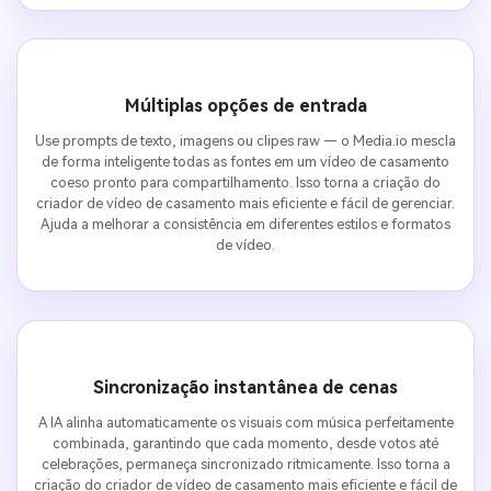
Múltiplas opções de entrada
Use prompts de texto, imagens ou clipes raw — o Media.io mescla
de forma inteligente todas as fontes em um vídeo de casamento
coeso pronto para compartilhamento. Isso torna a criação do
criador de vídeo de casamento mais eficiente e fácil de gerenciar.
Ajuda a melhorar a consistência em diferentes estilos e formatos
de vídeo.
Sincronização instantânea de cenas
A IA alinha automaticamente os visuais com música perfeitamente
combinada, garantindo que cada momento, desde votos até
celebrações, permaneça sincronizado ritmicamente. Isso torna a
criação do criador de vídeo de casamento mais eficiente e fácil de