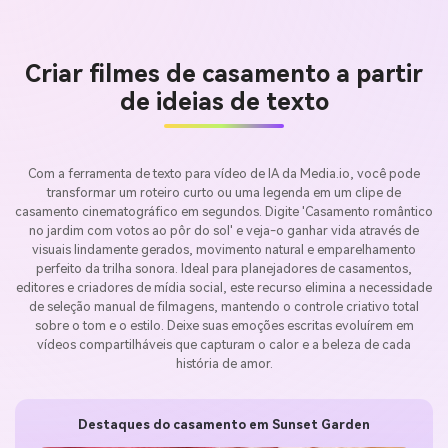
Criar filmes de casamento a partir
de ideias de texto
Com a ferramenta de texto para vídeo de IA da Media.io, você pode
transformar um roteiro curto ou uma legenda em um clipe de
casamento cinematográfico em segundos. Digite 'Casamento romântico
no jardim com votos ao pôr do sol' e veja-o ganhar vida através de
visuais lindamente gerados, movimento natural e emparelhamento
perfeito da trilha sonora. Ideal para planejadores de casamentos,
editores e criadores de mídia social, este recurso elimina a necessidade
de seleção manual de filmagens, mantendo o controle criativo total
sobre o tom e o estilo. Deixe suas emoções escritas evoluírem em
vídeos compartilháveis que capturam o calor e a beleza de cada
história de amor.
Destaques do casamento em Sunset Garden