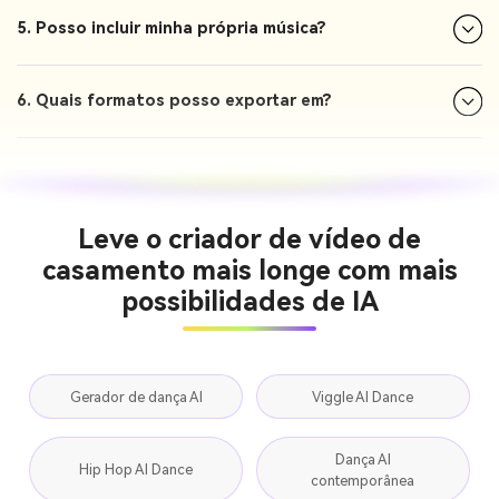
5. Posso incluir minha própria música?
6. Quais formatos posso exportar em?
Leve o criador de vídeo de
casamento mais longe com mais
possibilidades de IA
Gerador de dança AI
Viggle AI Dance
Dança AI
Hip Hop AI Dance
contemporânea