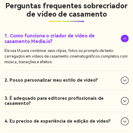
Perguntas frequentes sobre
criador
de vídeo de casamento
1. Como funciona o criador de vídeo de
casamento Media.io?
Ele usa IA para combinar seus clipes, fotos ou prompts de texto
carregados em vídeos de casamento cinematográficos completos com
música, transições e efeitos.
2. Posso personalizar meu estilo de vídeo?
3. É adequado para editores profissionais de
casamento?
4. Eu preciso de experiência de edição de vídeo?