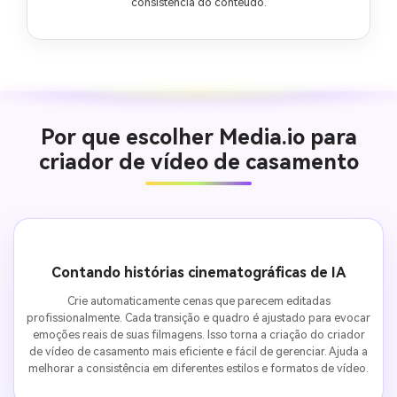
consistência do conteúdo.
Por que escolher Media.io para
criador de vídeo de casamento
Contando histórias cinematográficas de IA
Crie automaticamente cenas que parecem editadas
profissionalmente. Cada transição e quadro é ajustado para evocar
emoções reais de suas filmagens. Isso torna a criação do criador
de vídeo de casamento mais eficiente e fácil de gerenciar. Ajuda a
melhorar a consistência em diferentes estilos e formatos de vídeo.