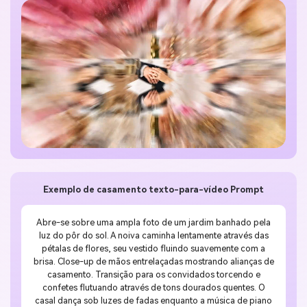
Exemplo de casamento texto-para-vídeo Prompt
Abre-se sobre uma ampla foto de um jardim banhado pela
luz do pôr do sol. A noiva caminha lentamente através das
pétalas de flores, seu vestido fluindo suavemente com a
brisa. Close-up de mãos entrelaçadas mostrando alianças de
casamento. Transição para os convidados torcendo e
confetes flutuando através de tons dourados quentes. O
casal dança sob luzes de fadas enquanto a música de piano