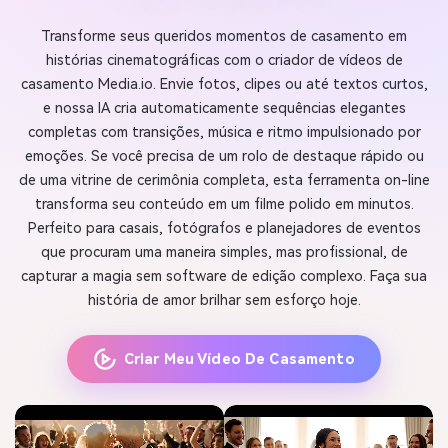
Transforme seus queridos momentos de casamento em
histórias cinematográficas com o criador de vídeos de
casamento Media.io. Envie fotos, clipes ou até textos curtos,
e nossa IA cria automaticamente sequências elegantes
completas com transições, música e ritmo impulsionado por
emoções. Se você precisa de um rolo de destaque rápido ou
de uma vitrine de cerimônia completa, esta ferramenta on-line
transforma seu conteúdo em um filme polido em minutos.
Perfeito para casais, fotógrafos e planejadores de eventos
que procuram uma maneira simples, mas profissional, de
capturar a magia sem software de edição complexo. Faça sua
história de amor brilhar sem esforço hoje.
Criar Meu Vídeo De Casamento