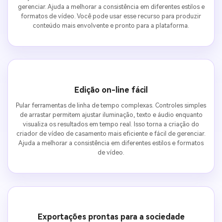
gerenciar. Ajuda a melhorar a consistência em diferentes estilos e
formatos de vídeo. Você pode usar esse recurso para produzir
conteúdo mais envolvente e pronto para a plataforma.
Edição on-line fácil
Pular ferramentas de linha de tempo complexas. Controles simples
de arrastar permitem ajustar iluminação, texto e áudio enquanto
visualiza os resultados em tempo real. Isso torna a criação do
criador de vídeo de casamento mais eficiente e fácil de gerenciar.
Ajuda a melhorar a consistência em diferentes estilos e formatos
de vídeo.
Exportações prontas para a sociedade