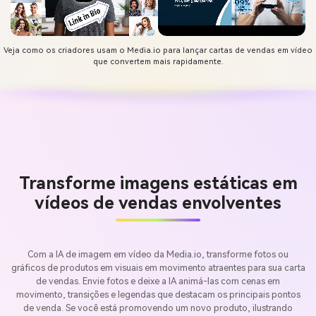
Veja como os criadores usam o Media.io para lançar cartas de vendas em vídeo
que convertem mais rapidamente.
Transforme imagens estáticas em
vídeos de vendas envolventes
Com a IA de imagem em vídeo da Media.io, transforme fotos ou
gráficos de produtos em visuais em movimento atraentes para sua carta
de vendas. Envie fotos e deixe a IA animá-las com cenas em
movimento, transições e legendas que destacam os principais pontos
de venda. Se você está promovendo um novo produto, ilustrando