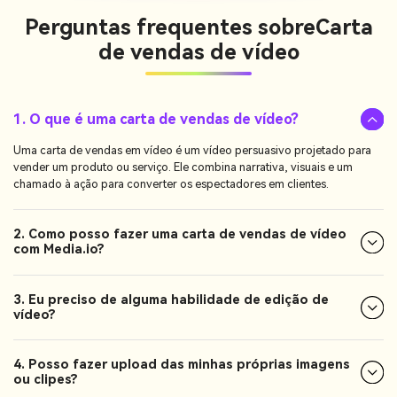
Perguntas frequentes sobre
Carta
de vendas de vídeo
1. O que é uma carta de vendas de vídeo?
Uma carta de vendas em vídeo é um vídeo persuasivo projetado para
vender um produto ou serviço. Ele combina narrativa, visuais e um
chamado à ação para converter os espectadores em clientes.
2. Como posso fazer uma carta de vendas de vídeo
com Media.io?
3. Eu preciso de alguma habilidade de edição de
vídeo?
4. Posso fazer upload das minhas próprias imagens
ou clipes?