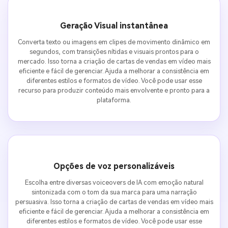
Geração Visual instantânea
Converta texto ou imagens em clipes de movimento dinâmico em
segundos, com transições nítidas e visuais prontos para o
mercado. Isso torna a criação de cartas de vendas em vídeo mais
eficiente e fácil de gerenciar. Ajuda a melhorar a consistência em
diferentes estilos e formatos de vídeo. Você pode usar esse
recurso para produzir conteúdo mais envolvente e pronto para a
plataforma.
Opções de voz personalizáveis
Escolha entre diversas voiceovers de IA com emoção natural
sintonizada com o tom da sua marca para uma narração
persuasiva. Isso torna a criação de cartas de vendas em vídeo mais
eficiente e fácil de gerenciar. Ajuda a melhorar a consistência em
diferentes estilos e formatos de vídeo. Você pode usar esse