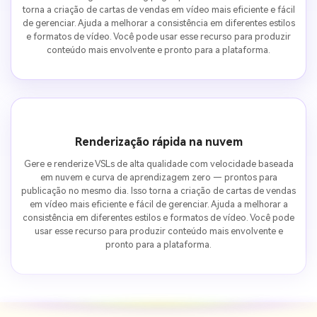
torna a criação de cartas de vendas em vídeo mais eficiente e fácil
de gerenciar. Ajuda a melhorar a consistência em diferentes estilos
e formatos de vídeo. Você pode usar esse recurso para produzir
conteúdo mais envolvente e pronto para a plataforma.
Renderização rápida na nuvem
Gere e renderize VSLs de alta qualidade com velocidade baseada
em nuvem e curva de aprendizagem zero — prontos para
publicação no mesmo dia. Isso torna a criação de cartas de vendas
em vídeo mais eficiente e fácil de gerenciar. Ajuda a melhorar a
consistência em diferentes estilos e formatos de vídeo. Você pode
usar esse recurso para produzir conteúdo mais envolvente e
pronto para a plataforma.