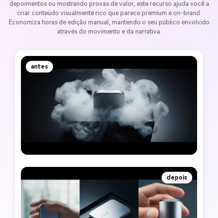
depoimentos ou mostrando provas de valor, este recurso ajuda você a
criar conteúdo visualmente rico que parece premium e on-brand.
Economiza horas de edição manual, mantendo o seu público envolvido
através do movimento e da narrativa.
antes
depois