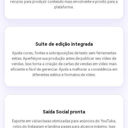
recurso para produzir conteúdo mais envolvente e pronto para a
plataforma.
Suite de edição integrada
Ajuste cores, fontes e sobreposições de texto sem ferramentas
extras. Aperfeiçoe sua produção antes de publicar seu vídeo de
vendas. Isso torna a criação de cartas de vendas em vídeo mais
eficiente e fácil de gerenciar. Ajuda a melhorar a consistência em
diferentes estilos e formatos de vídeo.
Saída Social pronta
Exporte em várias taxas otimizadas para anúncios do YouTube,
rolos do Instagram e landing pages para alcance máximo. Isso