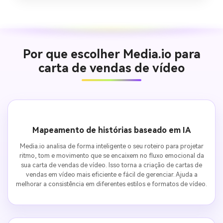
Por que escolher Media.io para
carta de vendas de vídeo
Mapeamento de histórias baseado em IA
Media.io analisa de forma inteligente o seu roteiro para projetar
ritmo, tom e movimento que se encaixem no fluxo emocional da
sua carta de vendas de vídeo. Isso torna a criação de cartas de
vendas em vídeo mais eficiente e fácil de gerenciar. Ajuda a
melhorar a consistência em diferentes estilos e formatos de vídeo.