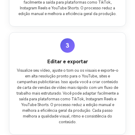
facilmente a saída para plataformas como TikTok,
Instagram Reels e YouTube Shorts. O processo reduz a
edição manual e melhora a eficiência geral da produção.
3
Editar e exportar
Visualize seu vídeo, ajuste o tom ou os visuais e exporte-o
em alta resolução pronto para o YouTube, sites e
campanhas publicitárias. Isso ajuda você a criar conteúdo
de carta de vendas de vídeo mais rápido com um fluxo de
trabalho mais estruturado. Você pode adaptar facilmente a
saída para plataformas como TikTok, Instagram Reels e
YouTube Shorts. O processo reduz a edição manual e
melhora a eficiência geral da produção. Cada passo
melhora a qualidade visual, ritmo e consistência do
conteúdo.