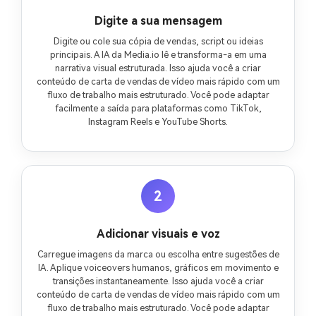
Digite a sua mensagem
Digite ou cole sua cópia de vendas, script ou ideias
principais. A IA da Media.io lê e transforma-a em uma
narrativa visual estruturada. Isso ajuda você a criar
conteúdo de carta de vendas de vídeo mais rápido com um
fluxo de trabalho mais estruturado. Você pode adaptar
facilmente a saída para plataformas como TikTok,
Instagram Reels e YouTube Shorts.
2
Adicionar visuais e voz
Carregue imagens da marca ou escolha entre sugestões de
IA. Aplique voiceovers humanos, gráficos em movimento e
transições instantaneamente. Isso ajuda você a criar
conteúdo de carta de vendas de vídeo mais rápido com um
fluxo de trabalho mais estruturado. Você pode adaptar