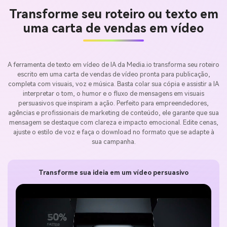
Transforme seu roteiro ou texto em
uma carta de vendas em vídeo
A ferramenta de texto em vídeo de IA da Media.io transforma seu roteiro
escrito em uma carta de vendas de vídeo pronta para publicação,
completa com visuais, voz e música. Basta colar sua cópia e assistir a IA
interpretar o tom, o humor e o fluxo de mensagens em visuais
persuasivos que inspiram a ação. Perfeito para empreendedores,
agências e profissionais de marketing de conteúdo, ele garante que sua
mensagem se destaque com clareza e impacto emocional. Edite cenas,
ajuste o estilo de voz e faça o download no formato que se adapte à
sua campanha.
Transforme sua ideia em um vídeo persuasivo