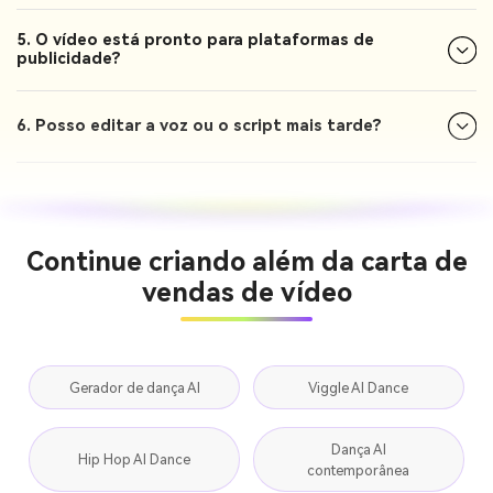
5. O vídeo está pronto para plataformas de
publicidade?
6. Posso editar a voz ou o script mais tarde?
Continue criando além da carta de
vendas de vídeo
Gerador de dança AI
Viggle AI Dance
Dança AI
Hip Hop AI Dance
contemporânea