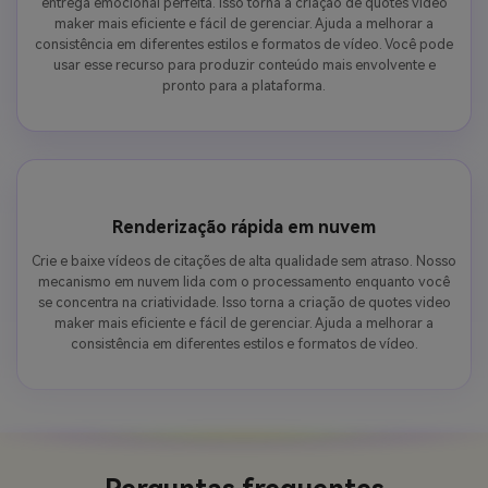
entrega emocional perfeita. Isso torna a criação de quotes video
maker mais eficiente e fácil de gerenciar. Ajuda a melhorar a
consistência em diferentes estilos e formatos de vídeo. Você pode
usar esse recurso para produzir conteúdo mais envolvente e
pronto para a plataforma.
Renderização rápida em nuvem
Crie e baixe vídeos de citações de alta qualidade sem atraso. Nosso
mecanismo em nuvem lida com o processamento enquanto você
se concentra na criatividade. Isso torna a criação de quotes video
maker mais eficiente e fácil de gerenciar. Ajuda a melhorar a
consistência em diferentes estilos e formatos de vídeo.