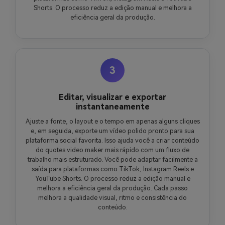
Shorts. O processo reduz a edição manual e melhora a
eficiência geral da produção.
3
Editar, visualizar e exportar
instantaneamente
Ajuste a fonte, o layout e o tempo em apenas alguns cliques
e, em seguida, exporte um vídeo polido pronto para sua
plataforma social favorita. Isso ajuda você a criar conteúdo
do quotes video maker mais rápido com um fluxo de
trabalho mais estruturado. Você pode adaptar facilmente a
saída para plataformas como TikTok, Instagram Reels e
YouTube Shorts. O processo reduz a edição manual e
melhora a eficiência geral da produção. Cada passo
melhora a qualidade visual, ritmo e consistência do
conteúdo.