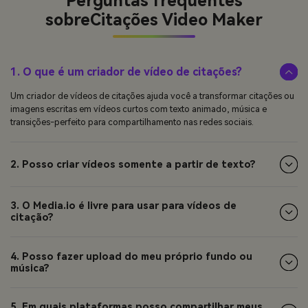
Perguntas frequentes
sobre
Citações Video Maker
1. O que é um criador de vídeo de citações?
Um criador de vídeos de citações ajuda você a transformar citações ou
imagens escritas em vídeos curtos com texto animado, música e
transições-perfeito para compartilhamento nas redes sociais.
2. Posso criar vídeos somente a partir de texto?
3. O Media.io é livre para usar para vídeos de
citação?
4. Posso fazer upload do meu próprio fundo ou
música?
5. Em quais plataformas posso compartilhar meus