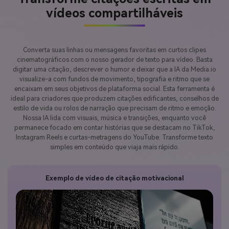
vídeos compartilháveis
Converta suas linhas ou mensagens favoritas em curtos clipes
cinematográficos com o nosso gerador de texto para vídeo. Basta
digitar uma citação, descrever o humor e deixar que a IA da Media.io
visualize-a com fundos de movimento, tipografia e ritmo que se
encaixam em seus objetivos de plataforma social. Esta ferramenta é
ideal para criadores que produzem citações edificantes, conselhos de
estilo de vida ou rolos de narração que precisam de ritmo e emoção.
Nossa IA lida com visuais, música e transições, enquanto você
permanece focado em contar histórias que se destacam no TikTok,
Instagram Reels e curtas-metragens do YouTube. Transforme texto
simples em conteúdo que viaja mais rápido.
Exemplo de vídeo de citação motivacional