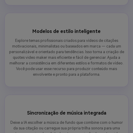
Modelos de estilo inteligente
Explore temas profissionais criados para vídeos de citações
motivacionais, minimalistas ou baseados em marca — cada um
personalizável e orientado para tendências. Isso torna a criação de
quotes video maker mais eficiente e fácil de gerenciar. Ajuda a
melhorar a consistência em diferentes estilos e formatos de vídeo.
Você pode usar esse recurso para produzir conteúdo mais
envolvente e pronto para a plataforma.
Sincronização de música integrada
Deixe a IA escolher a música de fundo que combine com o humor
da sua citação ou carregue sua própria trilha sonora para uma