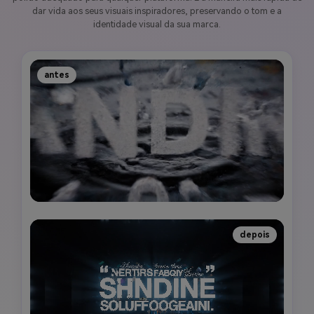
dar vida aos seus visuais inspiradores, preservando o tom e a
identidade visual da sua marca.
antes
depois