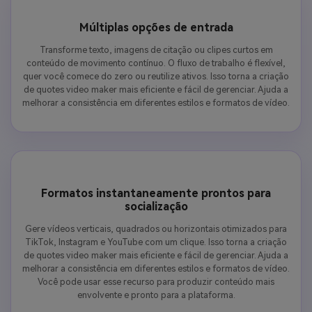
Múltiplas opções de entrada
Transforme texto, imagens de citação ou clipes curtos em
conteúdo de movimento contínuo. O fluxo de trabalho é flexível,
quer você comece do zero ou reutilize ativos. Isso torna a criação
de quotes video maker mais eficiente e fácil de gerenciar. Ajuda a
melhorar a consistência em diferentes estilos e formatos de vídeo.
Formatos instantaneamente prontos para
socialização
Gere vídeos verticais, quadrados ou horizontais otimizados para
TikTok, Instagram e YouTube com um clique. Isso torna a criação
de quotes video maker mais eficiente e fácil de gerenciar. Ajuda a
melhorar a consistência em diferentes estilos e formatos de vídeo.
Você pode usar esse recurso para produzir conteúdo mais
envolvente e pronto para a plataforma.