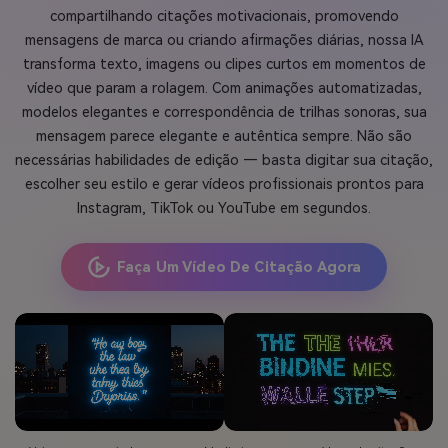
compartilhando citações motivacionais, promovendo
mensagens de marca ou criando afirmações diárias, nossa IA
transforma texto, imagens ou clipes curtos em momentos de
vídeo que param a rolagem. Com animações automatizadas,
modelos elegantes e correspondência de trilhas sonoras, sua
mensagem parece elegante e autêntica sempre. Não são
necessárias habilidades de edição — basta digitar sua citação,
escolher seu estilo e gerar vídeos profissionais prontos para
Instagram, TikTok ou YouTube em segundos.
Faça Um Vídeo De Citação Agora