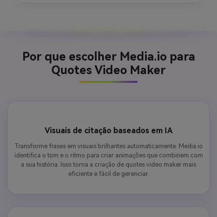
Por que escolher Media.io para
Quotes Video Maker
Visuais de citação baseados em IA
Transforme frases em visuais brilhantes automaticamente. Media.io
identifica o tom e o ritmo para criar animações que combinem com
a sua história. Isso torna a criação de quotes video maker mais
eficiente e fácil de gerenciar.