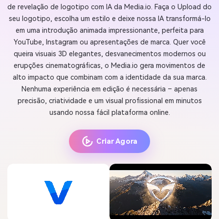
de revelação de logotipo com IA da Media.io. Faça o Upload do
seu logotipo, escolha um estilo e deixe nossa IA transformá-lo
em uma introdução animada impressionante, perfeita para
YouTube, Instagram ou apresentações de marca. Quer você
queira visuais 3D elegantes, desvanecimentos modernos ou
erupções cinematográficas, o Media.io gera movimentos de
alto impacto que combinam com a identidade da sua marca.
Nenhuma experiência em edição é necessária – apenas
precisão, criatividade e um visual profissional em minutos
usando nossa fácil plataforma online.
Criar Agora