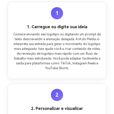
1
1. Carregue ou digite sua ideia
Comece enviando seu logotipo ou digitando um prompt de
texto descrevendo a animação desejada. A IA do Media.io
interpreta sua entrada para gerar o movimento do logotipo
mais adequado. Isso ajuda você a criar conteúdo de vídeo
de revelação de logotipo mais rápido com um fluxo de
trabalho mais estruturado. Você pode adaptar facilmente a
saída para plataformas como TikTok, Instagram Reels e
YouTube Shorts.
2
2. Personalizar e visualizar