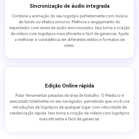
Sincronização de áudio integrada
Combine a animação do seu logotipo perfeitamente com música
de fundo ou efeitos sonoros. Melhore o engajamento do
espectador com sinais de áudio sincronizados. Isso torna a criação
de vídeos com logotipos mais eficiente e fácil de gerenciar. Ajuda
a melhorar a consistência em diferentes estilos e formatos de
vídeo.
Edição Online rápida
Pular ferramentas pesadas de área de trabalho. O Media.io é
executado totalmente no seu navegador, permitindo que você crie
introduções de logotipos de qualquer lugar com velocidade de
renderização rápida. Isso torna a criação de vídeos com logotipos
mais eficiente e fácil de gerenciar.