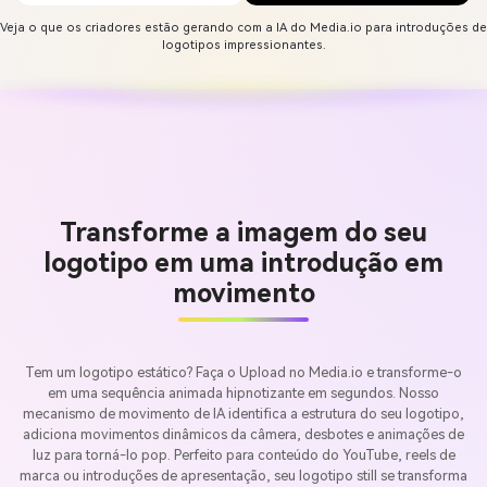
Veja o que os criadores estão gerando com a IA do Media.io para introduções de
logotipos impressionantes.
Transforme a imagem do seu
logotipo em uma introdução em
movimento
Tem um logotipo estático? Faça o Upload no Media.io e transforme-o
em uma sequência animada hipnotizante em segundos. Nosso
mecanismo de movimento de IA identifica a estrutura do seu logotipo,
adiciona movimentos dinâmicos da câmera, desbotes e animações de
luz para torná-lo pop. Perfeito para conteúdo do YouTube, reels de
marca ou introduções de apresentação, seu logotipo still se transforma