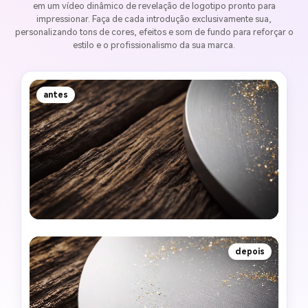
em um vídeo dinâmico de revelação de logotipo pronto para
impressionar. Faça de cada introdução exclusivamente sua,
personalizando tons de cores, efeitos e som de fundo para reforçar o
estilo e o profissionalismo da sua marca.
antes
depois