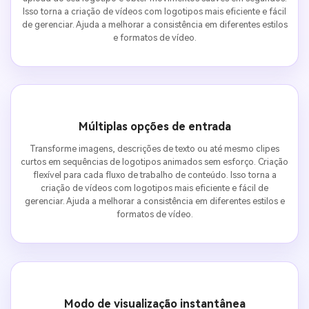
Isso torna a criação de vídeos com logotipos mais eficiente e fácil
de gerenciar. Ajuda a melhorar a consistência em diferentes estilos
e formatos de vídeo.
Múltiplas opções de entrada
Transforme imagens, descrições de texto ou até mesmo clipes
curtos em sequências de logotipos animados sem esforço. Criação
flexível para cada fluxo de trabalho de conteúdo. Isso torna a
criação de vídeos com logotipos mais eficiente e fácil de
gerenciar. Ajuda a melhorar a consistência em diferentes estilos e
formatos de vídeo.
Modo de visualização instantânea