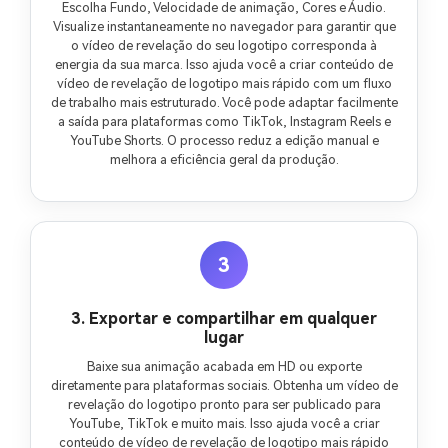
Escolha Fundo, Velocidade de animação, Cores e Áudio.
Visualize instantaneamente no navegador para garantir que
o vídeo de revelação do seu logotipo corresponda à
energia da sua marca. Isso ajuda você a criar conteúdo de
vídeo de revelação de logotipo mais rápido com um fluxo
de trabalho mais estruturado. Você pode adaptar facilmente
a saída para plataformas como TikTok, Instagram Reels e
YouTube Shorts. O processo reduz a edição manual e
melhora a eficiência geral da produção.
3
3. Exportar e compartilhar em qualquer
lugar
Baixe sua animação acabada em HD ou exporte
diretamente para plataformas sociais. Obtenha um vídeo de
revelação do logotipo pronto para ser publicado para
YouTube, TikTok e muito mais. Isso ajuda você a criar
conteúdo de vídeo de revelação de logotipo mais rápido