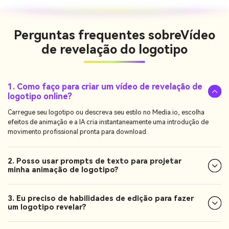
Perguntas frequentes sobre
Vídeo
de revelação do logotipo
1. Como faço para criar um vídeo de revelação de
logotipo online?
Carregue seu logotipo ou descreva seu estilo no Media.io, escolha
efeitos de animação e a IA cria instantaneamente uma introdução de
movimento profissional pronta para download.
2. Posso usar prompts de texto para projetar
minha animação de logotipo?
3. Eu preciso de habilidades de edição para fazer
um logotipo revelar?