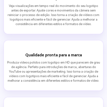
Veja visualizações em tempo real do movimento do seu logotipo
antes de exportar. Ajuste cores e movimentos da câmera sem
reiniciar o processo de edição. Isso torna a criação de vídeos com
logotipos mais eficiente e fácil de gerenciar. Ajuda a melhorar a
consistência em diferentes estilos e formatos de vídeo.
Qualidade pronta para a marca
Produza vídeos polidos com logotipo em HD que parecem de grau
de agência. Perfeito para introduções de marca, aberturas do
YouTube ou apresentações de marketing. Isso torna a criação de
vídeos com logotipos mais eficiente e fácil de gerenciar. Ajuda a
melhorar a consistência em diferentes estilos e formatos de vídeo.