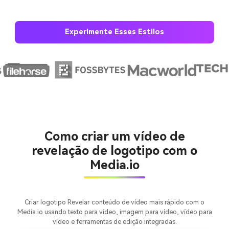
Experimente Esses Estilos
Crie imagens com
IA sem limites.
100% grátis!
Comece Grátis →
Como criar um vídeo de
revelação de logotipo com o
Media.io
Criar logotipo Revelar conteúdo de vídeo mais rápido com o
Media.io usando texto para vídeo, imagem para vídeo, vídeo para
vídeo e ferramentas de edição integradas.