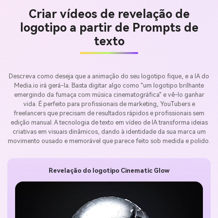
Criar vídeos de revelação de
logotipo a partir de Prompts de
texto
Descreva como deseja que a animação do seu logotipo fique, e a IA do
Media.io irá gerá-la. Basta digitar algo como "um logotipo brilhante
emergindo da fumaça com música cinematográfica" e vê-lo ganhar
vida. É perfeito para profissionais de marketing, YouTubers e
freelancers que precisam de resultados rápidos e profissionais sem
edição manual. A tecnologia de texto em vídeo de IA transforma ideias
criativas em visuais dinâmicos, dando à identidade da sua marca um
movimento ousado e memorável que parece feito sob medida e polido.
Revelação do logotipo Cinematic Glow