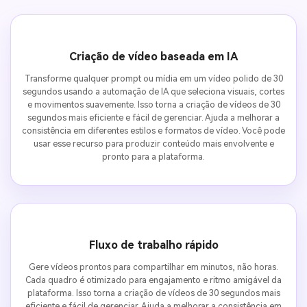
Criação de vídeo baseada em IA
Transforme qualquer prompt ou mídia em um vídeo polido de 30
segundos usando a automação de IA que seleciona visuais, cortes
e movimentos suavemente. Isso torna a criação de vídeos de 30
segundos mais eficiente e fácil de gerenciar. Ajuda a melhorar a
consistência em diferentes estilos e formatos de vídeo. Você pode
usar esse recurso para produzir conteúdo mais envolvente e
pronto para a plataforma.
Fluxo de trabalho rápido
Gere vídeos prontos para compartilhar em minutos, não horas.
Cada quadro é otimizado para engajamento e ritmo amigável da
plataforma. Isso torna a criação de vídeos de 30 segundos mais
eficiente e fácil de gerenciar. Ajuda a melhorar a consistência em