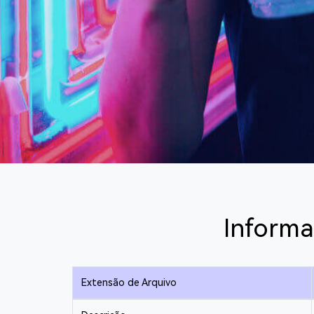
Informa
Extensão de Arquivo