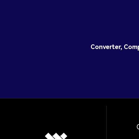
Converter, Comp