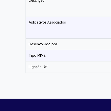
Descrição
Aplicativos Associados
Desenvolvido por
Tipo MIME
Ligação Útil