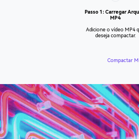
Passo 1: Carregar Arqu
MP4
Adicione o vídeo MP4 
deseja compactar.
Compactar 