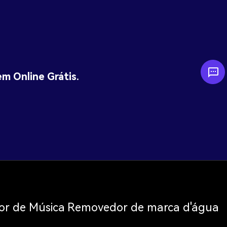
m Online Grátis.
or de Música
Removedor de marca d'água