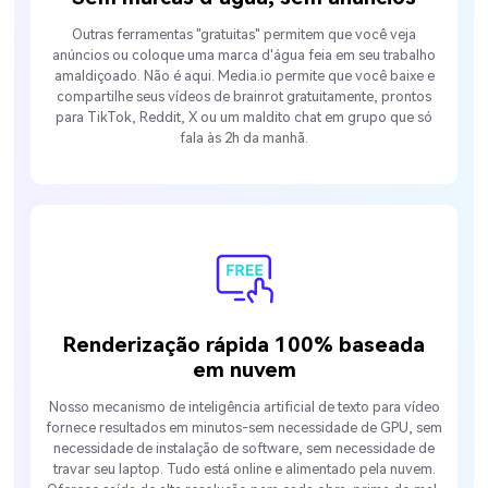
Outras ferramentas "gratuitas" permitem que você veja
anúncios ou coloque uma marca d'água feia em seu trabalho
amaldiçoado. Não é aqui. Media.io permite que você baixe e
compartilhe seus vídeos de brainrot gratuitamente, prontos
para TikTok, Reddit, X ou um maldito chat em grupo que só
fala às 2h da manhã.
Renderização rápida 100% baseada
em nuvem
Nosso mecanismo de inteligência artificial de texto para vídeo
fornece resultados em minutos-sem necessidade de GPU, sem
necessidade de instalação de software, sem necessidade de
travar seu laptop. Tudo está online e alimentado pela nuvem.