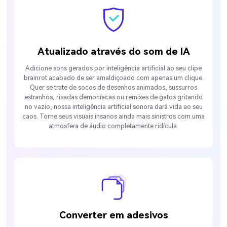
Atualizado através do som de IA
Adicione sons gerados por inteligência artificial ao seu clipe
brainrot acabado de ser amaldiçoado com apenas um clique.
Quer se trate de socos de desenhos animados, sussurros
estranhos, risadas demoníacas ou remixes de gatos gritando
no vazio, nossa inteligência artificial sonora dará vida ao seu
caos. Torne seus visuais insanos ainda mais sinistros com uma
atmosfera de áudio completamente ridícula.
Converter em adesivos