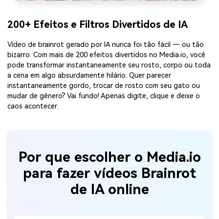
200+ Efeitos e Filtros Divertidos de IA
Vídeo de brainrot gerado por IA nunca foi tão fácil — ou tão
bizarro. Com mais de 200 efeitos divertidos no Media.io, você
pode transformar instantaneamente seu rosto, corpo ou toda
a cena em algo absurdamente hilário. Quer parecer
instantaneamente gordo, trocar de rosto com seu gato ou
mudar de gênero? Vai fundo! Apenas digite, clique e deixe o
caos acontecer.
Por que escolher o Media.io
para fazer vídeos Brainrot
de IA online