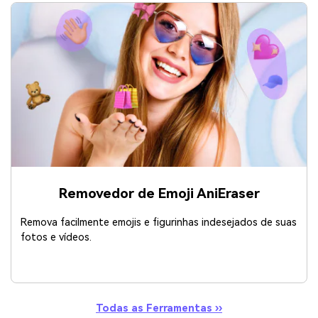
Removedor de Emoji AniEraser
Remova facilmente emojis e figurinhas indesejados de suas
fotos e vídeos.
Todas as Ferramentas ››