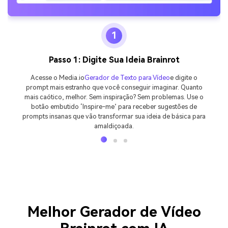
1
Passo 1: Digite Sua Ideia Brainrot
Acesse o Media.io
Gerador de Texto para Vídeo
e digite o
prompt mais estranho que você conseguir imaginar. Quanto
mais caótico, melhor. Sem inspiração? Sem problemas. Use o
botão embutido ‘Inspire-me’ para receber sugestões de
prompts insanas que vão transformar sua ideia de básica para
amaldiçoada.
Melhor Gerador de Vídeo