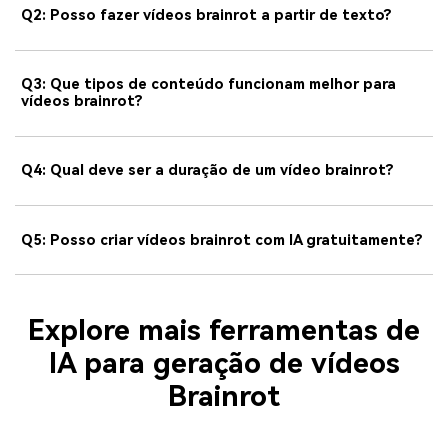
Q2: Posso fazer vídeos brainrot a partir de texto?
Q3: Que tipos de conteúdo funcionam melhor para
vídeos brainrot?
Q4: Qual deve ser a duração de um vídeo brainrot?
Q5: Posso criar vídeos brainrot com IA gratuitamente?
Explore mais ferramentas de
IA para geração de vídeos
Brainrot