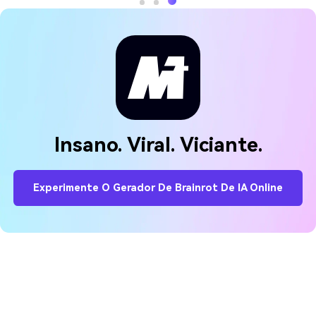
Insano. Viral. Viciante.
Experimente O Gerador De Brainrot De IA Online