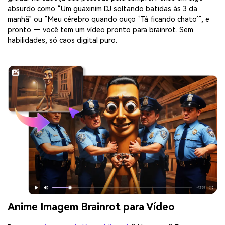
absurdo como “Um guaxinim DJ soltando batidas às 3 da
manhã” ou “Meu cérebro quando ouço ‘Tá ficando chato’”, e
pronto — você tem um vídeo pronto para brainrot. Sem
habilidades, só caos digital puro.
Anime Imagem Brainrot para Vídeo