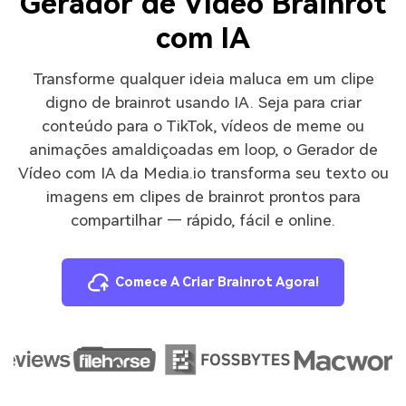
Gerador de Vídeo Brainrot
com IA
Transforme qualquer ideia maluca em um clipe
digno de brainrot usando IA. Seja para criar
conteúdo para o TikTok, vídeos de meme ou
animações amaldiçoadas em loop, o Gerador de
Vídeo com IA da Media.io transforma seu texto ou
imagens em clipes de brainrot prontos para
compartilhar — rápido, fácil e online.
Comece A Criar Brainrot Agora!