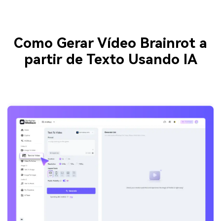
Como Gerar Vídeo Brainrot a
partir de Texto Usando IA