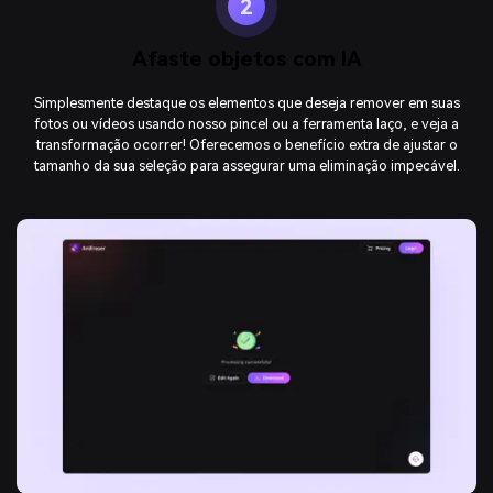
2
Afaste objetos com IA
Simplesmente destaque os elementos que deseja remover em suas
fotos ou vídeos usando nosso pincel ou a ferramenta laço, e veja a
transformação ocorrer! Oferecemos o benefício extra de ajustar o
tamanho da sua seleção para assegurar uma eliminação impecável.