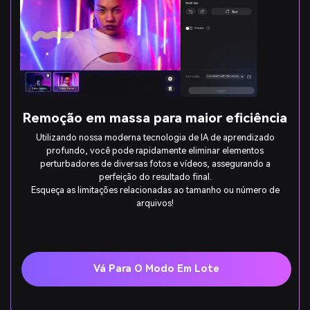
Remoção em massa para maior eficiência
Utilizando nossa moderna tecnologia de IA de aprendizado
profundo, você pode rapidamente eliminar elementos
perturbadores de diversas fotos e vídeos, assegurando a
perfeição do resultado final.
Esqueça as limitações relacionadas ao tamanho ou número de
arquivos!
Vá Para O Modo Em Lote