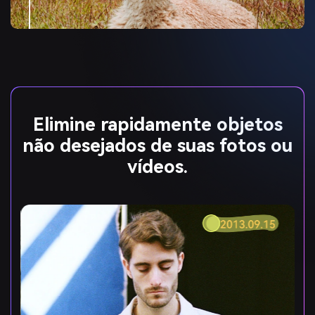
Elimine rapidamente objetos
não desejados de suas fotos ou
vídeos.