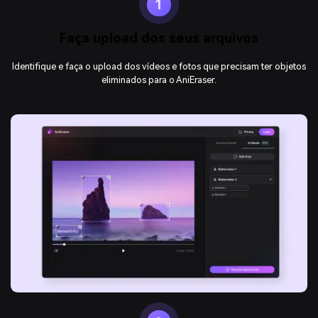
1
Faça upload dos seus arquivos
Identifique e faça o upload dos vídeos e fotos que precisam ter objetos
eliminados para o AniEraser.