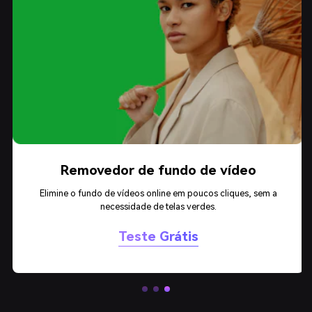
Removedor de fundo de vídeo
Elimine o fundo de vídeos online em poucos cliques, sem a
necessidade de telas verdes.
Teste Grátis