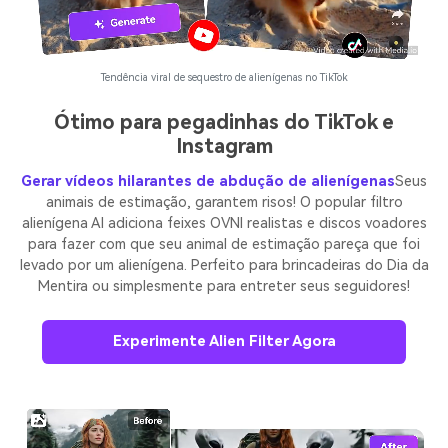
Tendência viral de sequestro de alienígenas no TikTok
Ótimo para pegadinhas do TikTok e
Instagram
Gerar vídeos hilarantes de abdução de alienígenas
Seus
animais de estimação, garantem risos! O popular filtro
alienígena AI adiciona feixes OVNI realistas e discos voadores
para fazer com que seu animal de estimação pareça que foi
levado por um alienígena. Perfeito para brincadeiras do Dia da
Mentira ou simplesmente para entreter seus seguidores!
Experimente Alien Filter Agora