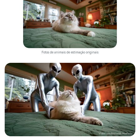
Fotos de animais de estimação originais