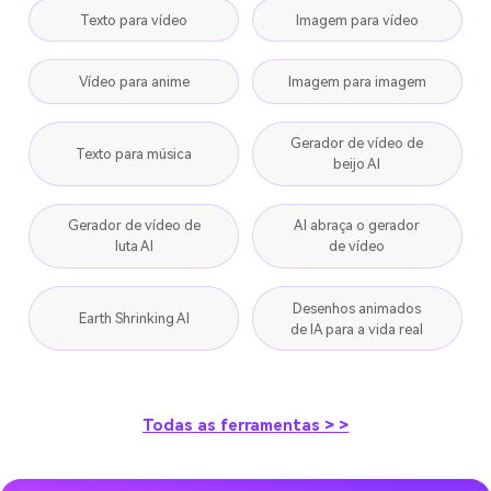
Texto para vídeo
Imagem para vídeo
Vídeo para anime
Imagem para imagem
Gerador de vídeo de
Texto para música
beijo AI
Gerador de vídeo de
AI abraça o gerador
luta AI
de vídeo
Desenhos animados
Earth Shrinking AI
de IA para a vida real
Todas as ferramentas > >