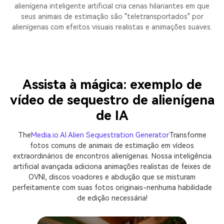
alienígena inteligente artificial cria cenas hilariantes em que
seus animais de estimação são "teletransportados" por
alienígenas com efeitos visuais realistas e animações suaves.
Assista à mágica: exemplo de
vídeo de sequestro de alienígena
de IA
The
Media.io AI Alien Sequestration Generator
Transforme
fotos comuns de animais de estimação em vídeos
extraordinários de encontros alienígenas. Nossa inteligência
artificial avançada adiciona animações realistas de feixes de
OVNI, discos voadores e abdução que se misturam
perfeitamente com suas fotos originais-nenhuma habilidade
de edição necessária!