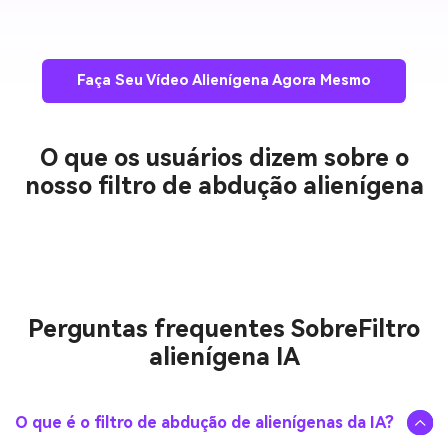
Faça Seu Vídeo Alienígena Agora Mesmo
O que os usuários dizem sobre o
nosso filtro de abdução alienígena
Perguntas frequentes Sobre
Filtro
alienígena IA
O que é o filtro de abdução de alienígenas da IA?