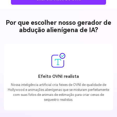
Por que escolher nosso gerador de
abdução alienígena de IA?
Efeito OVNI realista
Nossa inteligência artificial cria feixes de OVNI de qualidade de
Hollywood e animações alienígenas que se misturam perfeitamente
com suas fotos de animais de estimação para criar cenas de
sequestro realistas.