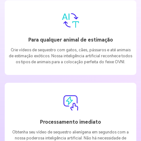
Para qualquer animal de estimação
Crie vídeos de sequestro com gatos, cães, pássaros e até animais
de estimação exóticos. Nossa inteligência artificial reconhece todos
os tipos de animais para a colocação perfeita do feixe OVNI.
Processamento imediato
Obtenha seu vídeo de sequestro alienígena em segundos com a
nossa poderosa inteligência artificial. Não há necessidade de