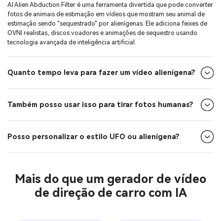
AI Alien Abduction Filter é uma ferramenta divertida que pode converter
fotos de animais de estimação em vídeos que mostram seu animal de
estimação sendo "sequestrado" por alienígenas. Ele adiciona feixes de
OVNI realistas, discos voadores e animações de sequestro usando
tecnologia avançada de inteligência artificial.
Quanto tempo leva para fazer um vídeo alienígena?
Também posso usar isso para tirar fotos humanas?
Posso personalizar o estilo UFO ou alienígena?
Mais do que um gerador de vídeo
de direção de carro com IA