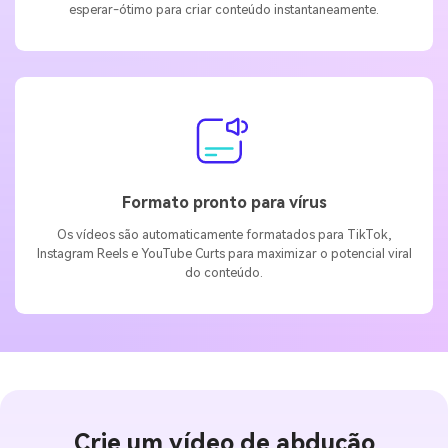
esperar-ótimo para criar conteúdo instantaneamente.
Formato pronto para vírus
Os vídeos são automaticamente formatados para TikTok,
Instagram Reels e YouTube Curts para maximizar o potencial viral
do conteúdo.
Crie um vídeo de abdução