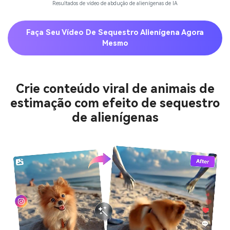
Resultados de vídeo de abdução de alienígenas de IA
Faça Seu Vídeo De Sequestro Alienígena Agora
Mesmo
Crie conteúdo viral de animais de
estimação com efeito de sequestro
de alienígenas