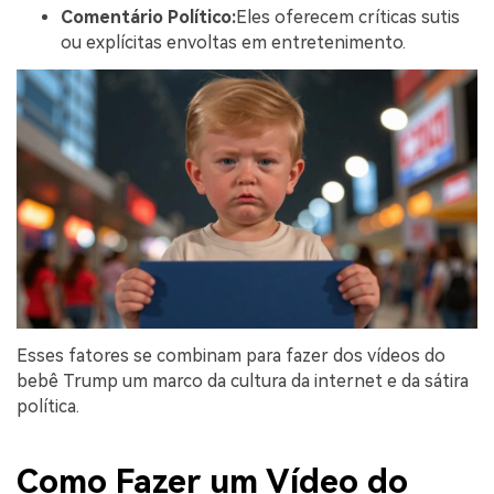
Comentário Político:
Eles oferecem críticas sutis
ou explícitas envoltas em entretenimento.
Esses fatores se combinam para fazer dos vídeos do
bebê Trump um marco da cultura da internet e da sátira
política.
Como Fazer um Vídeo do