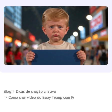
Blog
Dicas de criação criativa
Como criar vídeo do Baby Trump com IA