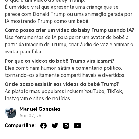
É um vídeo viral que apresenta uma criança que se
parece com Donald Trump ou uma animação gerada por
IA mostrando Trump como um bebê.
Como posso criar um vídeo do baby Trump usando IA?
Use ferramentas de IA para gerar um avatar de bebê a
partir da imagem de Trump, criar áudio de voz e animar o
avatar para falar.
Por que os vídeos do bebê Trump viralizaram?
Eles combinam humor, sátira e comentário político,
tornando-os altamente compartilháveis e divertidos.
Onde posso assistir aos vídeos do bebê Trump?
As plataformas populares incluem YouTube, TikTok,
Instagram e sites de notícias.
Manuel Gonzalez
Aug 07, 26
Compartilhe: