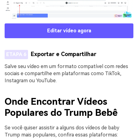
Editar vídeo agora
Exportar e Compartilhar
ETAPA 6
Salve seu vídeo em um formato compatível com redes
sociais e compartilhe em plataformas como TikTok,
Instagram ou YouTube.
Onde Encontrar Vídeos
Populares do Trump Bebê
Se você quiser assistir a alguns dos vídeos de baby
Trump mais populares, confira essas plataformas: