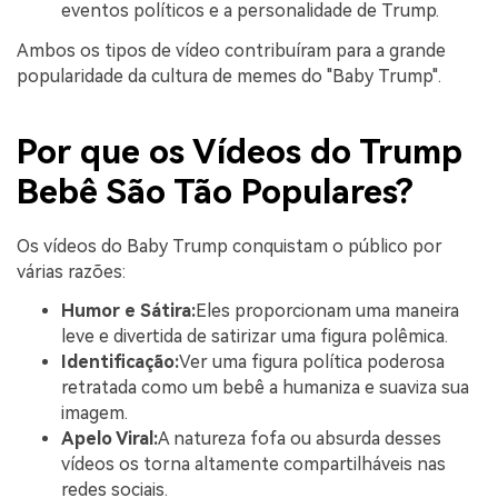
eventos políticos e a personalidade de Trump.
Ambos os tipos de vídeo contribuíram para a grande
popularidade da cultura de memes do "Baby Trump".
Por que os Vídeos do Trump
Bebê São Tão Populares?
Os vídeos do Baby Trump conquistam o público por
várias razões:
Humor e Sátira:
Eles proporcionam uma maneira
leve e divertida de satirizar uma figura polêmica.
Identificação:
Ver uma figura política poderosa
retratada como um bebê a humaniza e suaviza sua
imagem.
Apelo Viral:
A natureza fofa ou absurda desses
vídeos os torna altamente compartilháveis nas
redes sociais.