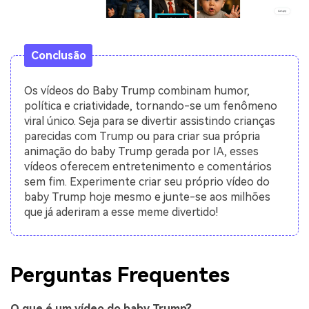
Conclusão
Os vídeos do Baby Trump combinam humor,
política e criatividade, tornando-se um fenômeno
viral único. Seja para se divertir assistindo crianças
parecidas com Trump ou para criar sua própria
animação do baby Trump gerada por IA, esses
vídeos oferecem entretenimento e comentários
sem fim. Experimente criar seu próprio vídeo do
baby Trump hoje mesmo e junte-se aos milhões
que já aderiram a esse meme divertido!
Perguntas Frequentes
O que é um vídeo do baby Trump?