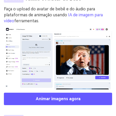
Faça o upload do avatar de bebê e do áudio para
plataformas de animação usando
IA de imagem para
vídeo
ferramentas.
Animar imagens agora