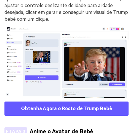
ajustar o controle deslizante de idade para a idade
desejada, clicar em gerar e conseguir um visual de Trump
bebê com um clique.
Obtenha Agora o Rosto de Trump Bebê
Anime o Avatar de Bebê
ETAPA 3