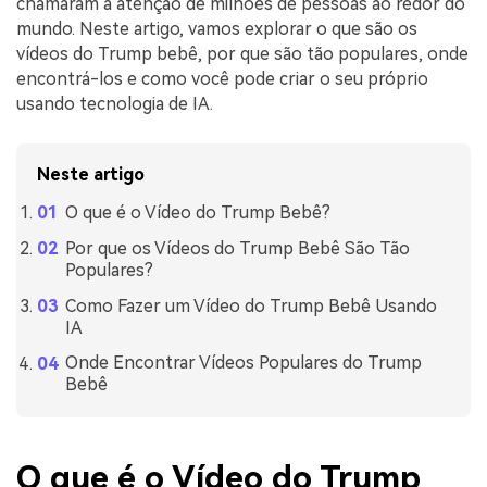
chamaram a atenção de milhões de pessoas ao redor do
mundo. Neste artigo, vamos explorar o que são os
vídeos do Trump bebê, por que são tão populares, onde
encontrá-los e como você pode criar o seu próprio
usando tecnologia de IA.
Neste artigo
O que é o Vídeo do Trump Bebê?
Por que os Vídeos do Trump Bebê São Tão
Populares?
Como Fazer um Vídeo do Trump Bebê Usando
IA
Onde Encontrar Vídeos Populares do Trump
Bebê
O que é o Vídeo do Trump