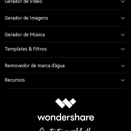
Gerador de Vídeo
Gerador de Imagens
Gerador de Música
Templates & Filtros
Removedor de marca d'água
Recursos