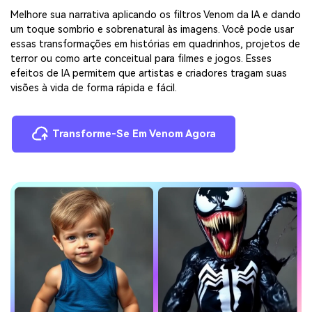
Melhore sua narrativa aplicando os filtros Venom da IA e dando
um toque sombrio e sobrenatural às imagens. Você pode usar
essas transformações em histórias em quadrinhos, projetos de
terror ou como arte conceitual para filmes e jogos. Esses
efeitos de IA permitem que artistas e criadores tragam suas
visões à vida de forma rápida e fácil.
Transforme-Se Em Venom Agora