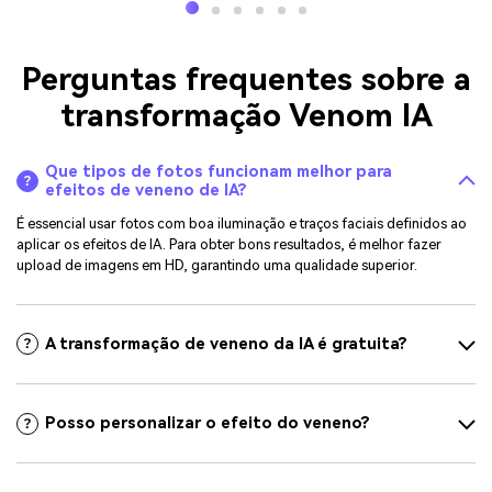
Perguntas frequentes sobre a
transformação Venom IA
Que tipos de fotos funcionam melhor para
efeitos de veneno de IA?
É essencial usar fotos com boa iluminação e traços faciais definidos ao
aplicar os efeitos de IA. Para obter bons resultados, é melhor fazer
upload de imagens em HD, garantindo uma qualidade superior.
A transformação de veneno da IA ​​é gratuita?
Posso personalizar o efeito do veneno?