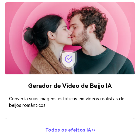
Gerador de Vídeo de Beijo IA
Converta suas imagens estáticas em vídeos realistas de
beijos românticos.
Todos os efeitos IA ››