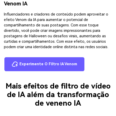
Venom IA
Influenciadores e criadores de conteúdo podem aproveitar o
efeito Venom da IA para aumentar o potencial de
compartilhamento de suas postagens. Com esse toque
divertido, você pode criar imagens impressionantes para
postagens de Halloween ou desafios virais, aumentando as
curtidas e compartilhamentos. Com esse efeito, os usuários
podem criar uma identidade online distinta nas redes sociais.
Experimente O Filtro IA Venom
Mais efeitos de filtro de vídeo
de IA além da transformação
de veneno IA