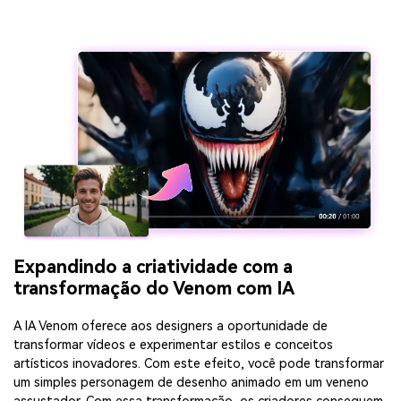
Expandindo a criatividade com a
transformação do Venom com IA
A IA Venom oferece aos designers a oportunidade de
transformar vídeos e experimentar estilos e conceitos
artísticos inovadores. Com este efeito, você pode transformar
um simples personagem de desenho animado em um veneno