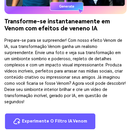
Transforme-se instantaneamente em
Venom com efeitos de veneno IA
Prepare-se para se surpreender! Com nosso efeito Venom de
IA, sua transformação Venom ganha um realismo
surpreendente. Envie uma foto e veja sua transformação em
um simbionte sombrio e poderoso, repleto de detalhes
complexos e com um impacto visual impressionante. Produza
vídeos incríveis, perfeitos para arrasar nas mídias sociais, criar
conteúdo criativo ou impressionar seus amigos. Já imaginou
como você ficaria se fosse Venom? Agora você pode descobrir!
Deixe seu simbionte interior brilhar e crie um vídeo de
transformação incrível, gerado por IA, em questão de
segundos!
Experimente O Filtro IA Venom