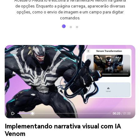
Acesse o Media.io e escolha a ferramenta AI Venom na galeria
de opções. Enquanto a página carrega, aparecerão diversas
opções, como o envio de imagem e um campo para digitar
comandos.
Implementando narrativa visual com IA
Venom