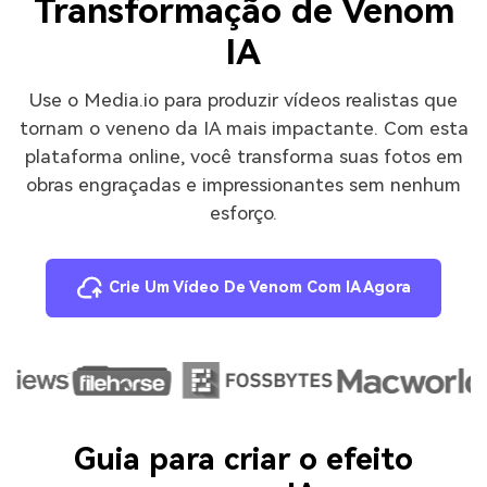
Transformação de Venom
IA
Use o Media.io para produzir vídeos realistas que
tornam o veneno da IA mais impactante. Com esta
plataforma online, você transforma suas fotos em
obras engraçadas e impressionantes sem nenhum
esforço.
Crie Um Vídeo De Venom Com IA Agora
Guia para criar o efeito