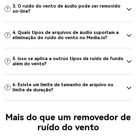
3. O ruído do vento de áudio pode ser removido
on-line?
4. Quais tipos de arquivos de áudio suportam a
eliminação do ruído do vento no Media.io?
5. Isso se aplica a outros tipos de ruído de fundo
além do vento?
6. Existe um limite de tamanho de arquivo ou
limite de duração?
Mais do que um removedor de
ruído do vento