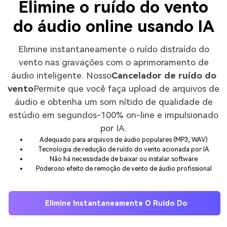
Elimine o ruído do vento
do áudio online usando IA
Elimine instantaneamente o ruído distraído do
vento nas gravações com o aprimoramento de
áudio inteligente. Nosso
Cancelador de ruído do
vento
Permite que você faça upload de arquivos de
áudio e obtenha um som nítido de qualidade de
estúdio em segundos-100% on-line e impulsionado
por IA.
Adequado para arquivos de áudio populares (MP3, WAV)
Tecnologia de redução de ruído do vento acionada por IA
Não há necessidade de baixar ou instalar software
Poderoso efeito de remoção de vento de áudio profissional
Elimine Instantaneamente O Ruído Do