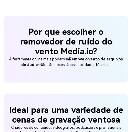
Por que escolher o
removedor de ruído do
vento Media.io?
A ferramenta online mais poderosa
Remova o vento de arquivos
de áudio
-Não são necessárias habilidades técnicas.
Ideal para uma variedade de
cenas de gravação ventosa
Criadores de conteúdo, videógrafos, podcasters e profissionais