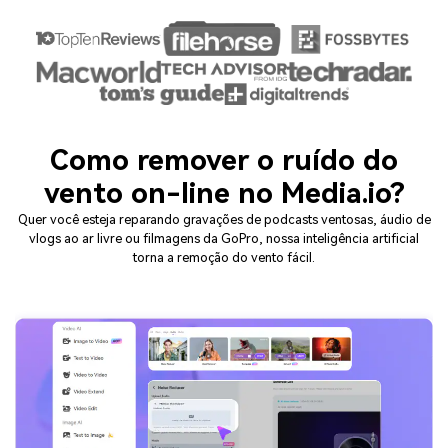
Como remover o ruído do
vento on-line no Media.io?
Quer você esteja reparando gravações de podcasts ventosas, áudio de
vlogs ao ar livre ou filmagens da GoPro, nossa inteligência artificial
torna a remoção do vento fácil.