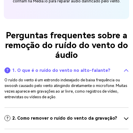
confiam na Media.io para reparar áudio danificado pelo vento.
Perguntas frequentes sobre a
remoção do ruído do vento do
áudio
1. O que é o ruído do vento no alto-falante?
O ruído do vento é um estrondo indesejado de baixa frequência ou
swoosh causado pelo vento atingindo diretamente o microfone. Muitas
vezes aparece em gravações ao ar livre, como registros de vídeo,
entrevistas ou vídeos de ação.
2. Como remover o ruído do vento da gravação?