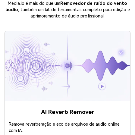
Media.io é mais do que um
Removedor de ruído do vento
áudio
, também um kit de ferramentas completo para edição e
aprimoramento de áudio profissional.
AI Reverb Remover
Remova reverberação e eco de arquivos de áudio online
com IA.