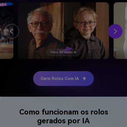
Filtro de idade AI
Gere Rolos Com IA
Como funcionam os rolos
gerados por IA