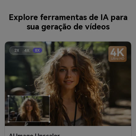
Explore ferramentas de IA para
sua geração de vídeos
AI Image Upscaler