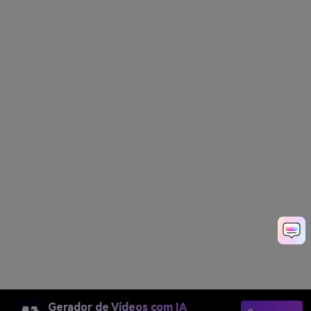
Gerador de Vídeos com IA