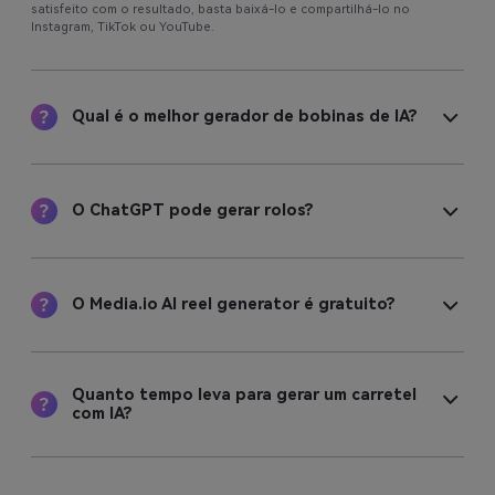
satisfeito com o resultado, basta baixá-lo e compartilhá-lo no
Instagram, TikTok ou YouTube.
Qual é o melhor gerador de bobinas de IA?
O ChatGPT pode gerar rolos?
O Media.io AI reel generator é gratuito?
Quanto tempo leva para gerar um carretel
com IA?