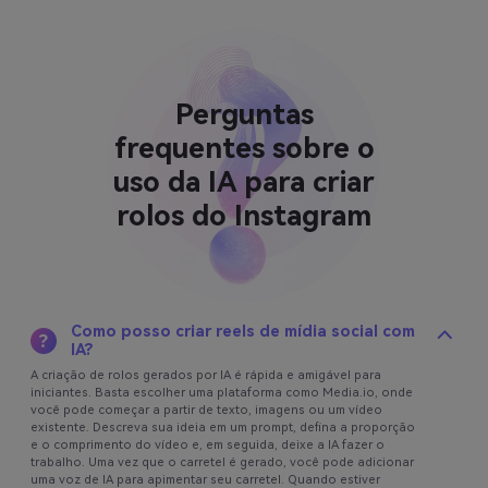
Perguntas
frequentes sobre o
uso da IA para criar
rolos do Instagram
Como posso criar reels de mídia social com
IA?
A criação de rolos gerados por IA é rápida e amigável para
iniciantes. Basta escolher uma plataforma como Media.io, onde
você pode começar a partir de texto, imagens ou um vídeo
existente. Descreva sua ideia em um prompt, defina a proporção
e o comprimento do vídeo e, em seguida, deixe a IA fazer o
trabalho. Uma vez que o carretel é gerado, você pode adicionar
uma voz de IA para apimentar seu carretel. Quando estiver