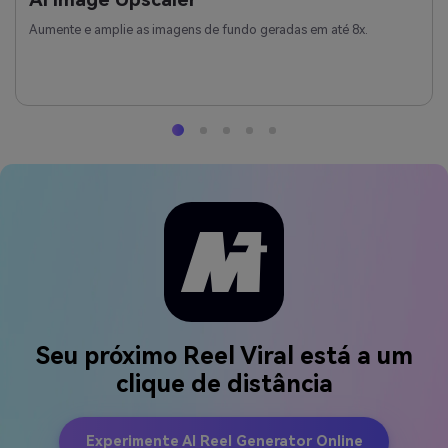
Aumente e amplie as imagens de fundo geradas em até 8x.
Seu próximo Reel Viral está a um
clique de distância
Experimente AI Reel Generator Online