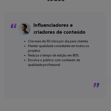
Influenciadores e
criadores de conteúdo
Crie mais de 30 rolos por dia para clientes
Manter qualidade consistente em todos os
projetos
Reduza o tempo de edição em 80%
Envolva o público com conteúdo de
qualidade profissional