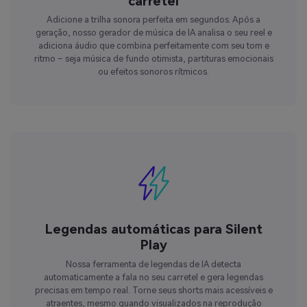
carretel
Adicione a trilha sonora perfeita em segundos. Após a
geração, nosso gerador de música de IA analisa o seu reel e
adiciona áudio que combina perfeitamente com seu tom e
ritmo – seja música de fundo otimista, partituras emocionais
ou efeitos sonoros rítmicos.
Legendas automáticas para Silent
Play
Nossa ferramenta de legendas de IA detecta
automaticamente a fala no seu carretel e gera legendas
precisas em tempo real. Torne seus shorts mais acessíveis e
atraentes, mesmo quando visualizados na reprodução