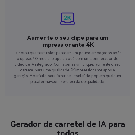
Aumente o seu clipe para um
impressionante 4K
Já notou que seus rolos parecem um pouco embaçados após
o upload? O media.io apoia você com um aprimorador de
vídeo de IA integrado. Com apenas um clique, aumente o seu
carretel para uma qualidade 4K impressionante após a
geração. É perfeito para fazer seu conteúdo pop em qualquer
plataforma-com zero perda de qualidade.
Gerador de carretel de IA para
todos