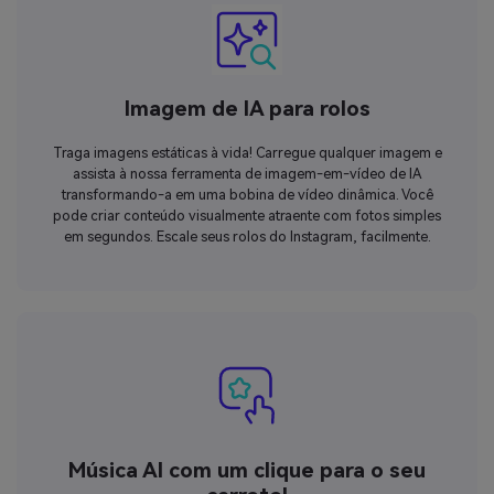
Imagem de IA para rolos
Traga imagens estáticas à vida! Carregue qualquer imagem e
assista à nossa ferramenta de imagem-em-vídeo de IA
transformando-a em uma bobina de vídeo dinâmica. Você
pode criar conteúdo visualmente atraente com fotos simples
em segundos. Escale seus rolos do Instagram, facilmente.
Música AI com um clique para o seu