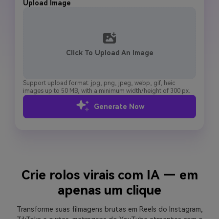
Upload Image
Click To Upload An Image
Support upload format: jpg, png, jpeg, webp, gif, heic
images up to 50 MB, with a minimum width/height of 300 px.
Generate Now
Crie rolos virais com IA — em
apenas um clique
Transforme suas filmagens brutas em Reels do Instagram,