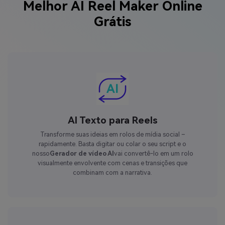
Melhor AI Reel Maker Online
Grátis
AI Texto para Reels
Transforme suas ideias em rolos de mídia social –
rapidamente. Basta digitar ou colar o seu script e o
nosso
Gerador de vídeo AI
vai convertê-lo em um rolo
visualmente envolvente com cenas e transições que
combinam com a narrativa.