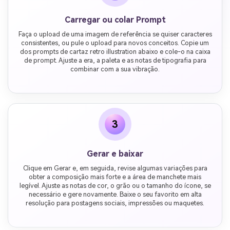
Carregar ou colar Prompt
Faça o upload de uma imagem de referência se quiser caracteres
consistentes, ou pule o upload para novos conceitos. Copie um
dos prompts de cartaz retro illustration abaixo e cole-o na caixa
de prompt. Ajuste a era, a paleta e as notas de tipografia para
combinar com a sua vibração.
3
Gerar e baixar
Clique em Gerar e, em seguida, revise algumas variações para
obter a composição mais forte e a área de manchete mais
legível. Ajuste as notas de cor, o grão ou o tamanho do ícone, se
necessário e gere novamente. Baixe o seu favorito em alta
resolução para postagens sociais, impressões ou maquetes.