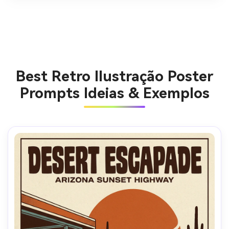
Best Retro Ilustração Poster
Prompts Ideias & Exemplos