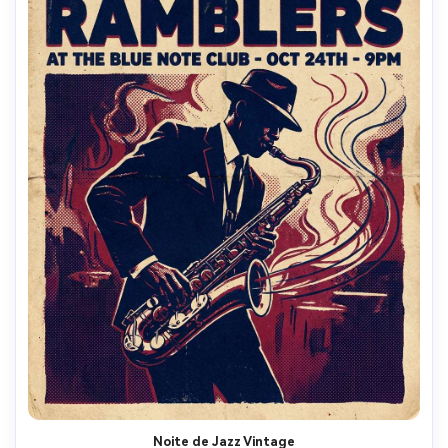
Noite de Jazz Vintage