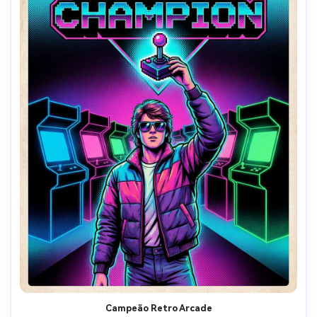
Campeão Retro Arcade