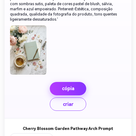
com sombras sutis, paleta de cores pastel de blush, sálvia,
marfim e azul empoeirado. Pinterest-Estética, composição
quadrada, qualidade da fotografia do produto, tons quentes
ligeiramente dessaturados.'
cópia
criar
Cherry Blossom Garden Pathway Arch Prompt