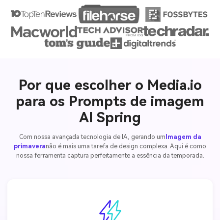
Por que escolher o Media.io
para os Prompts de imagem
AI Spring
Com nossa avançada tecnologia de IA, gerando um
Imagem da
primavera
não é mais uma tarefa de design complexa. Aqui é como
nossa ferramenta captura perfeitamente a essência da temporada.