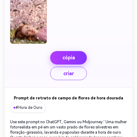
cópia
criar
Prompt de retrato de campo de flores de hora dourada
#Hora de Ouro
Use este prompt no ChatGPT, Gemini ou Midjourney:' Uma mulher
fotorealista em pé em um vasto prado de flores silvestres em
floração-girassóis, lavanda e papoulas-durante a hora de ouro.