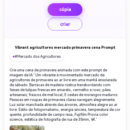
cópia
criar
Vibrant agricultores mercado primavera cena Prompt
#Mercado dos Agricultores
Crie uma cena de primavera animada com este prompt de
imagem de IA:' Um vibrante e movimentado mercado de
agricultores de primavera ao ar livre em uma manhã ensolarada
de sábado. Barracas de madeira rústica transbordando com
feixes de tulipas frescas em amarelo, vermelho e roxo; pães
artesanais; frascos de mel local; E cestas de morangos maduros.
Pessoas em roupas de primavera claras navegam alegremente.
Luz solar manchada através das árvores, atmosfera alegre ao ar
livre. Estilo de fotojornalismo, energia sincera, temperatura de cor
quente, profundidade de campo rasa, Fujifilm Provia color
science, estética de fotografia de rua de 35mm, 4K.'