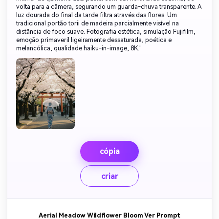
volta para a câmera, segurando um guarda-chuva transparente. A
luz dourada do final da tarde filtra através das flores. Um
tradicional portão torii de madeira parcialmente visível na
distância de foco suave. Fotografia estética, simulação Fujifilm,
emoção primaveril ligeiramente dessaturada, poética e
melancólica, qualidade haiku-in-image, 8K.'
cópia
criar
Aerial Meadow Wildflower Bloom Ver Prompt