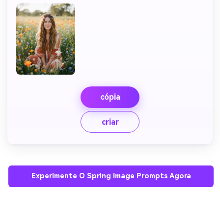
cópia
criar
Experimente O Spring Image Prompts Agora