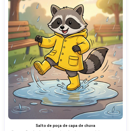
Salto de poça de capa de chuva