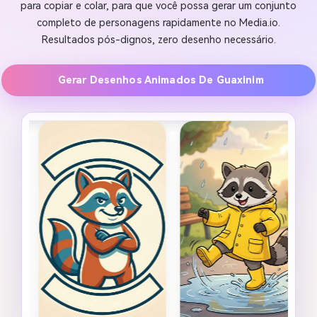
para copiar e colar, para que você possa gerar um conjunto
completo de personagens rapidamente no Media.io.
Resultados pós-dignos, zero desenho necessário.
Gerar Desenhos Animados De Guaxinim