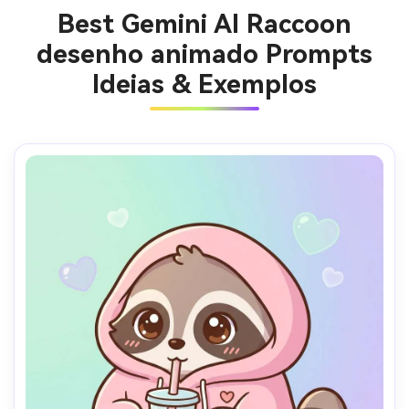
Best Gemini AI Raccoon
desenho animado Prompts
Ideias & Exemplos