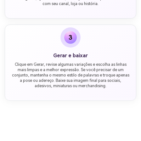
com seu canal, loja ou história.
3
Gerar e baixar
Clique em Gerar, revise algumas variações e escolha as linhas
mais limpas e a melhor expressão. Se você precisar de um
conjunto, mantenha o mesmo estilo de palavras e troque apenas
a pose ou adereço. Baixe sua imagem final para sociais,
adesivos, miniaturas ou merchandising.