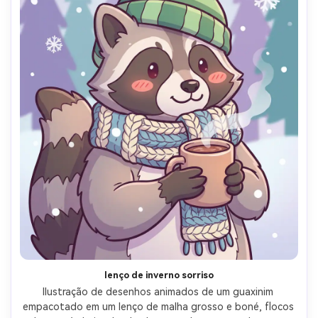
lenço de inverno sorriso
Ilustração de desenhos animados de um guaxinim 
empacotado em um lenço de malha grosso e boné, flocos 