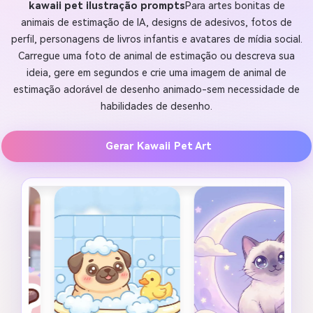
kawaii pet ilustração prompts
Para artes bonitas de
animais de estimação de IA, designs de adesivos, fotos de
perfil, personagens de livros infantis e avatares de mídia social.
Carregue uma foto de animal de estimação ou descreva sua
ideia, gere em segundos e crie uma imagem de animal de
estimação adorável de desenho animado-sem necessidade de
habilidades de desenho.
Gerar Kawaii Pet Art