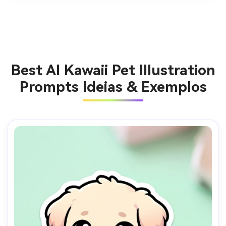
Best AI Kawaii Pet Illustration
Prompts Ideias & Exemplos