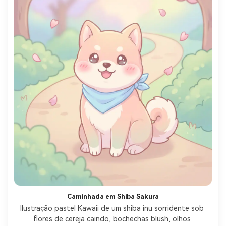
Caminhada em Shiba Sakura
Ilustração pastel Kawaii de um shiba inu sorridente sob 
flores de cereja caindo, bochechas blush, olhos 