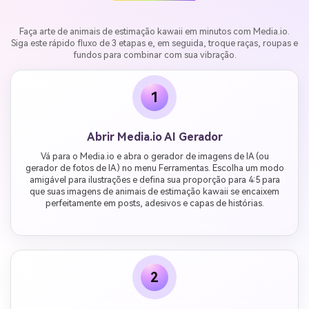
Faça arte de animais de estimação kawaii em minutos com Media.io.
Siga este rápido fluxo de 3 etapas e, em seguida, troque raças, roupas e
fundos para combinar com sua vibração.
1
Abrir Media.io AI Gerador
Vá para o Media.io e abra o gerador de imagens de IA (ou
gerador de fotos de IA) no menu Ferramentas. Escolha um modo
amigável para ilustrações e defina sua proporção para 4:5 para
que suas imagens de animais de estimação kawaii se encaixem
perfeitamente em posts, adesivos e capas de histórias.
2