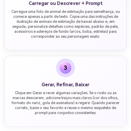
Carregar ou Descrever + Prompt
Carregue uma foto de animal de estimação para semelhança, ou
comece apenas a partir de texto. Copie uma das instruções de
ilustração de animais de estimação de kawaii abaixo e, em
seguida, personalize detalhes como espécies, padrão de pele,
acessórios e adereços de fundo (arcos, boba, estrelas) para
corresponder ao seu personagem exato.
3
Gerar, Refinar, Baixar
Clique em Gerar e rever algumas variações. Se o rosto ou as
marcas desviarem, adicione traços mais claros (cor dos olhos,
formato do nariz, gola de assinatura) e regere. Quando parecer
correto, baixe o seu favorito e reuse o mesmo esqueleto de
prompt para conjuntos consistentes.