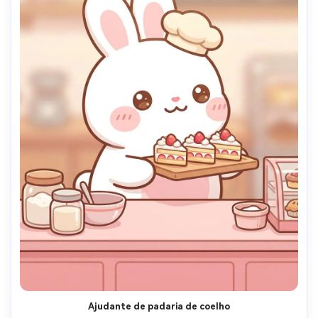
Ajudante de padaria de coelho