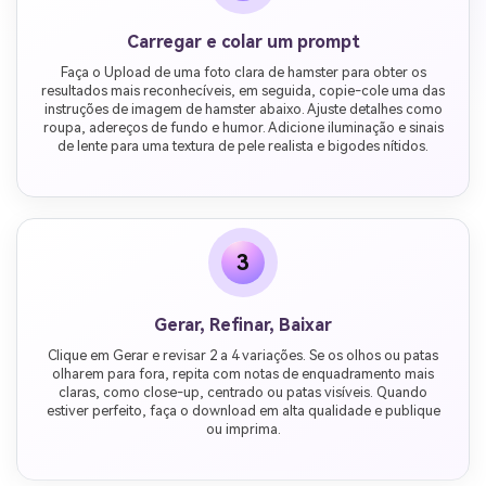
Carregar e colar um prompt
Faça o Upload de uma foto clara de hamster para obter os
resultados mais reconhecíveis, em seguida, copie-cole uma das
instruções de imagem de hamster abaixo. Ajuste detalhes como
roupa, adereços de fundo e humor. Adicione iluminação e sinais
de lente para uma textura de pele realista e bigodes nítidos.
3
Gerar, Refinar, Baixar
Clique em Gerar e revisar 2 a 4 variações. Se os olhos ou patas
olharem para fora, repita com notas de enquadramento mais
claras, como close-up, centrado ou patas visíveis. Quando
estiver perfeito, faça o download em alta qualidade e publique
ou imprima.