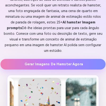
aconchegantes. Se você quer um retrato realista de hamster,
uma foto engraçada de fantasia, uma cena de quarto em
miniatura ou uma imagem de animal de estimação estilo rolos
de parada de rolagem, estes 25+
AI hamster Imagem
prompts
Dê-lhe ideias prontas para usar para cada ângulo
bonito. Comece com uma foto ou descrição de texto, gere seu
visual e transforme um conceito de animal de estimação
pequeno em uma imagem de hamster AI polida sem configurar
um estúdio.
Gerar Imagens De Hamster Agora