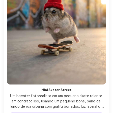
Mini Skater Street
Um hamster fotorealista em um pequeno skate rolante 
em concreto liso, usando um pequeno boné, pano de 
fundo de rua urbana com grafiti borrados, luz lateral da 
hora dourada, congelamento de movimento dinâmico, 