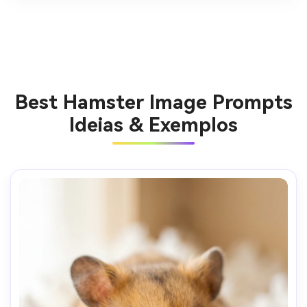
Best Hamster Image Prompts
Ideias & Exemplos