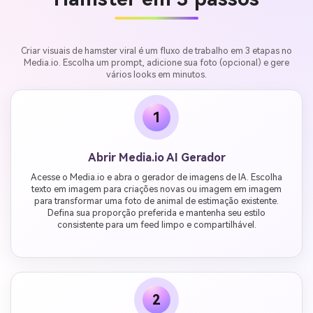
Criar visuais de hamster viral é um fluxo de trabalho em 3 etapas no
Media.io. Escolha um prompt, adicione sua foto (opcional) e gere
vários looks em minutos.
1
Abrir Media.io AI Gerador
Acesse o Media.io e abra o gerador de imagens de IA. Escolha
texto em imagem para criações novas ou imagem em imagem
para transformar uma foto de animal de estimação existente.
Defina sua proporção preferida e mantenha seu estilo
consistente para um feed limpo e compartilhável.
2