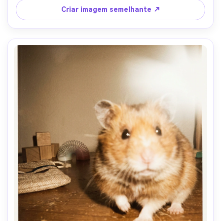
Criar imagem semelhante ↗