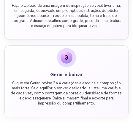
Faça o Upload de uma imagem de inspiração se você tiver uma,
em seguida, copie-cole um prompt das instruções do pôster
geométrico abaixo. Troque em sua paleta, tema e frase de
tipografia. Adicione detalhes como grade, peso da linha, textura
e espaço negativo para bloquear o visual.
3
Gerar e baixar
Clique em Gerar, revise 2 a 4 variações e escolha a composição
mais forte. Se o equilíbrio estiver desligado, ajuste uma variável
de cada vez, como contagem de cores ou densidade de formas,
e depois regenere. Baixe a imagem final e exporte para
impressão ou compartilhamento.