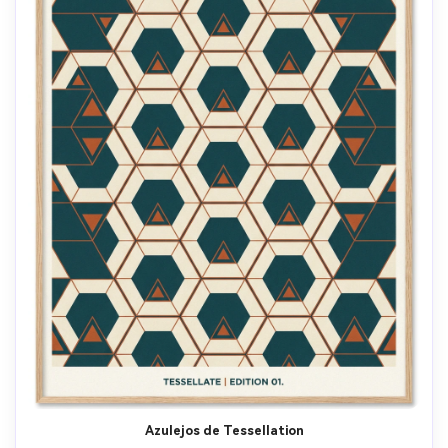
Azulejos de Tessellation