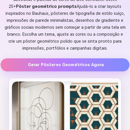
25+
Pôster geométrico prompts
Ajudá-lo a criar layouts
inspirados no Bauhaus, pôsteres de tipografia de estilo suíço,
impressões de parede minimalistas, desenhos de gradiente e
gráficos sociais modernos sem começar a partir de uma tela em
branco. Escolha um tema, ajuste as cores ou a composição e
crie um pôster geométrico polido que se sinta pronto para
impressões, portfólios e campanhas digitais.
Gerar Pôsteres Geométricos Agora