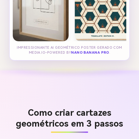
IMPRESSIONANTE AI GEOMÉTRICO POSTER GERADO COM
MEDIA.IO-POWERED BY
NANO BANANA PRO
.
Como criar cartazes
geométricos em 3 passos