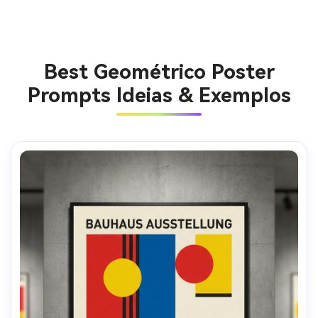
Best Geométrico Poster
Prompts Ideias & Exemplos