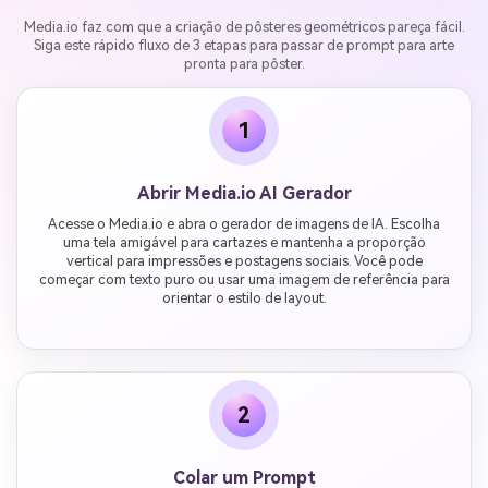
Media.io faz com que a criação de pôsteres geométricos pareça fácil.
Siga este rápido fluxo de 3 etapas para passar de prompt para arte
pronta para pôster.
1
Abrir Media.io AI Gerador
Acesse o Media.io e abra o gerador de imagens de IA. Escolha
uma tela amigável para cartazes e mantenha a proporção
vertical para impressões e postagens sociais. Você pode
começar com texto puro ou usar uma imagem de referência para
orientar o estilo de layout.
2
Colar um Prompt