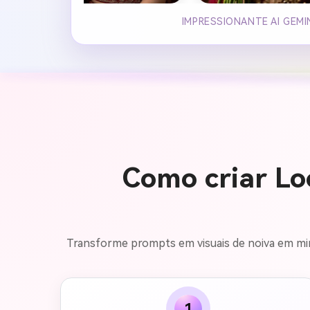
IMPRESSIONANTE AI GEMI
Como criar Lo
Transforme prompts em visuais de noiva em min
1