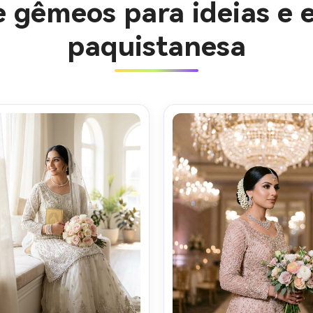
e gêmeos para ideias e 
paquistanesa