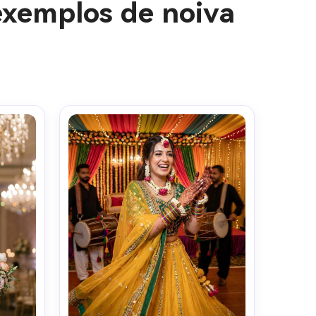
exemplos de noiva