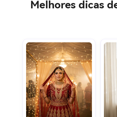
Melhores dicas d