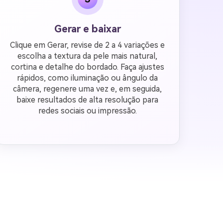
Gerar e baixar
Clique em Gerar, revise de 2 a 4 variações e
escolha a textura da pele mais natural,
cortina e detalhe do bordado. Faça ajustes
rápidos, como iluminação ou ângulo da
câmera, regenere uma vez e, em seguida,
baixe resultados de alta resolução para
redes sociais ou impressão.