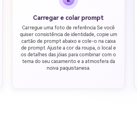
Carregar e colar prompt
Carregue uma foto de referência Se você
quiser consistência de identidade, copie um
cartão de prompt abaixo e cole-o na caixa
de prompt. Ajuste a cor da roupa, o local e
os detalhes das jóias para combinar com o
tema do seu casamento e a atmosfera da
noiva paquistanesa.