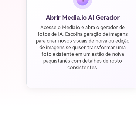
Abrir Media.io AI Gerador
Acesse o Media.io e abra o gerador de
fotos de IA. Escolha geração de imagens
para criar novos visuais de noiva ou edição
de imagens se quiser transformar uma
foto existente em um estilo de noiva
paquistanês com detalhes de rosto
consistentes.