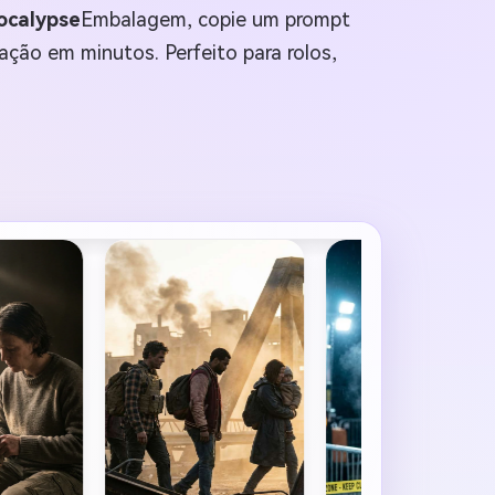
ocalypse
Embalagem, copie um prompt
zação em minutos. Perfeito para rolos,