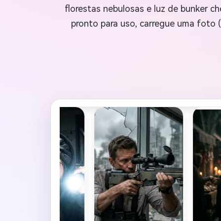
florestas nebulosas e luz de bunker ch
pronto para uso, carregue uma foto (o