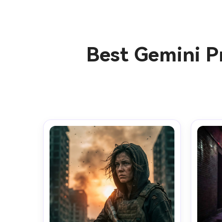
Best Gemini P