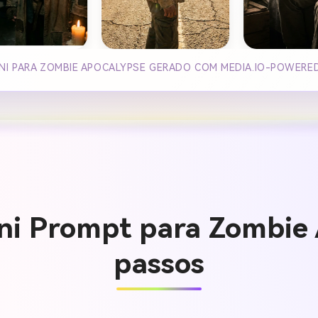
INI PARA ZOMBIE APOCALYPSE GERADO COM MEDIA.IO-POWERE
ni Prompt para Zombie 
passos