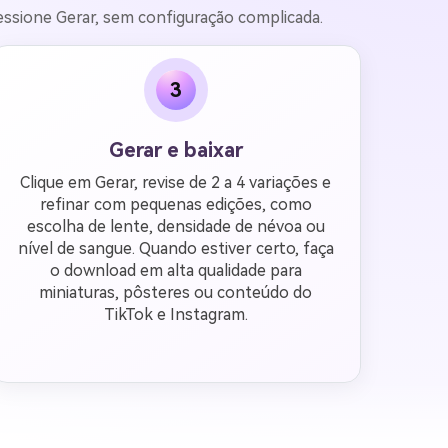
ssione Gerar, sem configuração complicada.
3
Gerar e baixar
Clique em Gerar, revise de 2 a 4 variações e
refinar com pequenas edições, como
escolha de lente, densidade de névoa ou
nível de sangue. Quando estiver certo, faça
o download em alta qualidade para
miniaturas, pôsteres ou conteúdo do
TikTok e Instagram.