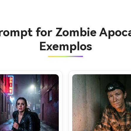
rompt for Zombie Apoca
Exemplos