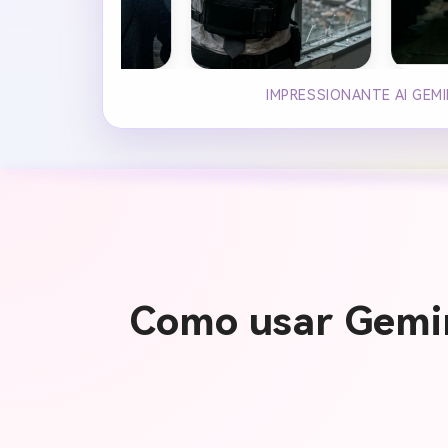
IMPRESSIONANTE AI GEM
Como usar Gemi