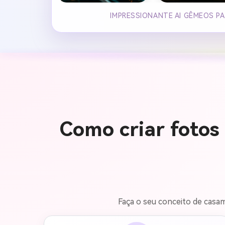
IMPRESSIONANTE AI GÊMEOS P
Como criar fotos
Faça o seu conceito de casam