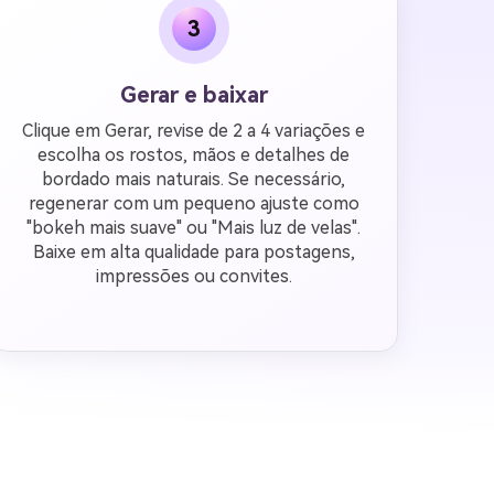
3
Gerar e baixar
Clique em Gerar, revise de 2 a 4 variações e
escolha os rostos, mãos e detalhes de
bordado mais naturais. Se necessário,
regenerar com um pequeno ajuste como
"bokeh mais suave" ou "Mais luz de velas".
Baixe em alta qualidade para postagens,
impressões ou convites.