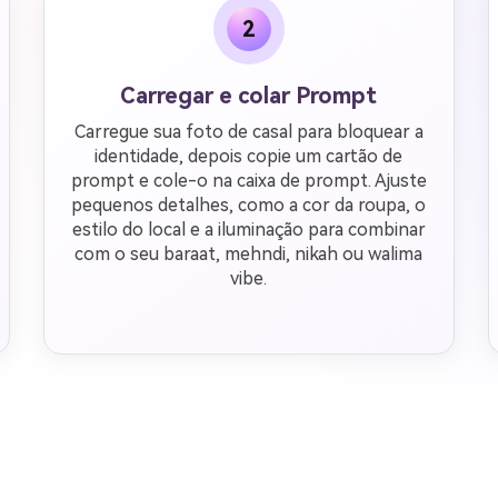
2
Carregar e colar Prompt
Carregue sua foto de casal para bloquear a
identidade, depois copie um cartão de
prompt e cole-o na caixa de prompt. Ajuste
pequenos detalhes, como a cor da roupa, o
estilo do local e a iluminação para combinar
com o seu baraat, mehndi, nikah ou walima
vibe.