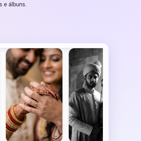
 e álbuns.