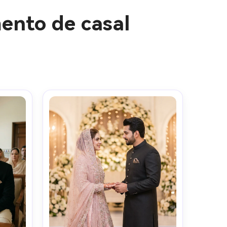
ento de casal