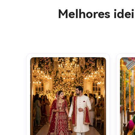
Melhores ide