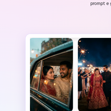
prompt e 