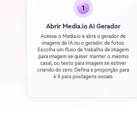
1
Abrir Media.io AI Gerador
Acesse o Media.io e abra o gerador de
imagens de IA ou o gerador de fotos.
Escolha um fluxo de trabalho de imagem
para imagem se quiser manter o mesmo
casal, ou texto para imagem se estiver
criando do zero. Defina a proporção para
4:5 para postagens sociais.