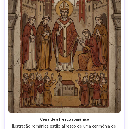
Cena de afresco românico
Ilustração românica estilo afresco de uma cerimônia de 