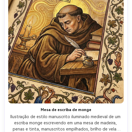
Mesa de escriba de monge
Ilustração de estilo manuscrito iluminado medieval de um 
escriba monge escrevendo em uma mesa de madeira, 
penas e tinta, manuscritos empilhados, brilho de velas 