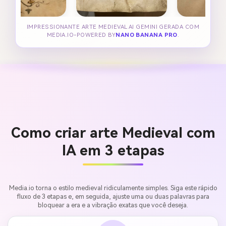
IMPRESSIONANTE ARTE MEDIEVAL AI GEMINI GERADA COM
MEDIA.IO-POWERED BY
NANO BANANA PRO
.
Como criar arte Medieval com
IA em 3 etapas
Media.io torna o estilo medieval ridiculamente simples. Siga este rápido
fluxo de 3 etapas e, em seguida, ajuste uma ou duas palavras para
bloquear a era e a vibração exatas que você deseja.