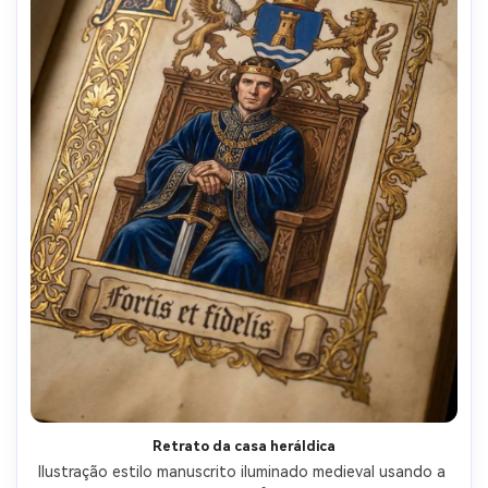
Retrato da casa heráldica
Ilustração estilo manuscrito iluminado medieval usando a 