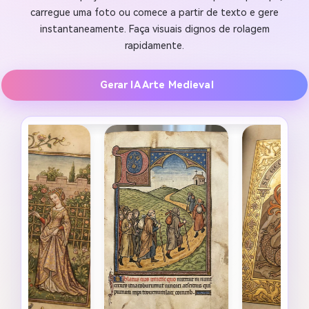
carregue uma foto ou comece a partir de texto e gere
instantaneamente. Faça visuais dignos de rolagem
rapidamente.
Gerar IA Arte Medieval