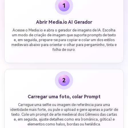
1
Abrir Media.io AI Gerador
Acesse o Media.io e abra o gerador de imagens de IA. Escolha
um modo de criação de imagem que suporte prompts de texto
e, em seguida, prepare-se para copiar e colar um dos estilos
medievais abaixo para orientar o olhar para pergaminho, tinta e
folha de ouro.
2
Carregar uma foto, colar Prompt
Carregue uma selfie ou imagem de referência para uma
identidade mais forte, ou pule o upload e gere apenas a partir de
texto. Cole um prompt de arte medieval dos Gêmeos das cartas
e, em seguida, ajuste detalhes como era (românica, gótica) e
elementos como halos, bordas ou heráldica.