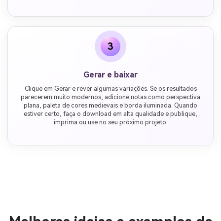
3
Gerar e baixar
Clique em Gerar e rever algumas variações. Se os resultados
parecerem muito modernos, adicione notas como perspectiva
plana, paleta de cores medievais e borda iluminada. Quando
estiver certo, faça o download em alta qualidade e publique,
imprima ou use no seu próximo projeto.