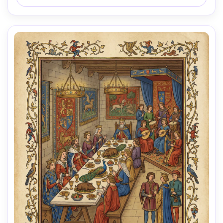
iluminação cinematográfica suave-AR 4:5