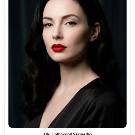
Old Hollywood Vermelho