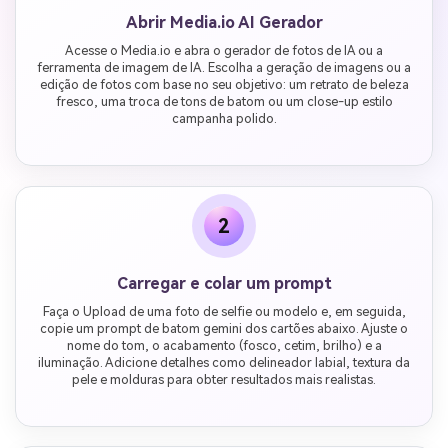
Abrir Media.io AI Gerador
Acesse o Media.io e abra o gerador de fotos de IA ou a
ferramenta de imagem de IA. Escolha a geração de imagens ou a
edição de fotos com base no seu objetivo: um retrato de beleza
fresco, uma troca de tons de batom ou um close-up estilo
campanha polido.
2
Carregar e colar um prompt
Faça o Upload de uma foto de selfie ou modelo e, em seguida,
copie um prompt de batom gemini dos cartões abaixo. Ajuste o
nome do tom, o acabamento (fosco, cetim, brilho) e a
iluminação. Adicione detalhes como delineador labial, textura da
pele e molduras para obter resultados mais realistas.