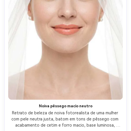
Noiva pêssego macio neutro
Retrato de beleza de noiva fotorealista de uma mulher 
com pele neutra justa, batom em tons de pêssego com 
acabamento de cetim e forro macio, base luminosa, 