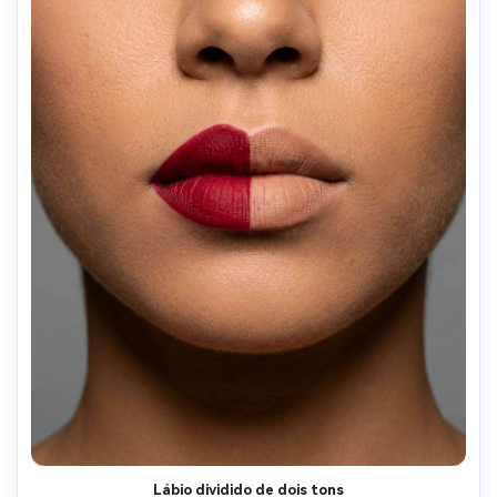
Lábio dividido de dois tons