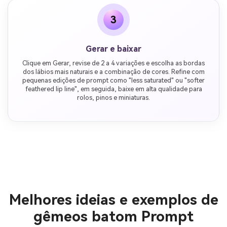
3
Gerar e baixar
Clique em Gerar, revise de 2 a 4 variações e escolha as bordas
dos lábios mais naturais e a combinação de cores. Refine com
pequenas edições de prompt como "less saturated" ou "softer
feathered lip line", em seguida, baixe em alta qualidade para
rolos, pinos e miniaturas.
Melhores ideias e exemplos de
gêmeos batom Prompt