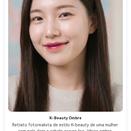
K-Beauty Ombre
Retrato fotorealista de estilo K-beauty de uma mulher 