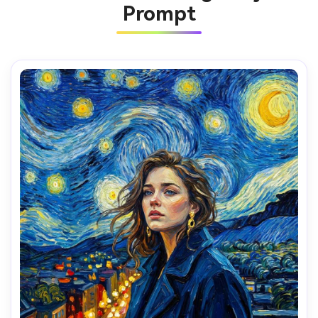
Prompt