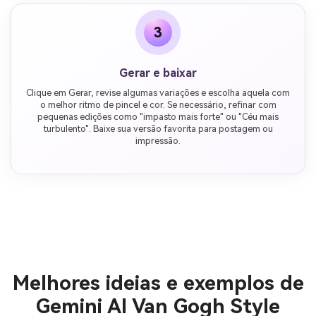
3
Gerar e baixar
Clique em Gerar, revise algumas variações e escolha aquela com
o melhor ritmo de pincel e cor. Se necessário, refinar com
pequenas edições como "impasto mais forte" ou "Céu mais
turbulento". Baixe sua versão favorita para postagem ou
impressão.
Melhores ideias e exemplos de
Gemini AI Van Gogh Style