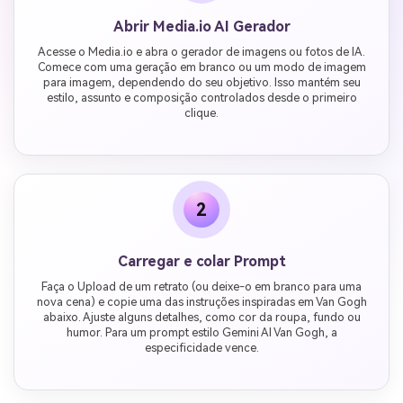
Abrir Media.io AI Gerador
Acesse o Media.io e abra o gerador de imagens ou fotos de IA.
Comece com uma geração em branco ou um modo de imagem
para imagem, dependendo do seu objetivo. Isso mantém seu
estilo, assunto e composição controlados desde o primeiro
clique.
2
Carregar e colar Prompt
Faça o Upload de um retrato (ou deixe-o em branco para uma
nova cena) e copie uma das instruções inspiradas em Van Gogh
abaixo. Ajuste alguns detalhes, como cor da roupa, fundo ou
humor. Para um prompt estilo Gemini AI Van Gogh, a
especificidade vence.