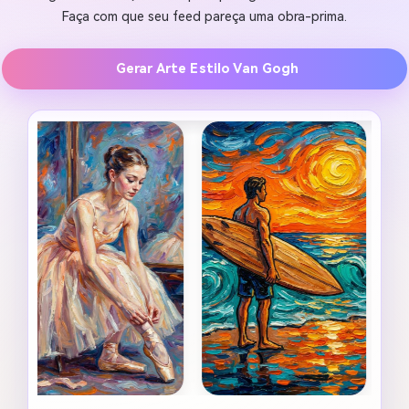
Faça com que seu feed pareça uma obra-prima.
Gerar Arte Estilo Van Gogh