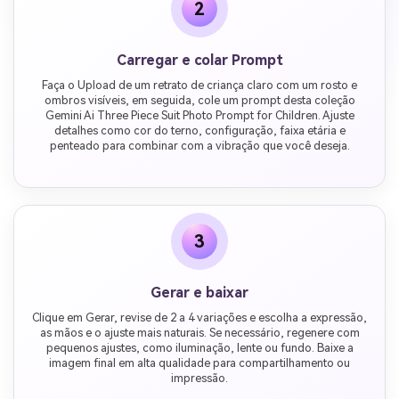
2
Carregar e colar Prompt
Faça o Upload de um retrato de criança claro com um rosto e
ombros visíveis, em seguida, cole um prompt desta coleção
Gemini Ai Three Piece Suit Photo Prompt for Children. Ajuste
detalhes como cor do terno, configuração, faixa etária e
penteado para combinar com a vibração que você deseja.
3
Gerar e baixar
Clique em Gerar, revise de 2 a 4 variações e escolha a expressão,
as mãos e o ajuste mais naturais. Se necessário, regenere com
pequenos ajustes, como iluminação, lente ou fundo. Baixe a
imagem final em alta qualidade para compartilhamento ou
impressão.