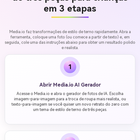
em 3 etapas
Media.io faz transformações de estilo de terno rapidamente. Abra a
ferramenta, coloque uma foto (ou comece a partir de texto) e, em
seguida, cole uma das instruções abaixo para obter um resultado polido
e realista.
1
Abrir Media.io AI Gerador
Acesse o Media.io e abra o gerador de fotos de IA. Escolha
imagem-para-imagem para a troca de roupa mais realista, ou
texto-para-imagem se você quiser um novo retrato do zero com
um tema de estilo de terno de três peças.