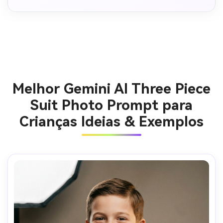
Melhor Gemini AI Three Piece
Suit Photo Prompt para
Crianças Ideias & Exemplos