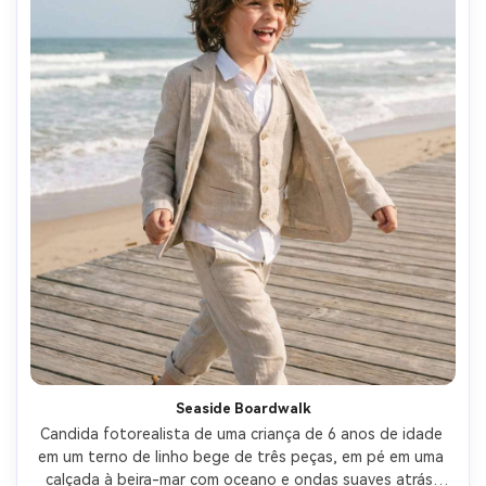
Seaside Boardwalk
Candida fotorealista de uma criança de 6 anos de idade 
em um terno de linho bege de três peças, em pé em uma 
calçada à beira-mar com oceano e ondas suaves atrás, 