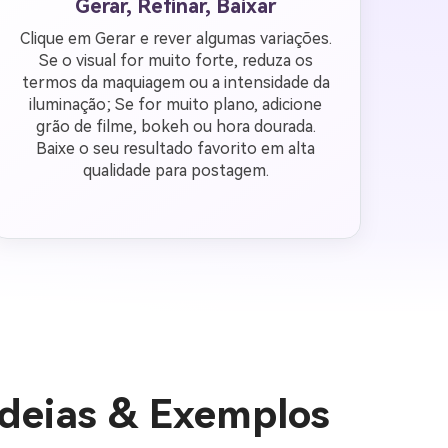
Gerar, Refinar, Baixar
Clique em Gerar e rever algumas variações.
Se o visual for muito forte, reduza os
termos da maquiagem ou a intensidade da
iluminação; Se for muito plano, adicione
grão de filme, bokeh ou hora dourada.
Baixe o seu resultado favorito em alta
qualidade para postagem.
Ideias & Exemplos