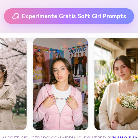
Experimente Grátis Soft Girl Prompts