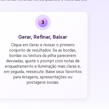
3
Gerar, Refinar, Baixar
Clique em Gerar e revisar o primeiro
conjunto de resultados. Se as bordas,
bordas ou textura da pilha parecerem
desviadas, ajuste o prompt com notas de
enquadramento e iluminação mais claras e,
em seguida, reexecute. Baixe seus favoritos
para listagens, apresentações ou
postagens sociais.