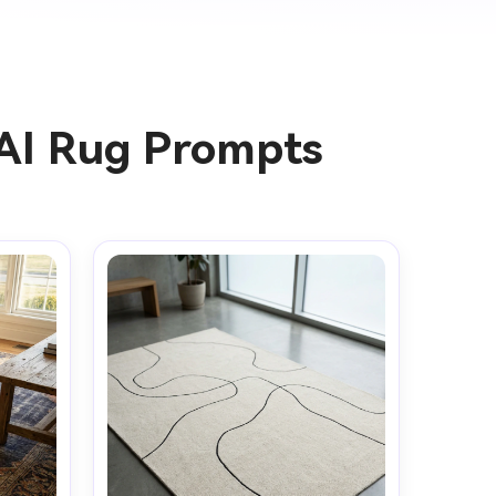
 AI Rug Prompts