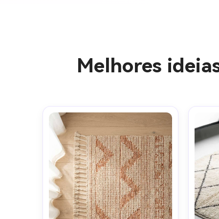
Melhores ideia