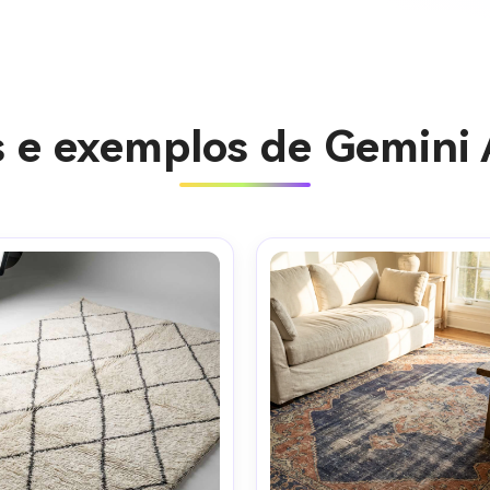
s e exemplos de Gemini