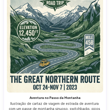
Aventura no Passo da Montanha
Ilustração de cartaz de viagem de estrada de aventura 
com um passe de montanha sinuoso, switchbacks, picos 