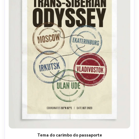
Tema do carimbo do passaporte