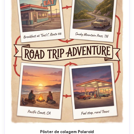
Pôster de colagem Polaroid