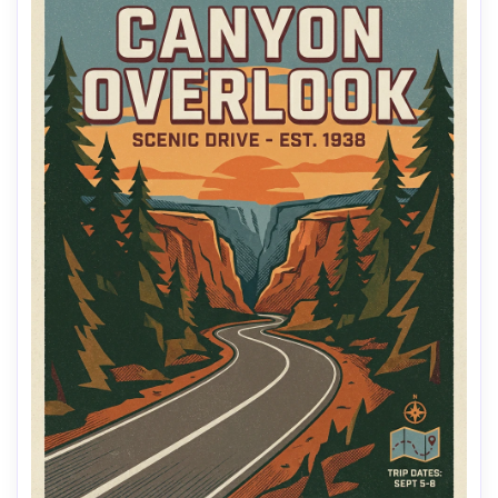
profundidade de campo rasa-AR 4:5