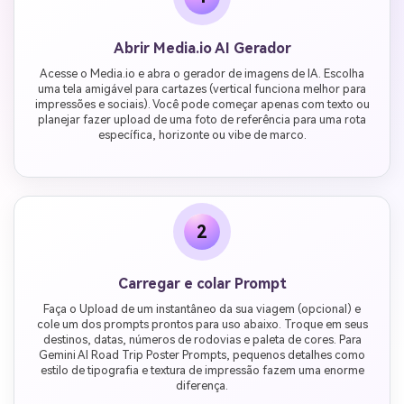
Abrir Media.io AI Gerador
Acesse o Media.io e abra o gerador de imagens de IA. Escolha
uma tela amigável para cartazes (vertical funciona melhor para
impressões e sociais). Você pode começar apenas com texto ou
planejar fazer upload de uma foto de referência para uma rota
específica, horizonte ou vibe de marco.
2
Carregar e colar Prompt
Faça o Upload de um instantâneo da sua viagem (opcional) e
cole um dos prompts prontos para uso abaixo. Troque em seus
destinos, datas, números de rodovias e paleta de cores. Para
Gemini AI Road Trip Poster Prompts, pequenos detalhes como
estilo de tipografia e textura de impressão fazem uma enorme
diferença.