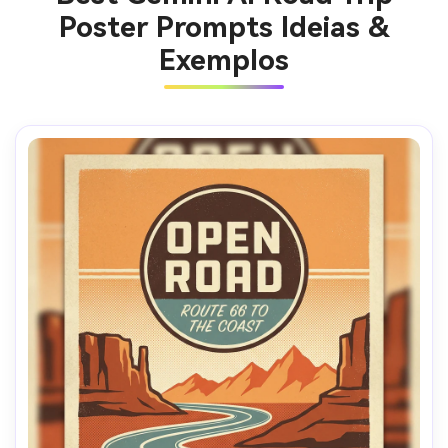
Poster Prompts Ideias &
Exemplos