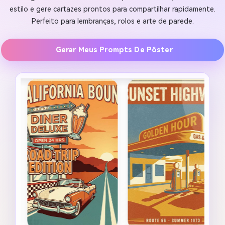
estilo e gere cartazes prontos para compartilhar rapidamente.
Perfeito para lembranças, rolos e arte de parede.
Gerar Meus Prompts De Pôster