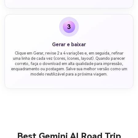
3
Gerar e baixar
Clique em Gerar, revise 2 a 4 variações e, em seguida, refinar
uma linha de cada vez (cores, ícones, layout). Quando parecer
correto, faça o download em alta qualidade para impressão,
enquadramento ou postagem. Salve sua melhor versão como um
modelo reutilizável para a próxima viagem.
Best Gemini AI Road Trip