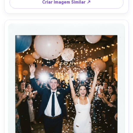
Criar Imagem Similar ↗