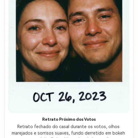
Retrato Próximo dos Votos
Retrato fechado do casal durante os votos, olhos 
marejados e sorrisos suaves, fundo derretido em bokeh 