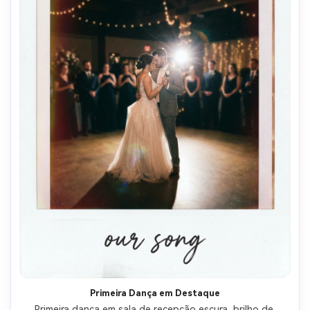
Primeira Dança em Destaque
Primeira dança em sala de recepção escura, brilho de 