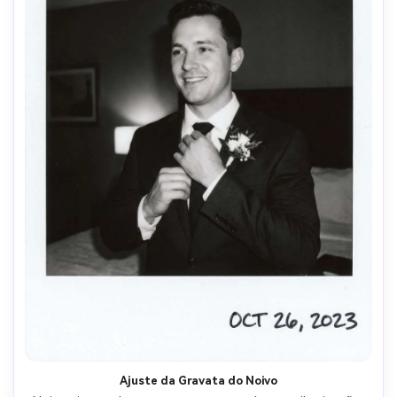
Ajuste da Gravata do Noivo