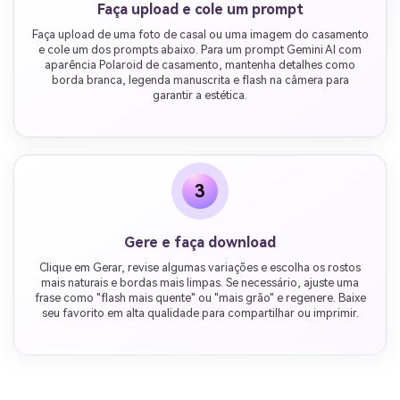
Faça upload e cole um prompt
Faça upload de uma foto de casal ou uma imagem do casamento
e cole um dos prompts abaixo. Para um prompt Gemini AI com
aparência Polaroid de casamento, mantenha detalhes como
borda branca, legenda manuscrita e flash na câmera para
garantir a estética.
3
Gere e faça download
Clique em Gerar, revise algumas variações e escolha os rostos
mais naturais e bordas mais limpas. Se necessário, ajuste uma
frase como "flash mais quente" ou "mais grão" e regenere. Baixe
seu favorito em alta qualidade para compartilhar ou imprimir.