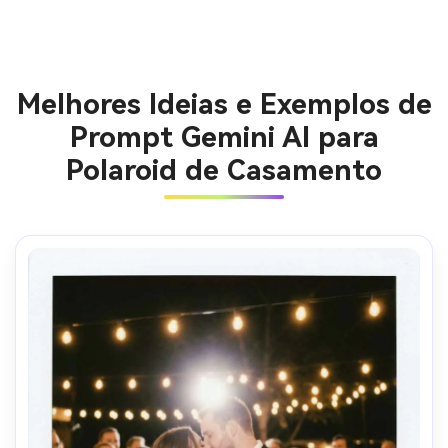
Melhores Ideias e Exemplos de
Prompt Gemini AI para
Polaroid de Casamento