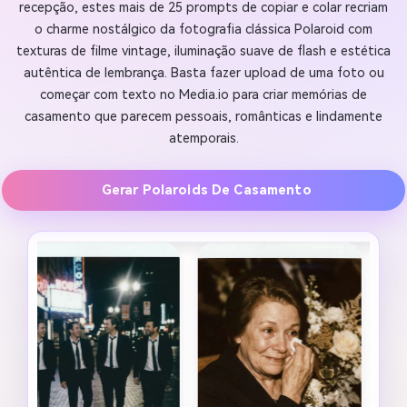
recepção, estes mais de 25 prompts de copiar e colar recriam
o charme nostálgico da fotografia clássica Polaroid com
texturas de filme vintage, iluminação suave de flash e estética
autêntica de lembrança. Basta fazer upload de uma foto ou
começar com texto no Media.io para criar memórias de
casamento que parecem pessoais, românticas e lindamente
atemporais.
Gerar Polaroids De Casamento