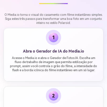
O Media.io torna o visual do casamento com filme instantâneo simples.
Siga estes três passos para transformar uma boa foto em um conjunto
inteiro no estilo Polaroid.
1
Abra o Gerador de IA do Media.io
Acesse o Media.io e abra o Gerador de Fotos IA. Escolha um
fluxo de trabalho de imagem que permita estilização por
prompt, assim você controla o grão do filme, a intensidade do
flash e a borda icônica do filme instantâneo em um só lugar.
2