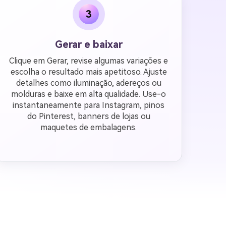
3
Gerar e baixar
Clique em Gerar, revise algumas variações e
escolha o resultado mais apetitoso. Ajuste
detalhes como iluminação, adereços ou
molduras e baixe em alta qualidade. Use-o
instantaneamente para Instagram, pinos
do Pinterest, banners de lojas ou
maquetes de embalagens.