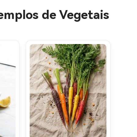
emplos de Vegetais