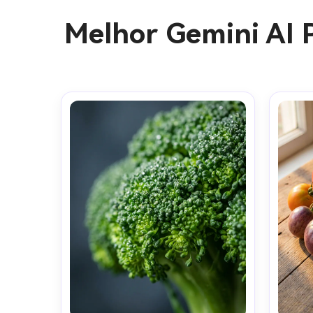
Melhor Gemini AI 