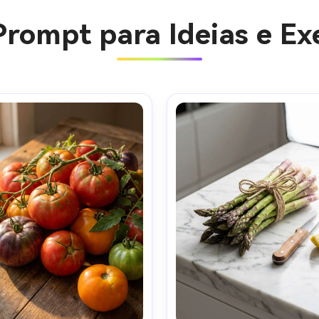
Prompt para Ideias e Ex