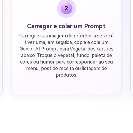
2
Carregar e colar um Prompt
Carregue sua imagem de referência se você
tiver uma, em seguida, copie e cole um
Gemini AI Prompt para Vegetal dos cartões
abaixo. Troque o vegetal, fundo, paleta de
cores ou humor para corresponder ao seu
menu, post de receita ou listagem de
produtos.