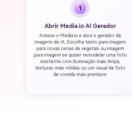
1
Abrir Media.io AI Gerador
Acesse o Media.io e abra o gerador de
imagens de IA. Escolha texto para imagem
para novas cenas de vegetais ou imagem
para imagem se quiser remodelar uma foto
existente com iluminação mais limpa,
texturas mais nítidas ou um visual de foto
de comida mais premium.