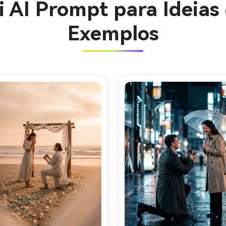
 AI Prompt para Ideias
Exemplos