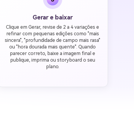
Gerar e baixar
Clique em Gerar, revise de 2 a 4 variações e
refinar com pequenas edições como "mais
sincera", "profundidade de campo mais rasa"
ou "hora dourada mais quente". Quando
parecer correto, baixe a imagem final e
publique, imprima ou storyboard o seu
plano.