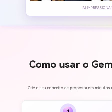
AI IMPRESSION
Como usar o Gemi
Crie o seu conceito de proposta em minutos c
1