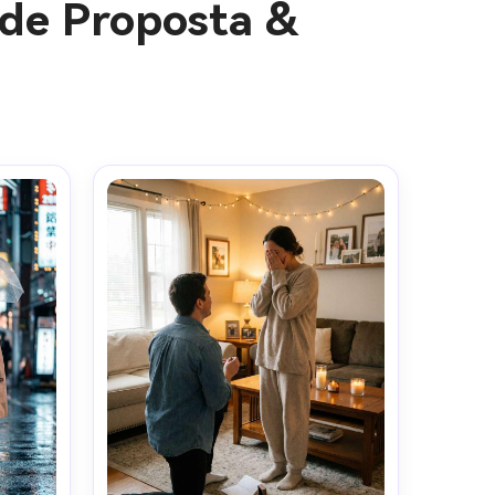
 de Proposta &