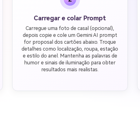
Carregar e colar Prompt
Carregue uma foto de casal (opcional),
depois copie e cole um Gemini AI prompt
for proposal dos cartões abaixo. Troque
detalhes como localização, roupa, estação
e estilo do anel. Mantenha as palavras de
humor e sinais de iluminação para obter
resultados mais realistas.