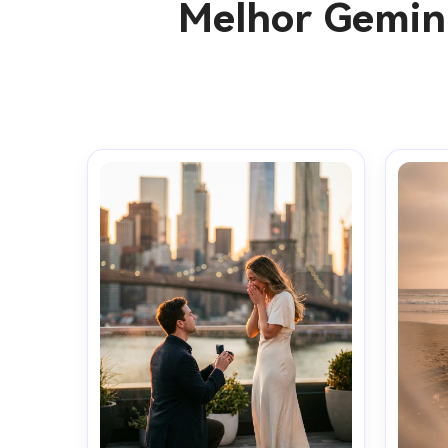
Melhor Gemini