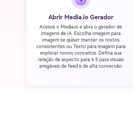
Abrir Media.io Gerador
Acesse o Media.io e abra o gerador de
imagens de IA. Escolha Imagem para
imagem se quiser manter os rostos
consistentes ou Texto para imagem para
explorar novos conceitos. Defina sua
relação de aspecto para 4:5 para visuais
amigáveis de feed e de alta conversão.