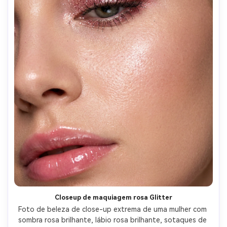
Closeup de maquiagem rosa Glitter
Foto de beleza de close-up extrema de uma mulher com 
sombra rosa brilhante, lábio rosa brilhante, sotaques de 