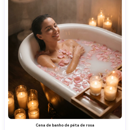
Cena de banho de péta de rosa