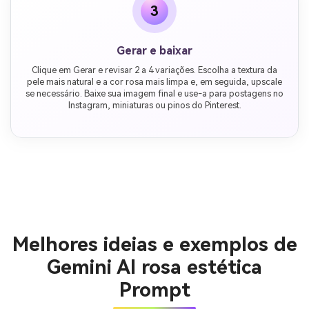
3
Gerar e baixar
Clique em Gerar e revisar 2 a 4 variações. Escolha a textura da
pele mais natural e a cor rosa mais limpa e, em seguida, upscale
se necessário. Baixe sua imagem final e use-a para postagens no
Instagram, miniaturas ou pinos do Pinterest.
Melhores ideias e exemplos de
Gemini AI rosa estética
Prompt