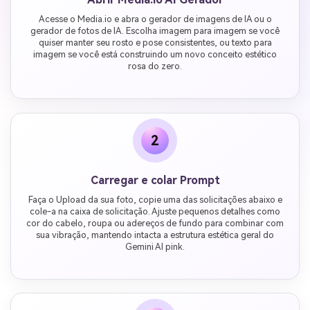
Acesse o Media.io e abra o gerador de imagens de IA ou o
gerador de fotos de IA. Escolha imagem para imagem se você
quiser manter seu rosto e pose consistentes, ou texto para
imagem se você está construindo um novo conceito estético
rosa do zero.
2
Carregar e colar Prompt
Faça o Upload da sua foto, copie uma das solicitações abaixo e
cole-a na caixa de solicitação. Ajuste pequenos detalhes como
cor do cabelo, roupa ou adereços de fundo para combinar com
sua vibração, mantendo intacta a estrutura estética geral do
Gemini AI pink.