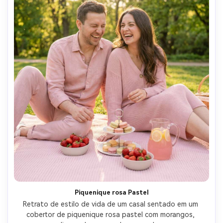
Piquenique rosa Pastel
Retrato de estilo de vida de um casal sentado em um 
cobertor de piquenique rosa pastel com morangos, 