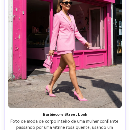
Barbiecore Street Look
Foto de moda de corpo inteiro de uma mulher confiante 
passando por uma vitrine rosa quente, usando um 