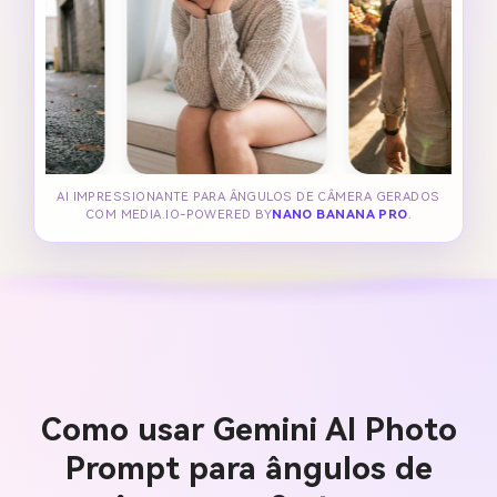
AI IMPRESSIONANTE PARA ÂNGULOS DE CÂMERA GERADOS
COM MEDIA.IO-POWERED BY
NANO BANANA PRO
.
Como usar Gemini AI Photo
Prompt para ângulos de