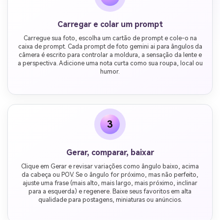
Carregar e colar um prompt
Carregue sua foto, escolha um cartão de prompt e cole-o na
caixa de prompt. Cada prompt de foto gemini ai para ângulos da
câmera é escrito para controlar a moldura, a sensação da lente e
a perspectiva. Adicione uma nota curta como sua roupa, local ou
humor.
3
Gerar, comparar, baixar
Clique em Gerar e revisar variações como ângulo baixo, acima
da cabeça ou POV. Se o ângulo for próximo, mas não perfeito,
ajuste uma frase (mais alto, mais largo, mais próximo, inclinar
para a esquerda) e regenere. Baixe seus favoritos em alta
qualidade para postagens, miniaturas ou anúncios.