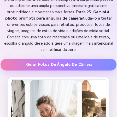
ou adicione uma ampla perspectiva cinematográfica com
profundidade e movimento mais fortes. Estes 25+
Gemini AI
photo prompts para ângulos de câmera
Ajudá-lo a testar
diferentes estilos visuais para retratos, produtos, fotos de
viagem, imagens de estilo de vida e edições de mídia social.
Comece com uma foto de referência ou uma ideia de texto,
escolha o ângulo desejado e gere uma imagem mais intencional
sem refilmar do zero.
Gerar Fotos De Ângulo De Câmera