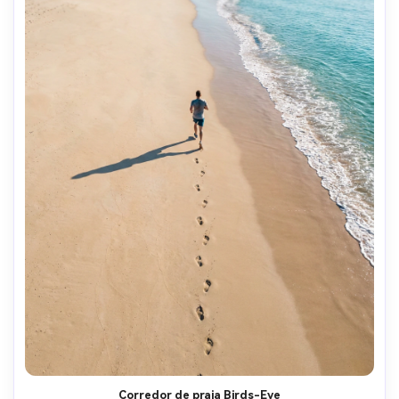
Corredor de praia Birds-Eye