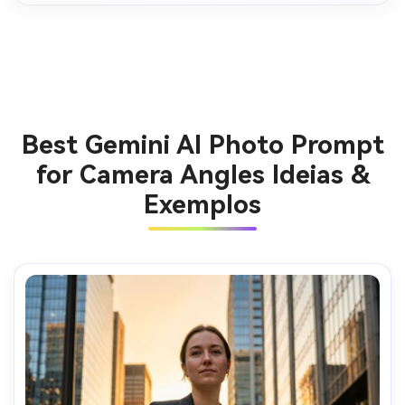
Best Gemini AI Photo Prompt
for Camera Angles Ideias &
Exemplos