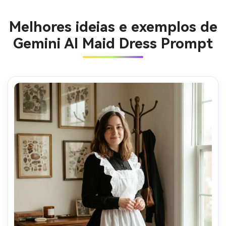
Melhores ideias e exemplos de
Gemini AI Maid Dress Prompt