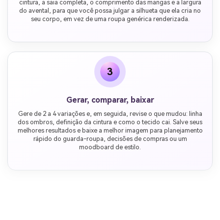
cintura, a saia completa, o comprimento das mangas e a largura
do avental, para que você possa julgar a silhueta que ela cria no
seu corpo, em vez de uma roupa genérica renderizada.
3
Gerar, comparar, baixar
Gere de 2 a 4 variações e, em seguida, revise o que mudou: linha
dos ombros, definição da cintura e como o tecido cai. Salve seus
melhores resultados e baixe a melhor imagem para planejamento
rápido do guarda-roupa, decisões de compras ou um
moodboard de estilo.