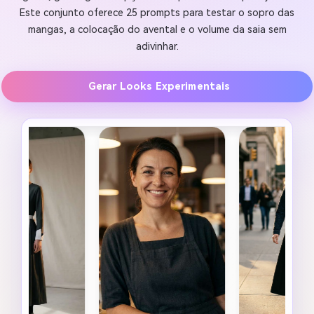
Este conjunto oferece 25 prompts para testar o sopro das
mangas, a colocação do avental e o volume da saia sem
adivinhar.
Gerar Looks Experimentais