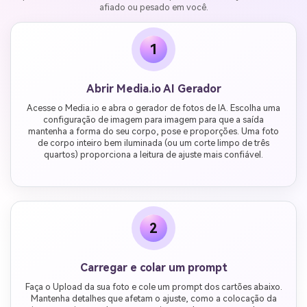
afiado ou pesado em você.
1
Abrir Media.io AI Gerador
Acesse o Media.io e abra o gerador de fotos de IA. Escolha uma
configuração de imagem para imagem para que a saída
mantenha a forma do seu corpo, pose e proporções. Uma foto
de corpo inteiro bem iluminada (ou um corte limpo de três
quartos) proporciona a leitura de ajuste mais confiável.
2
Carregar e colar um prompt
Faça o Upload da sua foto e cole um prompt dos cartões abaixo.
Mantenha detalhes que afetam o ajuste, como a colocação da