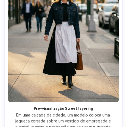
Pré-visualização Street layering
Em uma calçada da cidade, um modelo coloca uma 
jaqueta cortada sobre um vestido de empregada e 
avental, mostra a proporção em seu corpo quando 